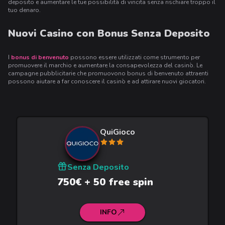
deposito e aumentare le tue possibilità di vincita senza rischiare troppo il
tuo denaro.
Nuovi Casino con Bonus Senza Deposito
I
bonus di benvenuto
possono essere utilizzati come strumento per
promuovere il marchio e aumentare la consapevolezza del casinò. Le
campagne pubblicitarie che promuovono bonus di benvenuto attraenti
possono aiutare a far conoscere il casinò e ad attirare nuovi giocatori.
QuiGioco
Senza Deposito
750€ + 50 free spin
INFO