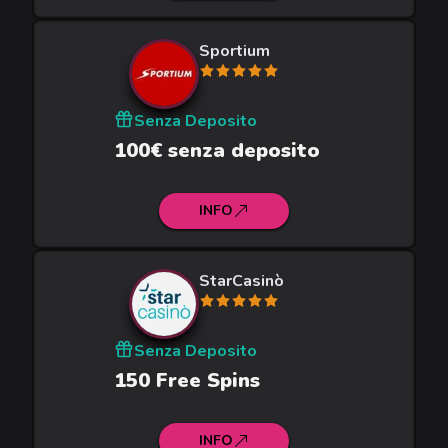
Sportium
Senza Deposito
100€ senza deposito
INFO
StarCasinò
Senza Deposito
150 Free Spins
INFO