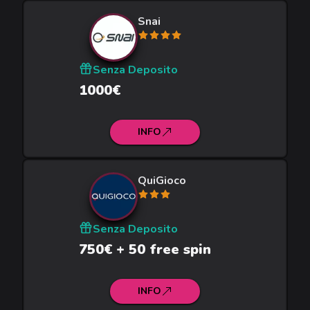
Snai
Senza Deposito
1000€
INFO
QuiGioco
Senza Deposito
750€ + 50 free spin
INFO