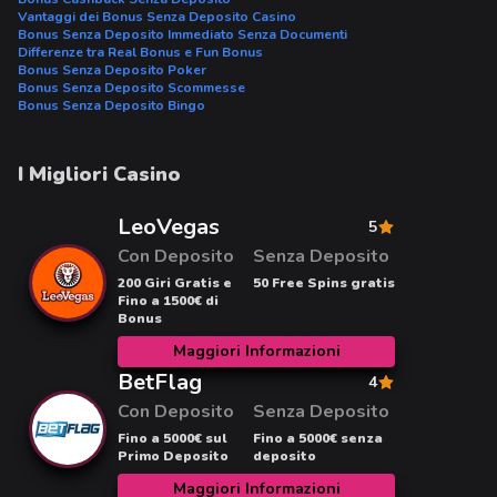
Vantaggi dei Bonus Senza Deposito Casino
Bonus Senza Deposito Immediato Senza Documenti
Differenze tra Real Bonus e Fun Bonus
Bonus Senza Deposito Poker
Bonus Senza Deposito Scommesse
Bonus Senza Deposito Bingo
I Migliori Casino
LeoVegas
5
Con Deposito
Senza Deposito
200 Giri Gratis e
50 Free Spins gratis
Fino a 1500€ di
Bonus
Maggiori Informazioni
BetFlag
4
Con Deposito
Senza Deposito
Fino a 5000€ sul
Fino a 5000€ senza
Primo Deposito
deposito
Maggiori Informazioni