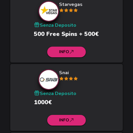
Starvegas
Senza Deposito
500 Free Spins + 500€
INFO
Snai
Senza Deposito
1000€
INFO