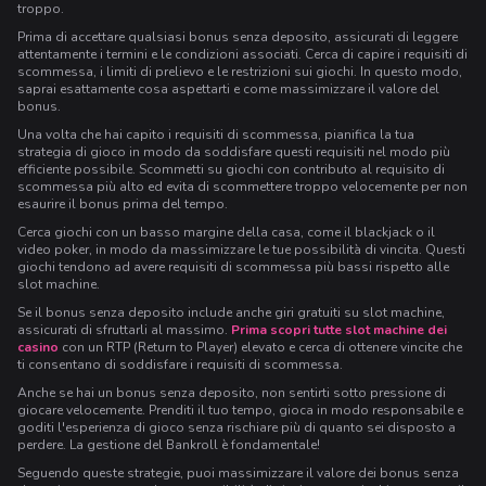
troppo.
Prima di accettare qualsiasi bonus senza deposito, assicurati di leggere
attentamente i termini e le condizioni associati. Cerca di capire i requisiti di
scommessa, i limiti di prelievo e le restrizioni sui giochi. In questo modo,
saprai esattamente cosa aspettarti e come massimizzare il valore del
bonus.
Una volta che hai capito i requisiti di scommessa, pianifica la tua
strategia di gioco in modo da soddisfare questi requisiti nel modo più
efficiente possibile. Scommetti su giochi con contributo al requisito di
scommessa più alto ed evita di scommettere troppo velocemente per non
esaurire il bonus prima del tempo.
Cerca giochi con un basso margine della casa, come il blackjack o il
video poker, in modo da massimizzare le tue possibilità di vincita. Questi
giochi tendono ad avere requisiti di scommessa più bassi rispetto alle
slot machine.
Se il bonus senza deposito include anche giri gratuiti su slot machine,
assicurati di sfruttarli al massimo.
Prima scopri tutte slot machine dei
casino
con un RTP (Return to Player) elevato e cerca di ottenere vincite che
ti consentano di soddisfare i requisiti di scommessa.
Anche se hai un bonus senza deposito, non sentirti sotto pressione di
giocare velocemente. Prenditi il tuo tempo, gioca in modo responsabile e
goditi l'esperienza di gioco senza rischiare più di quanto sei disposto a
perdere. La gestione del Bankroll è fondamentale!
Seguendo queste strategie, puoi massimizzare il valore dei bonus senza