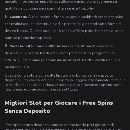
giocatori ricevono un importo specifico di denaro o una scommessa
gratuita da utilizzare per scommettere su eventi sportivi.
Cashback:
Alcuni casinò offrono un bonus cashback senza deposito,
che restituisce una percentuale delle perdite dei giocatori sotto forma di
denaro bonus. Questo bonus può essere offerto periodicamente o come
parte di promozioni speciali.
Punti fedeltà o bonus VIP:
Alcuni casinò offrono bonus senza
deposito ai giocatori fedeli o VIP come parte dei loro programmi di
fedeltà. Questi bonus possono includere punti fedeltà, crediti bonus o
premi esclusivi.
Queste sono solo alcune delle tipologie di bonus senza deposito
disponibili nei casinò online. È importante leggere attentamente i termini e
le condizioni associati a ciascun bonus per comprendere appieno come
funzionano e come possono essere utilizzati.
Migliori Slot per Giocare i Free Spins
Senza Deposito
I free spins senza deposito sono un ottimo modo per i giocatori di
provare nuove slot machine e vincere denaro reale senza rischiare i propri