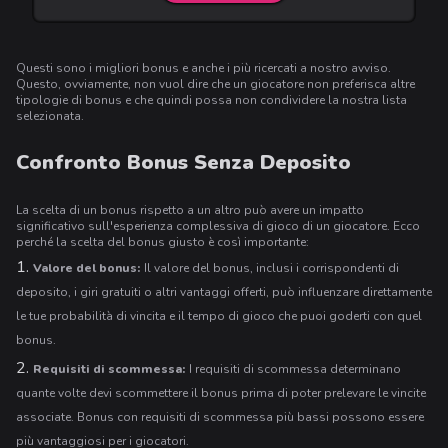
Questi sono i migliori bonus e anche i più ricercati a nostro avviso.
Questo, ovviamente, non vuol dire che un giocatore non preferisca altre
tipologie di bonus e che quindi possa non condividere la nostra lista
selezionata.
Confronto Bonus Senza Deposito
La scelta di un bonus rispetto a un altro può avere un impatto
significativo sull'esperienza complessiva di gioco di un giocatore. Ecco
perché la scelta del bonus giusto è così importante:
Valore del bonus:
Il valore del bonus, inclusi i corrispondenti di
deposito, i giri gratuiti o altri vantaggi offerti, può influenzare direttamente
le tue probabilità di vincita e il tempo di gioco che puoi goderti con quel
bonus.
Requisiti di scommessa:
I requisiti di scommessa determinano
quante volte devi scommettere il bonus prima di poter prelevare le vincite
associate. Bonus con requisiti di scommessa più bassi possono essere
più vantaggiosi per i giocatori.