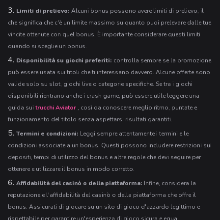
Limiti di prelievo:
Alcuni bonus possono avere limiti di prelievo, il
che significa che c'è un limite massimo su quanto puoi prelevare dalle tue
vincite ottenute con quel bonus. È importante considerare questi limiti
quando si sceglie un bonus.
Disponibilità su giochi preferiti:
controlla sempre se la promozione
può essere usata sui titoli che ti interessano davvero. Alcune offerte sono
valide solo su slot, giochi live o categorie specifiche. Se tra i giochi
disponibili rientrano anche i crash game, può essere utile leggere una
guida sui
trucchi Aviator
, così da conoscere meglio ritmo, puntate e
funzionamento del titolo senza aspettarsi risultati garantiti.
Termini e condizioni:
Leggi sempre attentamente i termini e le
condizioni associate a un bonus. Questi possono includere restrizioni sui
depositi, tempi di utilizzo del bonus e altre regole che devi seguire per
ottenere e utilizzare il bonus in modo corretto.
Affidabilità del casinò o della piattaforma:
Infine, considera la
reputazione e l'affidabilità del casinò o della piattaforma che offre il
bonus. Assicurati di giocare su un sito di gioco d'azzardo legittimo e
rispettabile per garantire un'esperienza di gioco sicura e equa.