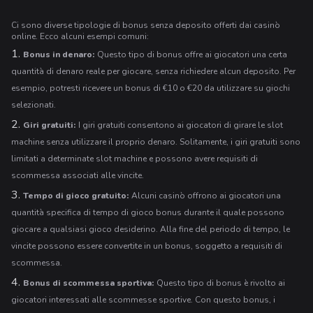
Ci sono diverse tipologie di bonus senza deposito offerti dai casinò
online. Ecco alcuni esempi comuni:
Bonus in denaro:
Questo tipo di bonus offre ai giocatori una certa
quantità di denaro reale per giocare, senza richiedere alcun deposito. Per
esempio, potresti ricevere un bonus di €10 o €20 da utilizzare su giochi
selezionati.
Giri gratuiti:
I giri gratuiti consentono ai giocatori di girare le slot
machine senza utilizzare il proprio denaro. Solitamente, i giri gratuiti sono
limitati a determinate slot machine e possono avere requisiti di
scommessa associati alle vincite.
Tempo di gioco gratuito:
Alcuni casinò offrono ai giocatori una
quantità specifica di tempo di gioco bonus durante il quale possono
giocare a qualsiasi gioco desiderino. Alla fine del periodo di tempo, le
vincite possono essere convertite in un bonus, soggetto a requisiti di
scommessa.
Bonus di scommessa sportiva:
Questo tipo di bonus è rivolto ai
giocatori interessati alle scommesse sportive. Con questo bonus, i