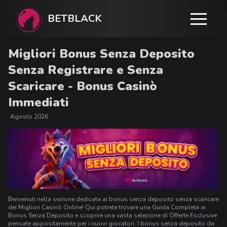
BETBLACK
Migliori Bonus Senza Deposito
Senza Registrare e Senza
Scaricare - Bonus Casinò
Immediati
Agosto 2026
Benvenuti nella sezione dedicata ai bonus senza deposito senza scaricare
dei Migliori Casinò Online! Qui potrete trovare una Guida Completa ai
Bonus Senza Deposito e scoprire una vasta selezione di Offerte Esclusive
pensate appositamente per i nuovi giocatori. I bonus senza deposito da