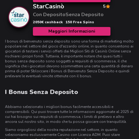
StarCasinò
5
Con Deposito
Senza Deposito
2050€ cashback
150 Free Spins
Maggiori Informazioni
I bonus di benvenuto senza deposito sono una forma di marketing molto
popolare nel settore del gioco d'azzardo online, in quanto consentono ai
giocatori di testare i servizi offerti dai Migliori Siti di Casinò Online senza
rischiare i propri fondi. Tuttavia, è importante notare che quasi tutti i
bonus senza deposito sono soggetti a requisiti di scommessa, il che
significa che i giocatori devono scommettere una certa quantità di denaro
prima di poter Sbloccare i Bonus di Benvenuto Senza Deposito e quindi
prelevare le eventuali vincite ottenute con il bonus.
I Bonus Senza Deposito
Abbiamo selezionato i migliori bonus facilmente accessibili e
comprensibili. Qui puoi trovare tutte le informazioni aggiornate al 2025 di
cui hai bisogno sui requisiti di scommessa, i limiti di prelievo e altro
ancora sul nostro sito, in modo che tu possa giocare con tranquillità.
Siamo orgogliosi della nostra reputazione nel settore, in quanto
selezioniamo esclusivamente Casino con Licenza ADM. Puoi stare