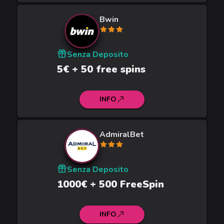
Bwin
Senza Deposito
5€ + 50 free spins
INFO
AdmiralBet
Senza Deposito
1000€ + 500 FreeSpin
INFO