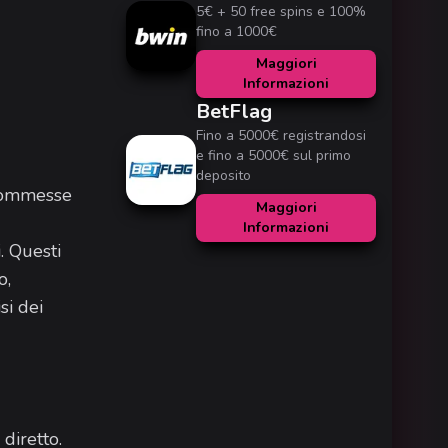
5€ + 50 free spins e 100%
fino a 1000€
Maggiori
Informazioni
BetFlag
Fino a 5000€ registrandosi
e fino a 5000€ sul primo
deposito
scommesse
Maggiori
Informazioni
. Questi
o,
si dei
diretto.