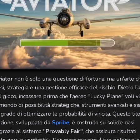
iator
non è solo una questione di fortuna, ma un'arte c
i, strategia e una gestione efficace del rischio. Dietro l
 gioco, incassare prima che l’aereo "Lucky Plane" voli via
ondo di possibilità strategiche, strumenti avanzati e si
grado di ottimizzare le probabilità di vincita. Questo tito
zione, sviluppato da
Spribe
, è costruito su solide basi
grazie al sistema
"Provably Fair"
, che assicura risultati
 equi e verificabili. Per massimizzare il tuo potenziale