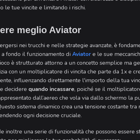
le tue vincite e limitando i rischi.
re meglio Aviator
rgersi nei trucchi e nelle strategie avanzate, è fondam
a fondo il funzionamento di
Aviator
e le sue meccanic
 gioco è strutturato attorno a un concetto semplice ma ge
zia con un moltiplicatore di vincita che parte da 1x e cr
nte, influenzando direttamente l'importo della tua vinci
ve decidere
quando incassare
, poiché se il moltiplicator
ppresentato dall’aereo che vola via dallo schermo la p
Questo sistema dinamico crea una tensione costante tra r
endendo ogni decisione cruciale.
de inoltre una serie di funzionalità che possono essere s