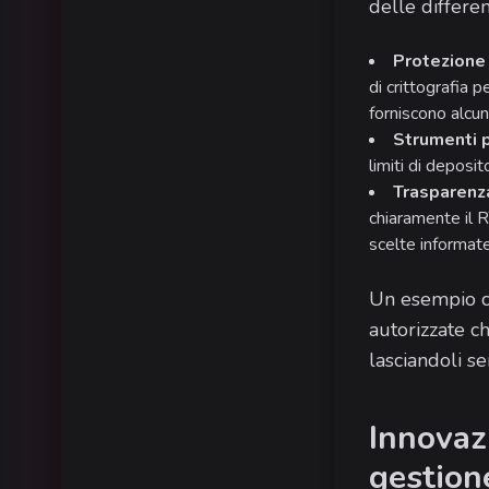
delle differen
Protezione 
di crittografia 
forniscono alcun
Strumenti p
limiti di deposi
Trasparenza
chiaramente il R
scelte informate
Un esempio co
autorizzate c
lasciandoli se
Innovaz
gestion