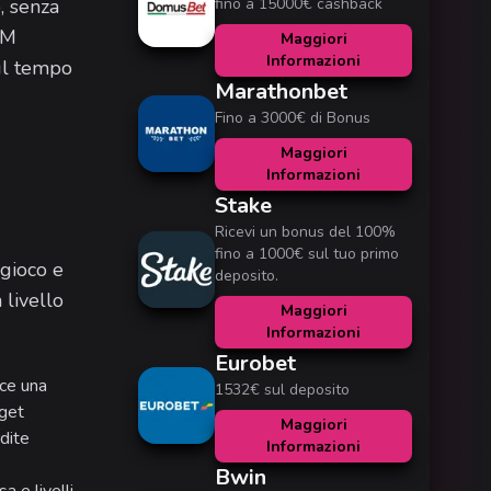
, senza
fino a 15000€ cashback
DM
Maggiori
Informazioni
ul tempo
Marathonbet
Fino a 3000€ di Bonus
Maggiori
Informazioni
Stake
Ricevi un bonus del 100%
fino a 1000€ sul tuo primo
 gioco e
deposito.
 livello
Maggiori
Informazioni
Eurobet
sce una
1532€ sul deposito
dget
Maggiori
dite
Informazioni
Bwin
a e livelli