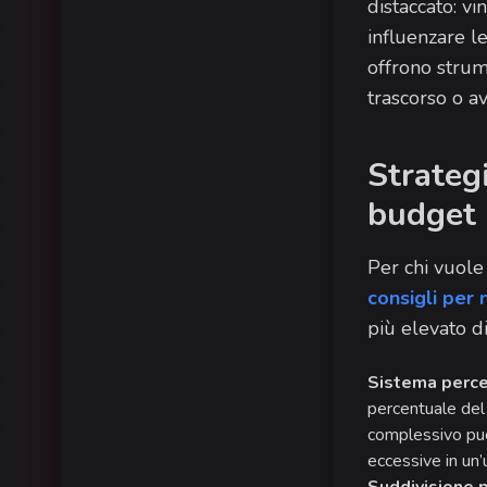
distaccato: v
influenzare l
offrono strum
trascorso o a
Strateg
budget
Per chi vuole 
consigli per 
più elevato d
Sistema perce
percentuale del
complessivo può 
eccessive in un’
Suddivisione p