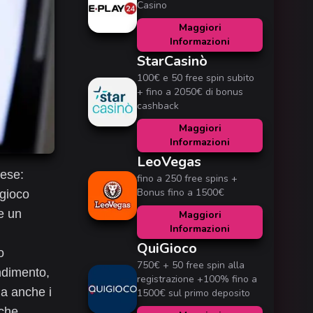
Casino
Maggiori
Informazioni
StarCasinò
100€ e 50 free spin subito
+ fino a 2050€ di bonus
cashback
Maggiori
Informazioni
LeoVegas
pese:
fino a 250 free spins +
Bonus fino a 1500€
 gioco
e un
Maggiori
Informazioni
QuiGioco
o
750€ + 50 free spin alla
ndimento,
registrazione +100% fino a
ma anche i
1500€ sul primo deposito
 che