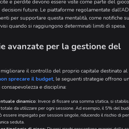
incite e perdite devono essere viste come parte del gioco
e decisioni future. Le piattaforme regolamentate dall’A
enti per supportare questa mentalità, come notifiche s
vvisi quando si raggiungono determinati limiti di spesa.
ie avanzate per la gestione del
migliorare il controllo del proprio capitale destinato al
non sprecare il budget
, le seguenti strategie offrono un
i consapevolezza e disciplina:
ntuale dinamico
: Invece di fissare una somma statica, si stabili
 totale da utilizzare per ogni sessione. Ad esempio, il 5% del bu
essere impiegato per sessioni singole, riducendo il rischio di per
unica seduta.
er tipologia di gioco
: Diversi giochi presentano margini della cas