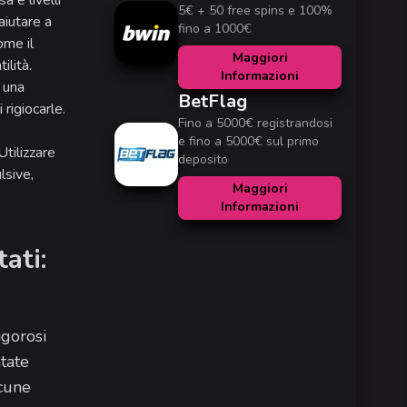
5€ + 50 free spins e 100%
 aiutare a
fino a 1000€
ome il
Maggiori
ilità.
Informazioni
n una
BetFlag
 rigiocarle.
Fino a 5000€ registrandosi
e fino a 5000€ sul primo
Utilizzare
deposito
lsive,
Maggiori
Informazioni
ati:
igorosi
tate
lcune