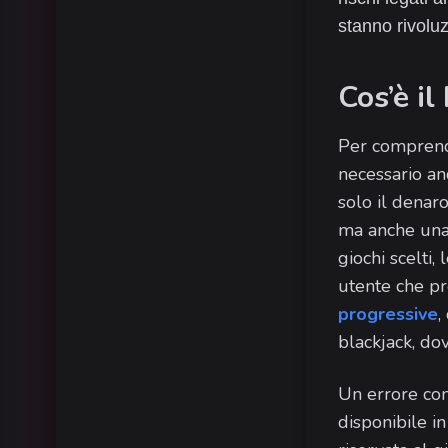
stanno rivoluz
Cos’è il
Per comprende
necessario an
solo il denar
ma anche una r
giochi scelti,
utente che pre
progressive
,
blackjack, do
Un errore com
disponibile i