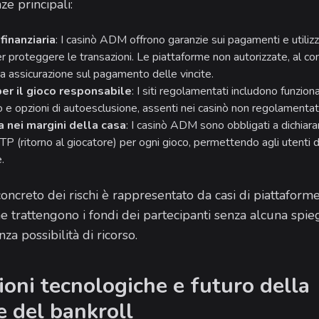
ze principali:
finanziaria
: I casinò ADM offrono garanzie sui pagamenti e utili
per proteggere le transazioni. Le piattaforme non autorizzate, al con
a assicurazione sul pagamento delle vincite.
er il gioco responsabile
: I siti regolamentati includono funzion
to e opzioni di autoesclusione, assenti nei casinò non regolamentati
 nei margini della casa
: I casinò ADM sono obbligati a dichiara
TP (ritorno al giocatore) per ogni gioco, permettendo agli utenti d
.
ncreto dei rischi è rappresentato da casi di piattaform
he trattengono i fondi dei partecipanti senza alcuna spie
nza possibilità di ricorso.
ioni tecnologiche e futuro della
e del bankroll