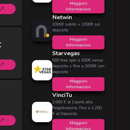
Maggiori
Informazioni
Netwin
2000€ subito + 1000€ sul
deposito
Maggiori
€
Informazioni
Starvegas
500 free spin e 500€ senza
deposito + fino a 3000€ con
deposito
Maggiori
Informazioni
VinciTu
2.000 € al Casinò alla
Registrazione, Fino a 1.200
€ al Deposito.
Maggiori
Informazioni