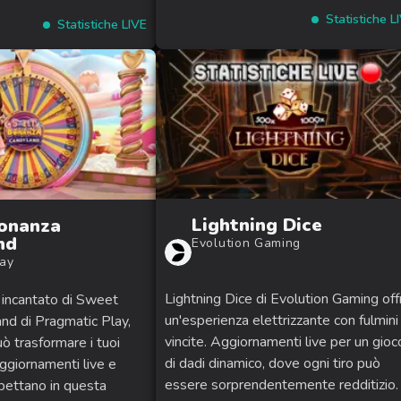
Statistiche L
Statistiche LIVE
Lightning Dice
onanza
nd
Evolution Gaming
lay
Lightning Dice di Evolution Gaming off
 incantato di Sweet
un'esperienza elettrizzante con fulmini 
nd di Pragmatic Play,
vincite. Aggiornamenti live per un gioc
ò trasformare i tuoi
di dadi dinamico, dove ogni tiro può
Aggiornamenti live e
essere sorprendentemente redditizio.
aspettano in questa