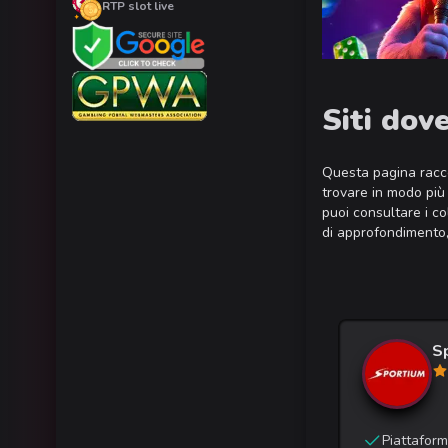
RTP slot live
Siti dov
Questa pagina raccog
trovare in modo più 
puoi consultare i c
di approfondimento,
S
Piattaform