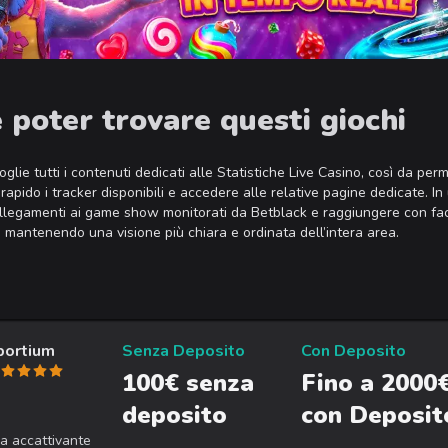
e poter trovare questi giochi
lie tutti i contenuti dedicati alle Statistiche Live Casino, così da perm
rapido i tracker disponibili e accedere alle relative pagine dedicate. In
ollegamenti ai game show monitorati da Betblack e raggiungere con facil
 mantenendo una visione più chiara e ordinata dell’intera area.
portium
Senza Deposito
Con Deposito
100€ senza
Fino a 2000
deposito
con Deposit
a accattivante