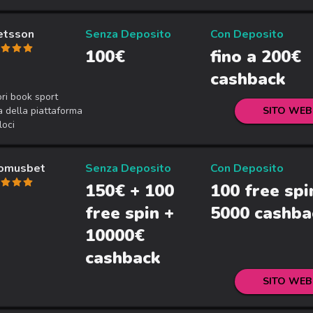
etsson
Senza Deposito
Con Deposito
100€
fino a 200€
cashback
ori book sport
tà della piattaforma
SITO WEB
loci
omusbet
Senza Deposito
Con Deposito
150€ + 100
100 free spi
free spin +
5000 cashba
10000€
cashback
SITO WEB