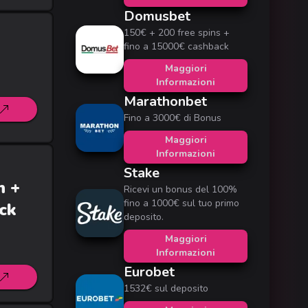
Domusbet
150€ + 200 free spins +
fino a 15000€ cashback
Maggiori
Informazioni
Marathonbet
Fino a 3000€ di Bonus
Maggiori
Informazioni
Stake
n +
Ricevi un bonus del 100%
fino a 1000€ sul tuo primo
ck
deposito.
Maggiori
Informazioni
Eurobet
1532€ sul deposito