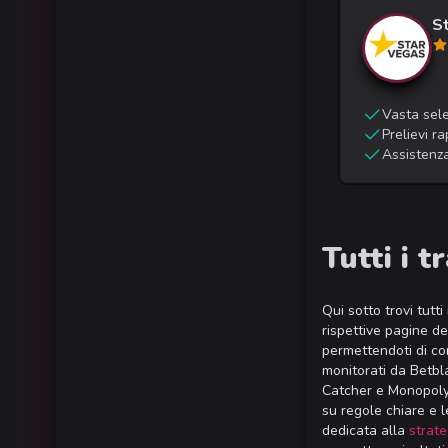
S
Vasta sele
Prelievi ra
Assistenz
Tutti i t
Qui sotto trovi tutti
rispettive pagine d
permettendoti di co
monitorati da Betbl
Catcher e Monopoly 
su regole chiare e 
dedicata alla
strate