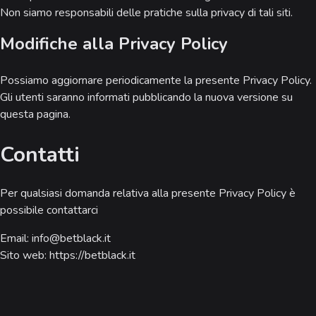
Non siamo responsabili delle pratiche sulla privacy di tali siti.
Modifiche alla Privacy Policy
Possiamo aggiornare periodicamente la presente Privacy Policy.
Gli utenti saranno informati pubblicando la nuova versione su
questa pagina.
Contatti
Per qualsiasi domanda relativa alla presente Privacy Policy è
possibile contattarci
Email: info@betblack.it
Sito web: https://betblack.it