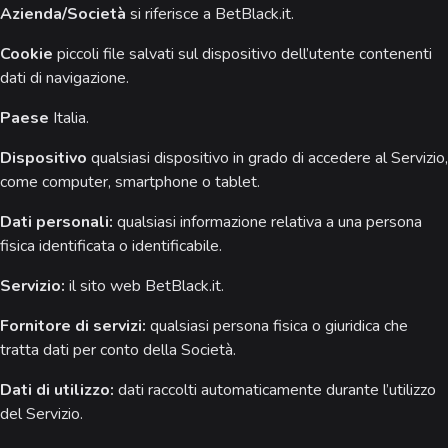
Azienda/Società
si riferisce a BetBlack.it.
Cookie
piccoli file salvati sul dispositivo dell’utente contenenti
dati di navigazione.
Paese
Italia.
Dispositivo
qualsiasi dispositivo in grado di accedere al Servizio,
come computer, smartphone o tablet.
Dati personali:
qualsiasi informazione relativa a una persona
fisica identificata o identificabile.
Servizio:
il sito web BetBlack.it.
Fornitore di servizi:
qualsiasi persona fisica o giuridica che
tratta dati per conto della Società.
Dati di utilizzo:
dati raccolti automaticamente durante l’utilizzo
del Servizio.