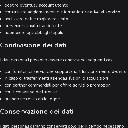
gestire eventuali account utente
comunicare aggiornamenti o informazioni relative al servizio
analizzare dati e migliorare il sito
prevenire attività fraudolente
adempiere agli obblighi legali.
Condivisione dei dati
I dati personali possono essere condivisi nei seguenti casi:
con fornitori di servizi che supportano il funzionamento del sito
in caso di trasferimenti aziendali, fusioni o acquisizioni
con partner commerciali per offrire servizi o promozioni
con il consenso dell’utente
quando richiesto dalla legge
Conservazione dei dati
I dati personali saranno conservati solo per il tempo necessario