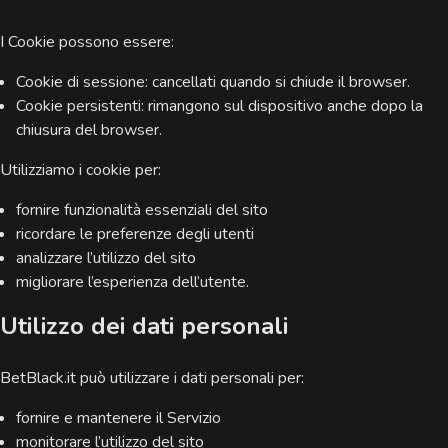
I Cookie possono essere:
Cookie di sessione: cancellati quando si chiude il browser.
Cookie persistenti: rimangono sul dispositivo anche dopo la
chiusura del browser.
Utilizziamo i cookie per:
fornire funzionalità essenziali del sito
ricordare le preferenze degli utenti
analizzare l’utilizzo del sito
migliorare l’esperienza dell’utente.
Utilizzo dei dati personali
BetBlack.it può utilizzare i dati personali per:
fornire e mantenere il Servizio
monitorare l’utilizzo del sito