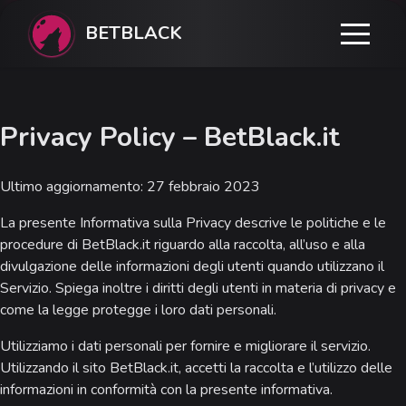
BETBLACK
Privacy Policy – BetBlack.it
Ultimo aggiornamento: 27 febbraio 2023
La presente Informativa sulla Privacy descrive le politiche e le
procedure di BetBlack.it riguardo alla raccolta, all’uso e alla
divulgazione delle informazioni degli utenti quando utilizzano il
Servizio. Spiega inoltre i diritti degli utenti in materia di privacy e
come la legge protegge i loro dati personali.
Utilizziamo i dati personali per fornire e migliorare il servizio.
Utilizzando il sito BetBlack.it, accetti la raccolta e l’utilizzo delle
informazioni in conformità con la presente informativa.