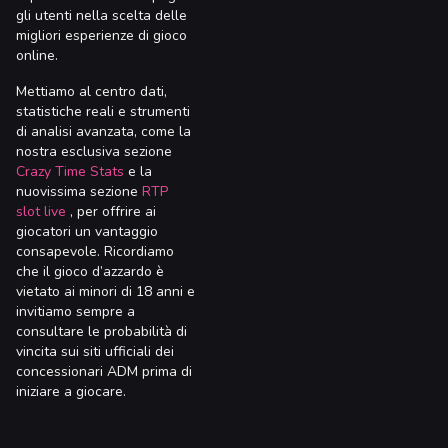
gli utenti nella scelta delle
migliori esperienze di gioco
online.
Mettiamo al centro dati,
statistiche reali e strumenti
di analisi avanzata, come la
nostra esclusiva sezione
Crazy Time Stats
e la
nuovissima sezione
RTP
slot live
, per offrire ai
giocatori un vantaggio
consapevole. Ricordiamo
che il gioco d’azzardo è
vietato ai minori di 18 anni e
invitiamo sempre a
consultare le probabilità di
vincita sui siti ufficiali dei
concessionari ADM prima di
iniziare a giocare.