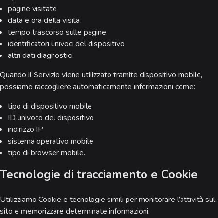
pagine visitate
data e ora della visita
tempo trascorso sulle pagine
identificatori univoci del dispositivo
altri dati diagnostici.
Quando il Servizio viene utilizzato tramite dispositivo mobile,
possiamo raccogliere automaticamente informazioni come:
tipo di dispositivo mobile
ID univoco del dispositivo
indirizzo IP
sistema operativo mobile
tipo di browser mobile.
Tecnologie di tracciamento e Cookie
Utilizziamo Cookie e tecnologie simili per monitorare l’attività sul
sito e memorizzare determinate informazioni.