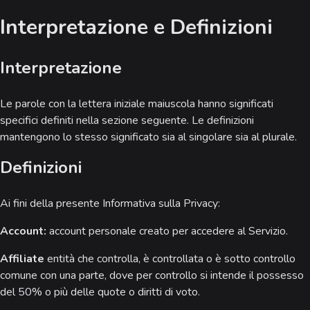
Interpretazione e Definizioni
Interpretazione
Le parole con la lettera iniziale maiuscola hanno significati
specifici definiti nella sezione seguente. Le definizioni
mantengono lo stesso significato sia al singolare sia al plurale.
Definizioni
Ai fini della presente Informativa sulla Privacy:
Account:
account personale creato per accedere al Servizio.
Affiliate
entità che controlla, è controllata o è sotto controllo
comune con una parte, dove per controllo si intende il possesso
del 50% o più delle quote o diritti di voto.