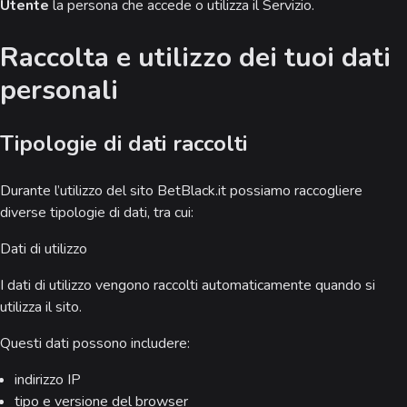
Utente
la persona che accede o utilizza il Servizio.
Raccolta e utilizzo dei tuoi dati
personali
Tipologie di dati raccolti
Durante l’utilizzo del sito BetBlack.it possiamo raccogliere
diverse tipologie di dati, tra cui:
Dati di utilizzo
I dati di utilizzo vengono raccolti automaticamente quando si
utilizza il sito.
Questi dati possono includere:
indirizzo IP
tipo e versione del browser