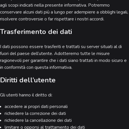
agli scopi indicati nella presente informativa. Potremmo
conservare alcuni dati più a lungo per adempiere a obblighi legali,
risolvere controversie o far rispettare i nostri accordi.
Trasferimento dei dati
I dati possono essere trasferiti e trattati su server situati al di
fuori del paese dell’utente. Adotteremo tutte le misure
ragionevoli per garantire che i dati siano trattati in modo sicuro e
in conformità con questa informativa.
Diritti dell’utente
Gli utenti hanno il diritto di:
accedere ai propri dati personali
richiedere la correzione dei dati
richiedere la cancellazione dei dati
limitare o opporsi al trattamento dei dati