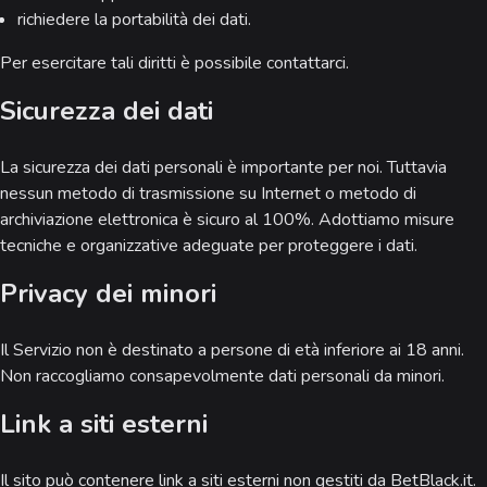
richiedere la portabilità dei dati.
Per esercitare tali diritti è possibile contattarci.
Sicurezza dei dati
La sicurezza dei dati personali è importante per noi. Tuttavia
nessun metodo di trasmissione su Internet o metodo di
archiviazione elettronica è sicuro al 100%. Adottiamo misure
tecniche e organizzative adeguate per proteggere i dati.
Privacy dei minori
Il Servizio non è destinato a persone di età inferiore ai 18 anni.
Non raccogliamo consapevolmente dati personali da minori.
Link a siti esterni
Il sito può contenere link a siti esterni non gestiti da BetBlack.it.