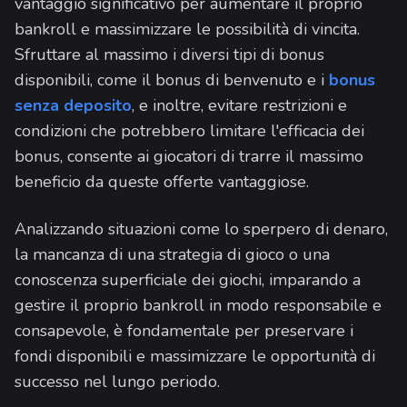
vantaggio significativo per aumentare il proprio
bankroll e massimizzare le possibilità di vincita.
Sfruttare al massimo i diversi tipi di bonus
disponibili, come il bonus di benvenuto e i
bonus
senza deposito
, e inoltre, evitare restrizioni e
condizioni che potrebbero limitare l'efficacia dei
bonus, consente ai giocatori di trarre il massimo
beneficio da queste offerte vantaggiose.
Analizzando situazioni come lo sperpero di denaro,
la mancanza di una strategia di gioco o una
conoscenza superficiale dei giochi, imparando a
gestire il proprio bankroll in modo responsabile e
consapevole, è fondamentale per preservare i
fondi disponibili e massimizzare le opportunità di
successo nel lungo periodo.