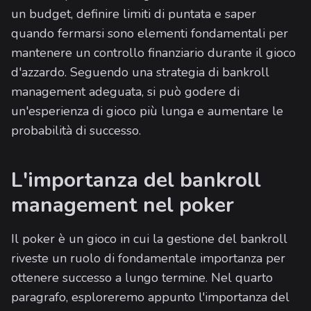
un budget, definire limiti di puntata e saper
quando fermarsi sono elementi fondamentali per
mantenere un controllo finanziario durante il gioco
d'azzardo. Seguendo una strategia di bankroll
management adeguata, si può godere di
un'esperienza di gioco più lunga e aumentare le
probabilità di successo.
L'importanza del bankroll
management nel poker
Il poker è un gioco in cui la gestione del bankroll
riveste un ruolo di fondamentale importanza per
ottenere successo a lungo termine. Nel quarto
paragrafo, esploreremo appunto l'importanza del