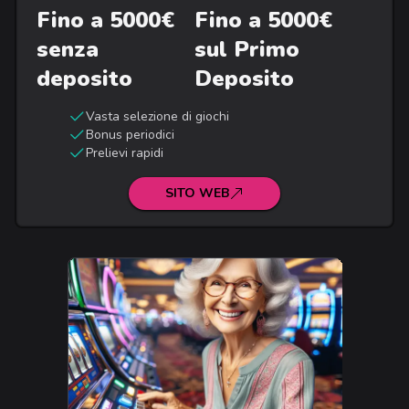
Fino a 5000€
Fino a 5000€
senza
sul Primo
deposito
Deposito
Vasta selezione di giochi
Bonus periodici
Prelievi rapidi
SITO WEB