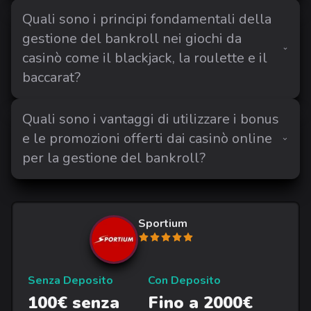
quanto ci si possa permettere di perdere.
Nel caso delle slot machine, il bankroll
Quali sono i principi fondamentali della
Inoltre, è importante definire un limite di
management è altrettanto cruciale. È
gestione del bankroll nei giochi da
puntata adeguato in base alle proprie risorse
consigliabile stabilire un budget e dividere il
casinò come il blackjack, la roulette e il
finanziarie.
bankroll in sessioni di gioco più piccole. In
baccarat?
questo modo, si ha una migliore visione
dell'andamento delle vincite e delle perdite,
Nei giochi da casinò come il blackjack, la
Quali sono i vantaggi di utilizzare i bonus
evitando di esaurire tutto il bankroll in una sola
roulette e il baccarat, la gestione del bankroll
e le promozioni offerti dai casinò online
sessione.
segue principi simili. È importante stabilire
per la gestione del bankroll?
limiti di puntata adeguati e seguire una
strategia di gioco compatibile con il proprio
Utilizzare i bonus e le promozioni offerti dai
bankroll. Evitare scommesse eccessive e
casinò online può essere vantaggioso per la
Sportium
mantenere un controllo sulle proprie finanze
gestione del bankroll. Queste offerte
sono elementi chiave per una gestione efficace
forniscono un vantaggio significativo per
del bankroll.
aumentare il bankroll e massimizzare le
Senza Deposito
Con Deposito
possibilità di vincita. Sfruttare al massimo i
100€ senza
Fino a 2000€
diversi tipi di bonus disponibili e evitare