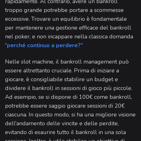
rapidamente. Al contrario, avere un bankroll
troppo grande potrebbe portare a scommesse
eccessive. Trovare un equilibrio è fondamentale
per mantenere una gestione efficace del bankroll
nel poker, e non incappare nella classica domanda
“
perché continuo a perdere?”
Nelle slot machine, il bankroll management può
essere altrettanto cruciale. Prima di iniziare a
giocare, è consigliabile stabilire un budget e
dividere il bankroll in sessioni di gioco più piccole.
Ad esempio, se si dispone di 100€ come bankroll,
potrebbe essere saggio giocare sessioni di 20€
ciascuna. In questo modo, si ha una migliore visione
dell'andamento delle vincite e delle perdite,
evitando di esaurire tutto il bankroll in una sola