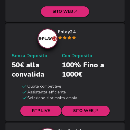
SITO WEB
Eplay24
Senza Deposito
Con Deposito
50€ alla
100% Fino a
convalida
1000€
Quote competitive
Assistenza efficiente
Selezione slot molto ampia
RTP LIVE
SITO WEB