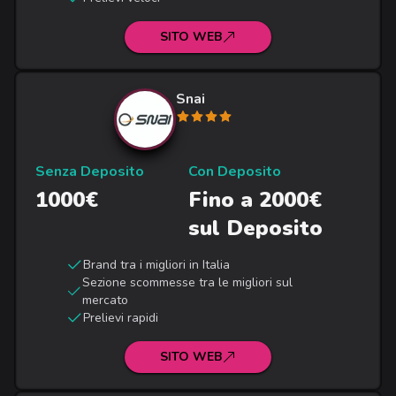
SITO WEB
Snai
Senza Deposito
Con Deposito
1000€
Fino a 2000€
sul Deposito
Brand tra i migliori in Italia
Sezione scommesse tra le migliori sul
mercato
Prelievi rapidi
SITO WEB