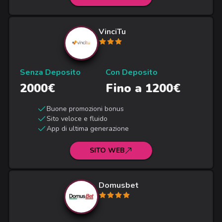
VinciTu
Senza Deposito
Con Deposito
2000€
Fino a 1200€
Buone promozioni bonus
Sito veloce e fluido
App di ultima generazione
SITO WEB
Domusbet