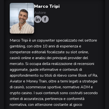
Marco Tripi
Autore
Marco Tripi è un copywriter specializzato nel settore
gambling, con oltre 10 anni di esperienza e
competenze editoriali focalizzate su slot online,
casinò online e analisi dei principali provider del
mercato. Si occupa della realizzazione di recensioni
aggiornate, guide informative e contenuti di
approfondimento su titoli di rilievo come Book of Ra,
Aviator e Money Train, oltre a temi legati a strategie
di casinò, scommesse sportive, normative ADM e
crypto casino. I suoi contenuti sono costruiti secondo
criteri di accuratezza, pertinenza e conformità
normativa, con attenzione costante al gioco