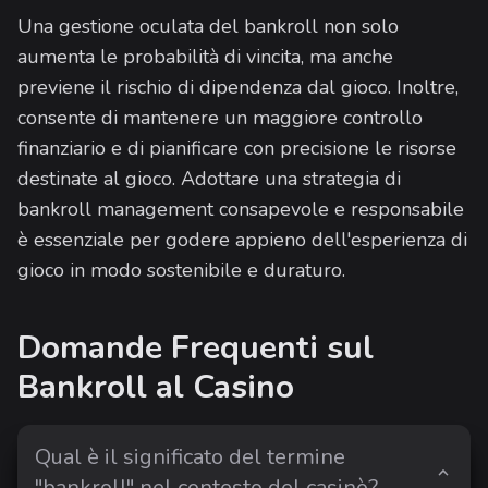
Una gestione oculata del bankroll non solo
aumenta le probabilità di vincita, ma anche
previene il rischio di dipendenza dal gioco. Inoltre,
consente di mantenere un maggiore controllo
finanziario e di pianificare con precisione le risorse
destinate al gioco. Adottare una strategia di
bankroll management consapevole e responsabile
è essenziale per godere appieno dell'esperienza di
gioco in modo sostenibile e duraturo.
Domande Frequenti sul
Bankroll al Casino
Qual è il significato del termine
"bankroll" nel contesto del casinò?