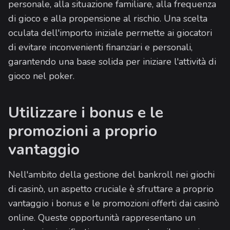
personale, alla situazione familiare, alla frequenza
di gioco e alla propensione al rischio. Una scelta
oculata dell'importo iniziale permette ai giocatori
di evitare inconvenienti finanziari e personali,
garantendo una base solida per iniziare l'attività di
gioco nel poker.
Utilizzare i bonus e le
promozioni a proprio
vantaggio
Nell'ambito della gestione del bankroll nei giochi
di casinò, un aspetto cruciale è sfruttare a proprio
vantaggio i bonus e le promozioni offerti dai casinò
online. Queste opportunità rappresentano un