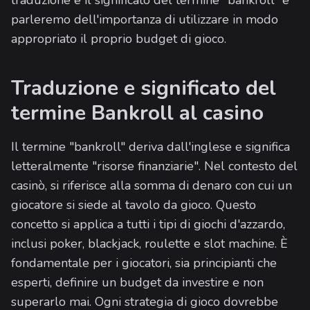
traduzione e il significato del termine "bankroll" e
parleremo dell'importanza di utilizzare in modo
appropriato il proprio budget di gioco.
Traduzione e significato del
termine Bankroll al casino
Il termine "bankroll" deriva dall'inglese e significa
letteralmente "risorse finanziarie". Nel contesto del
casinò, si riferisce alla somma di denaro con cui un
giocatore si siede al tavolo da gioco. Questo
concetto si applica a tutti i tipi di giochi d'azzardo,
inclusi poker, blackjack, roulette e slot machine. È
fondamentale per i giocatori, sia principianti che
esperti, definire un budget da investire e non
superarlo mai. Ogni strategia di gioco dovrebbe