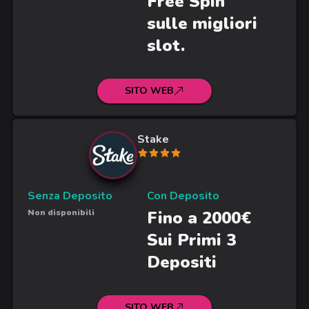
Free Spin
sulle migliori
slot.
SITO WEB
Stake
Senza Deposito
Con Deposito
Non disponibili
Fino a 2000€
Sui Primi 3
Depositi
SITO WEB