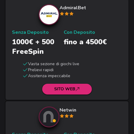
AdmiralBet
Senza Deposito
Con Deposito
1000€ + 500
fino a 4500€
FreeSpin
Vasta sezione di giochi live
Prelievi rapidi
Assitenza impeccabile
SITO WEB
Netwin