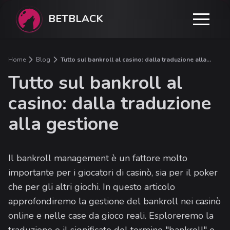
BETBLACK
Home
Blog
Tutto sul bankroll al casino: dalla traduzione alla
gestione
Tutto sul bankroll al
casino: dalla traduzione
alla gestione
Il bankroll management è un fattore molto
importante per i giocatori di casinò, sia per il poker
che per gli altri giochi. In questo articolo
approfondiremo la gestione del bankroll nei casinò
online e nelle case da gioco reali. Esploreremo la