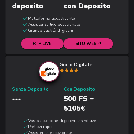
deposito
con Deposito
restrizioni e condizioni limitanti consente ai
giocatori di trarre il massimo beneficio da
Piattaforma accattivante
queste offerte vantaggiose.
Assistenza live eccezionale
Grande vastità di giochi
RTP LIVE
SITO WEB
Gioco Digitale
Senza Deposito
Con Deposito
---
500 FS +
5105€
Vasta selezione di giochi casinò live
Prelievi rapidi
Assistenza eccezionale