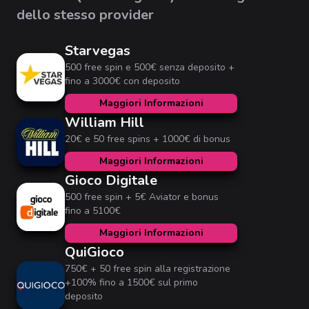
dello stesso provider
Starvegas
500 free spin e 500€ senza deposito +
fino a 3000€ con deposito
Maggiori Informazioni
William Hill
20€ e 50 free spins + 1000€ di bonus
Maggiori Informazioni
Gioco Digitale
500 free spin + 5€ Aviator e bonus
fino a 5100€
Maggiori Informazioni
QuiGioco
750€ + 50 free spin alla registrazione
+100% fino a 1500€ sul primo
deposito