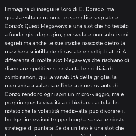
Immagina di inseguire l’oro di El Dorado, ma
questa volta non come un semplice sognatore:
Gonzo’s Quest Megaways è una slot che ho testato
a fondo, giro dopo giro, per svelare non solo i suoi
segreti ma anche le sue insidie nascoste dietro la
maschera scintillante di cascate e moltiplicatori. A
differenza di molte slot Megaways che rischiano di
diventare ripetitive nonostante le migliaia di
combinazioni, qui la variabilità della griglia, la
meccanica a valanga e l’interazione costante di
Gonzo rendono ogni spin un micro-viaggio, ma è
proprio questa vivacità a richiedere cautela: ho
notato che la volatilità medio-alta può divorare il
budget in sessioni troppo lunghe senza le giuste
strategie di puntata. Se da un lato è una slot che