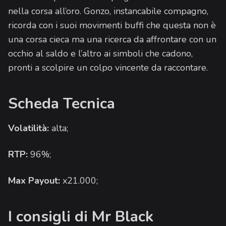
nella corsa all’oro. Gonzo, instancabile compagno,
ricorda con i suoi movimenti buffi che questa non è
una corsa cieca ma una ricerca da affrontare con un
occhio al saldo e l’altro ai simboli che cadono,
pronti a scolpire un colpo vincente da raccontare.
Scheda Tecnica
Volatilità:
alta;
RTP:
96%;
Max Payout:
x21.000;
I consigli di Mr Black