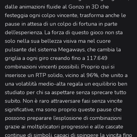
dalle animazioni fluide al Gonzo in 3D che
festeggia ogni colpo vincente, trasforma anche le
pause in attesa di un colpo di fortuna in parte
dell’esperienza. La forza di questo gioco non sta
solo nella sua bellezza visiva ma nel cuore
pulsante del sistema Megaways, che cambia la
griglia a ogni giro creando fino a 117.649
combinazioni vincenti possibili. Proprio qui si
inserisce un RTP solido, vicino al 96%, che unito a
una volatilità medio-alta regala un equilibrio ben
studiato per chi sa aspettare senza sprecare tutto
subito. Non è raro attraversare fasi senza vincite
significative, ma sono proprio queste pause che
possono preparare l’esplosione di combinazioni
grazie ai moltiplicatori progressivi e alle cascate
continue di simboli, capaci di spingere la vincita fino