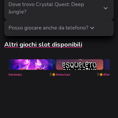
Dove trovo Crystal Quest: Deep
Jungle?
Questa slot la puoi trovare gratuita sul nostro
Posso giocare anche da telefono?
sito oppure nei casinò online.
La maggior parte delle slot online possono
Altri giochi slot disponibili
essere giocate tranquillamente su smartphone,
ecco questa è una di quelle.
3
3
#
animals
#
mexican
#
fantasy
PINK ELEPHANTS
ESQUELETO EXPLOSIVO
FROG G