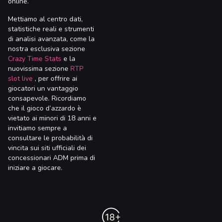
online.
Mettiamo al centro dati,
statistiche reali e strumenti
di analisi avanzata, come la
nostra esclusiva sezione
Crazy Time Stats
e la
nuovissima sezione
RTP
slot live
, per offrire ai
giocatori un vantaggio
consapevole. Ricordiamo
che il gioco d’azzardo è
vietato ai minori di 18 anni e
invitiamo sempre a
consultare le probabilità di
vincita sui siti ufficiali dei
concessionari ADM prima di
iniziare a giocare.