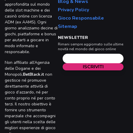
Blog & News
approfondita sul mondo
Privacy Policy
delle slot machine e dei
casinò online con licenza
Gioco Responsabile
ADM (ex AAMS). Ogni
Sitemap
giorno analizziamo decine di
giochi, piattaforme e bonus
NEWSLETTER
per aiutarti a giocare in
Rimani sempre aggiornato sulle ultime
modo informato e
novità nel mondo del gioco online
responsabile.
Non affiliato all’Agenzia
delle Dogane e dei
Monopoli,
BetBlack.it
non
gestisce né promuove
direttamente attività di
gioco d’azzardo, né per
conto proprio né per conto
terzi. Il nostro obiettivo è
fornire uno strumento
imparziale che accompagni
gli utenti nella scelta delle
migliori esperienze di gioco