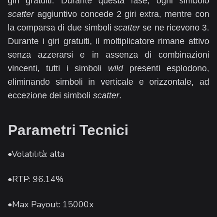
giri gratuiti. Durante questa fase, ogni simbolo
scatter
aggiuntivo concede 2 giri extra, mentre con
la comparsa di due simboli
scatter
se ne ricevono 3.
Durante i giri gratuiti, il moltiplicatore rimane attivo
senza azzerarsi e in assenza di combinazioni
vincenti, tutti i simboli
wild
presenti esplodono,
eliminando simboli in verticale e orizzontale, ad
eccezione dei simboli
scatter
.
Parametri Tecnici
•Volatilità: alta
•RTP: 96.14%
•Max Payout: 15000x