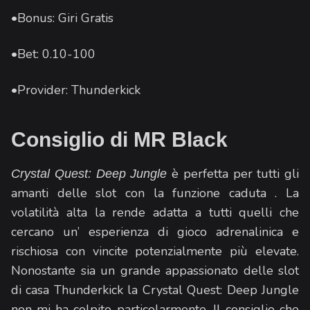
•Bonus: Giri Gratis
•Bet: 0.10-100
•Provider: Thunderkick
Consiglio di MR Black
è perfetta per tutti gli
Crystal Quest: Deep Jungle
amanti delle slot con la funzione caduta . La
volatilità alta la rende adatta a tutti quelli che
cercano un’ esperienza di gioco adrenalinica e
rischiosa con vincite potenzialmente più elevate.
Nonostante sia un grande appassionato delle slot
di casa Thunderkick la Crystal Quest: Deep Jungle
non mi ha colpito particolarmente. Il consiglio che