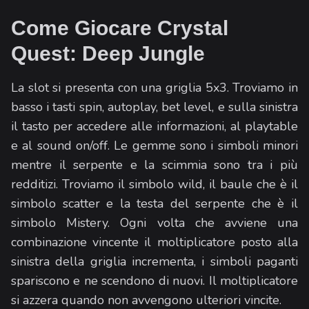
Come Giocare Crystal
Quest: Deep Jungle
La slot si presenta con una griglia 5x3. Troviamo in
basso i tasti spin, autoplay, bet level, e sulla sinistra
il tasto per accedere alle informazioni, al playtable
e al sound on/off. Le gemme sono i simboli minori
mentre il serpente e la scimmia sono tra i più
redditizi. Troviamo il simbolo wild, il baule che è il
simbolo scatter e la testa del serpente che è il
simbolo Mistery. Ogni volta che avviene una
combinazione vincente il moltiplicatore posto alla
sinistra della griglia incrementa, i simboli paganti
spariscono e ne scendono di nuovi. Il moltiplicatore
si azzera quando non avvengono ulteriori vincite.