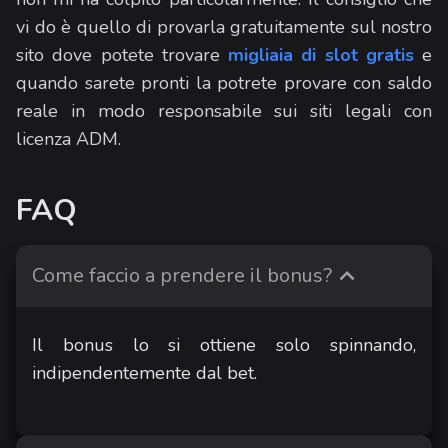
vi do è quello di provarla gratuitamente sul nostro
sito dove potete trovare
migliaia di slot gratis
e
quando sarete pronti la potrete provare con saldo
reale in modo responsabile sui siti legali con
licenza ADM.
FAQ
Come faccio a prendere il bonus?
Il bonus lo si ottiene solo spinnando,
indipendentemente dal bet.