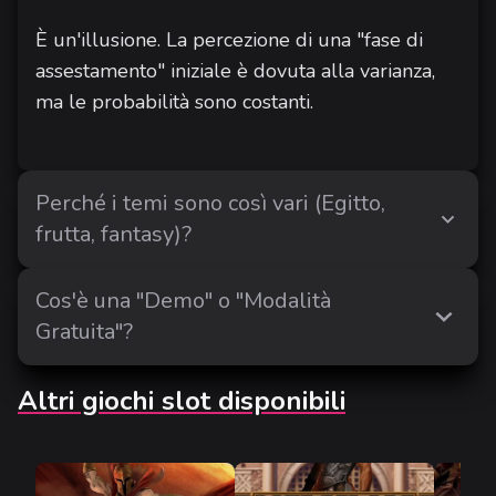
È un'illusione. La percezione di una "fase di
assestamento" iniziale è dovuta alla varianza,
ma le probabilità sono costanti.
Perché i temi sono così vari (Egitto,
frutta, fantasy)?
Per attirare diversi tipi di giocatori, creare
Cos'è una "Demo" o "Modalità
un'esperienza coinvolgente e differenziarsi in
Gratuita"?
un mercato affollato.
Una versione della slot che permette di
Altri giochi slot disponibili
giocare con credito virtuale, utile per imparare
le meccaniche senza rischiare denaro.