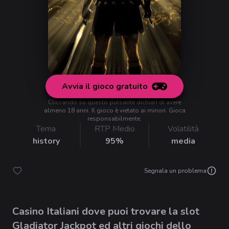
Avvia il gioco gratuito
Cliccando su questo pulsante dichiari di avere
almeno 18 anni. Il gioco è vietato ai minori. Gioca
responsabilmente.
Tema
RTP Medio
Volatilità
history
95
%
media
Segnala un problema
Casino Italiani dove puoi trovare la slot
Gladiator Jackpot ed altri giochi dello