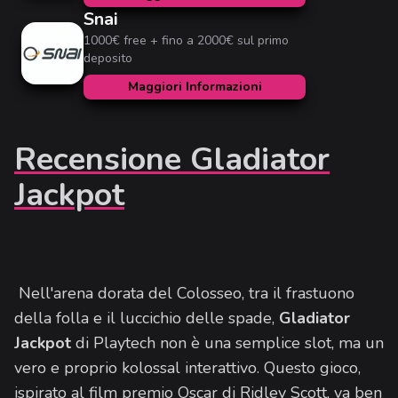
Snai
1000€ free + fino a 2000€ sul primo
deposito
Maggiori Informazioni
Recensione Gladiator
Jackpot
Nell'arena dorata del Colosseo, tra il frastuono
della folla e il luccichio delle spade,
Gladiator
Jackpot
di Playtech non è una semplice slot, ma un
vero e proprio kolossal interattivo. Questo gioco,
ispirato al film premio Oscar di Ridley Scott, va ben