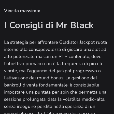
Vincita massima:
I Consigli di Mr Black
La strategia per affrontare Gladiator Jackpot ruota
intorno alla consapevolezza di giocare una slot ad
alto potenziale ma con un RTP contenuto, dove
l'obiettivo primario non è la frequenza di piccole
vincite, ma l'aggancio del jackpot progressivo o
l'attivazione dei round bonus. La gestione del
bankroll diventa fondamentale: è consigliabile
impostare una puntata per spin che permetta una
sessione prolungata, data la volatilità medio-alta,
senza inseguire perdite nella speranza di un
immediato riscatto. L'attenzione deve essere