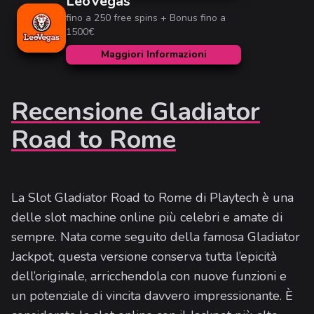
LeoVegas
fino a 250 free spins + Bonus fino a
1500€
Maggiori Informazioni
Recensione Gladiator
Road to Rome
La Slot Gladiator Road to Rome di Playtech è una
delle slot machine online più celebri e amate di
sempre. Nata come seguito della famosa Gladiator
Jackpot, questa versione conserva tutta l’epicità
dell’originale, arricchendola con nuove funzioni e
un potenziale di vincita davvero impressionante. È