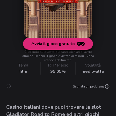
Avvia il gioco gratuito
Cliccando su questo pulsante dichiari di avere
almeno 18 anni. Il gioco è vietato ai minori. Gioca
responsabilmente.
Tema
RTP Medio
Volatilità
film
95.05
%
medio-alta
Segnala un problema
Casino Italiani dove puoi trovare la slot
Gladiator Road to Rome ed altri giochi