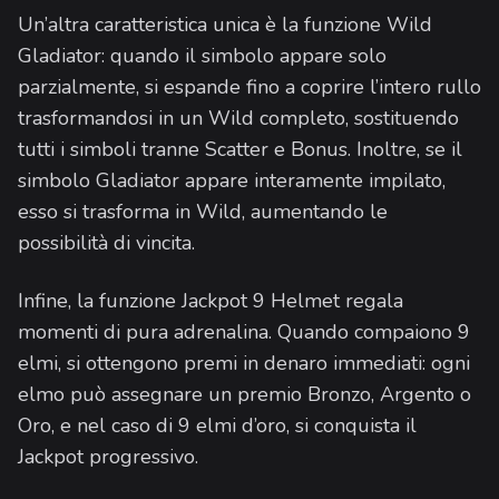
Un’altra caratteristica unica è la funzione Wild
Gladiator: quando il simbolo appare solo
parzialmente, si espande fino a coprire l’intero rullo
trasformandosi in un Wild completo, sostituendo
tutti i simboli tranne Scatter e Bonus. Inoltre, se il
simbolo Gladiator appare interamente impilato,
esso si trasforma in Wild, aumentando le
possibilità di vincita.
Infine, la funzione Jackpot 9 Helmet regala
momenti di pura adrenalina. Quando compaiono 9
elmi, si ottengono premi in denaro immediati: ogni
elmo può assegnare un premio Bronzo, Argento o
Oro, e nel caso di 9 elmi d’oro, si conquista il
Jackpot progressivo.