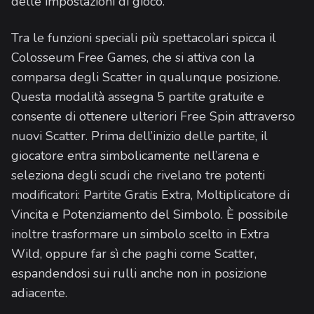
delle impostazioni di gioco.
Tra le funzioni speciali più spettacolari spicca il
Colosseum Free Games, che si attiva con la
comparsa degli Scatter in qualunque posizione.
Questa modalità assegna 5 partite gratuite e
consente di ottenere ulteriori Free Spin attraverso
nuovi Scatter. Prima dell’inizio delle partite, il
giocatore entra simbolicamente nell’arena e
seleziona degli scudi che rivelano tre potenti
modificatori: Partite Gratis Extra, Moltiplicatore di
Vincita e Potenziamento del Simbolo. È possibile
inoltre trasformare un simbolo scelto in Extra
Wild, oppure far sì che paghi come Scatter,
espandendosi sui rulli anche non in posizione
adiacente.