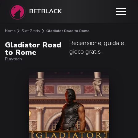
BETBLACK
Home
Slot Gratis
Gladiator Road to Rome
Recensione, guida e
Gladiator Road
to Rome
gioco gratis.
Playtech