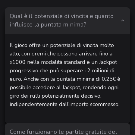
Qual è il potenziale di vincita e quanto
influisce la puntata minima?
Il gioco offre un potenziale di vincita molto
alto, con premi che possono arrivare fino a
x1000 nella modalità standard e un Jackpot
progressivo che può superare i 2 milioni di
euro. Anche con la puntata minima di 0,25€ è
possibile accedere al Jackpot, rendendo ogni
giro dei rulli potenzialmente decisivo,
indipendentemente dall’importo scommesso.
Come funzionano le partite gratuite del