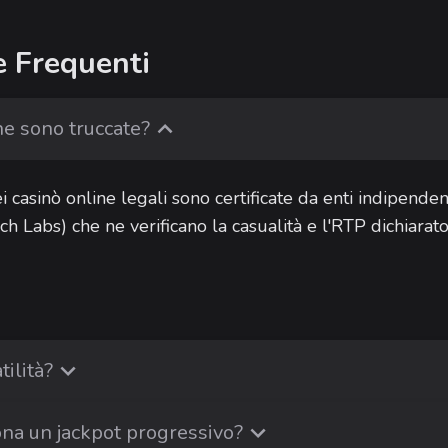
 Frequenti
ne sono truccate?
i casinò online legali sono certificate da enti indipenden
h Labs) che ne verificano la casualità e l'RTP dichiarato
tilità?
lo di rischio di una slot. Alta volatilità = vincite rare ma d
na un jackpot progressivo?
 Bassa volatilità = vincite frequenti ma di piccolo import