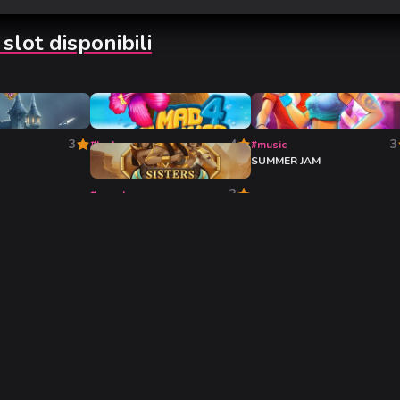
percentuale di ogni puntata viene aggiunta a un monte
 slot disponibili
esce finché un giocatore non vince, spesso superando
o.
3
4
3
#
luck
#
music
MAD 4 SUMMER
SUMMER JAM
3
#
egypt
SISTERS OF THE SUN