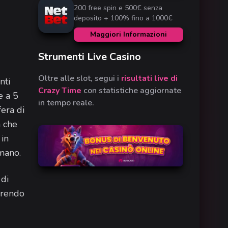
200 free spin e 500€ senza
deposito + 100% fino a 1000€
Maggiori Informazioni
Strumenti Live Casino
Oltre alle slot, segui i
risultati live di
nti
Crazy Time
con statistiche aggiornate
e a 5
in tempo reale.
fera di
a che
 in
mano.
 di
prendo