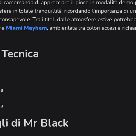
i raccomanda di approcciare il gioco in modalità demo 
era in totale tranquillità, ricordando l'importanza di u
consapevole. Tra i titoli dalle atmosfere estive potrebb
che
Miami Mayhem
, ambientata tra colori accesi e richia
 Tecnica
ia
a:
gli di Mr Black