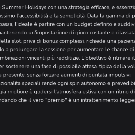
 Summer Holidays con una strategia efficace, è essenzi
assimo l'accessibilità e la semplicità. Data la gamma di 
assa, l'ideale è partire con un budget definito e suddiv
mantenendo un'impostazione di gioco costante e rilassata
della slot, priva di bonus complessi, richiede una pazien
o a prolungare la sessione per aumentare le chance di
mbinazioni vincenti più redditizie. L'obiettivo è ritmare i
 sostenere una fase di possibile attesa, tipica della vola
presente, senza forzare aumenti di puntata impulsivi.
nzionalità speciali rende ogni spin autonomo e prevedibi
gia migliore è godersi l'atmosfera estiva con un ritmo di
cordando che il vero "premio" è un intrattenimento legge