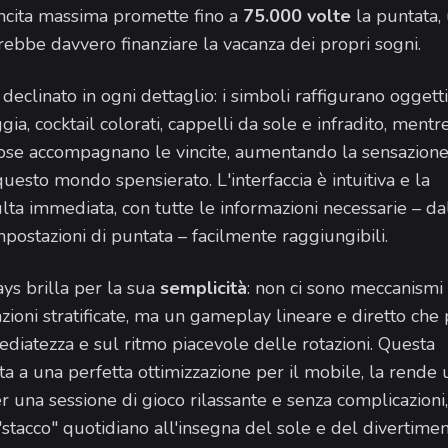
incita massima promette fino a
75.000 volte
la puntata,
rebbe davvero finanziare la vacanza dei propri sogni.
 declinato in ogni dettaglio: i simboli raffigurano ogget
gia, cocktail colorati, cappelli da sole e infradito, mentr
ose accompagnano le vincite, aumentando la sensazione
uesto mondo spensierato. L'interfaccia è intuitiva e la
ulta immediata, con tutte le informazioni necessarie – da
mpostazioni di puntata – facilmente raggiungibili.
s brilla per la sua
semplicità
: non ci sono meccanismi
zioni stratificate, ma un gameplay lineare e diretto che
ediatezza e sul ritmo piacevole delle rotazioni. Questa
ita a una perfetta ottimizzazione per il mobile, la rende
er una sessione di gioco rilassante e senza complicazioni
"stacco" quotidiano all'insegna del sole e del divertimen