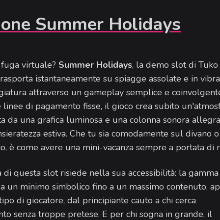
ione Summer Holidays
 fuga virtuale?
Summer Holidays
, la demo slot di Tuko
 trasporta istantaneamente su spiagge assolate e in vibra
ggiatura attraverso un gameplay semplice e coinvolgent
e linee di pagamento fisse, il gioco crea subito un'atmos
ta da una grafica luminosa e una colonna sonora allegr
sieratezza estiva. Che tu sia comodamente sul divano o
cio, è come avere una mini-vacanza sempre a portata di 
a di questa slot risiede nella sua accessibilità: la gamma
da un minimo simbolico fino a un massimo contenuto, a
tipo di giocatore, dal principiante cauto a chi cerca
nto senza troppe pretese. E per chi sogna in grande, il