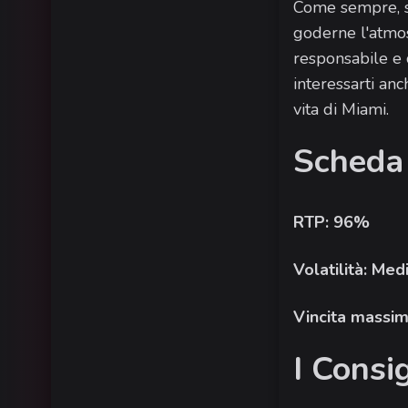
Come sempre, s
goderne l'atmosf
responsabile e 
interessarti an
vita di Miami.
Scheda
RTP: 96%
Volatilità: Med
Vincita massim
I Consi