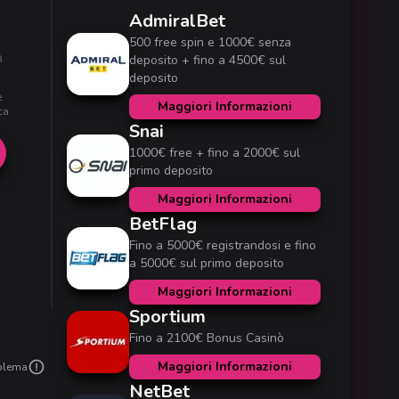
AdmiralBet
500 free spin e 1000€ senza
à
deposito + fino a 4500€ sul
deposito
e
Maggiori Informazioni
ca
Snai
1000€ free + fino a 2000€ sul
primo deposito
Maggiori Informazioni
BetFlag
Fino a 5000€ registrandosi e fino
a 5000€ sul primo deposito
Maggiori Informazioni
Sportium
Fino a 2100€ Bonus Casinò
Maggiori Informazioni
blema
NetBet