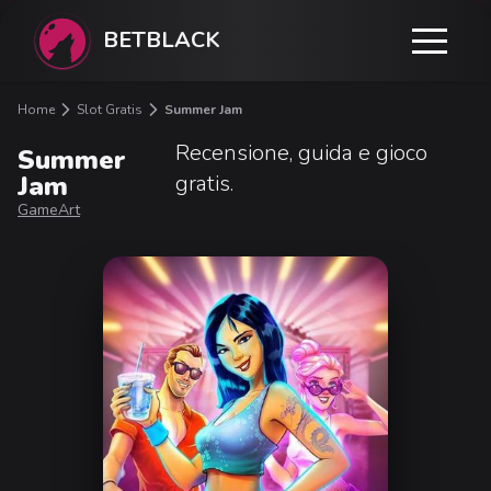
BETBLACK
Home
Slot Gratis
Summer Jam
Recensione, guida e gioco
Summer
Jam
gratis.
GameArt