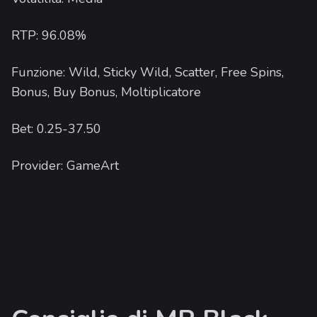
RTP: 96.08%
Funzione: Wild, Sticky Wild, Scatter, Free Spins,
Bonus, Buy Bonus, Moltiplicatore
Bet: 0.25-37.50
Provider: GameArt