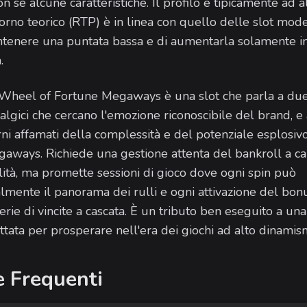
on sé alcune caratteristiche. Il profilo è tipicamente ad a
 ritorno teorico (RTP) è in linea con quello delle slot mod
ntenere una puntata bassa e di aumentarla solamente i
.
, Wheel of Fortune Megaways è una slot che parla a du
talgici che cercano l'emozione riconoscibile del brand, e 
ni affamati della complessità e del potenziale esplosiv
aways. Richiede una gestione attenta del bankroll a c
ilità, ma promette sessioni di gioco dove ogni spin può
lmente il panorama dei rulli e ogni attivazione del bo
rie di vincite a cascata. È un tributo ben eseguito a una
ttata per prosperare nell'era dei giochi ad alto dinamis
 Frequenti