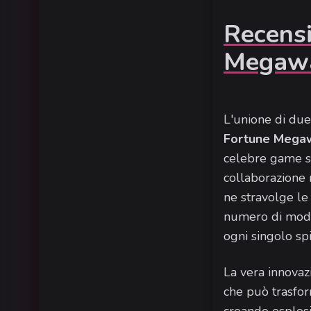
Recens
Megaw
L'unione di due
Fortune Mega
celebre game s
collaborazione 
ne stravolge le
numero di modi 
ogni singolo spi
La vera innovaz
che può trasfor