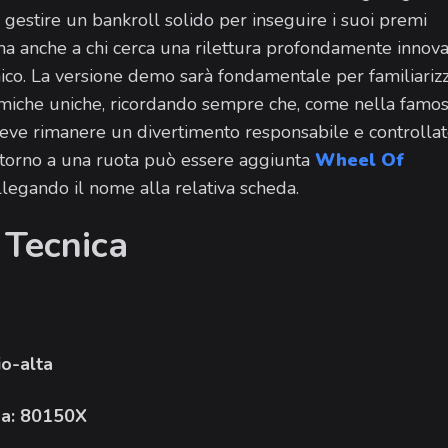
a gestire un bankroll solido per inseguire i suoi premi
 anche a chi cerca una rilettura profondamente innovat
ico. La versione demo sarà fondamentale per familiariz
amiche uniche, ricordando sempre che, come nella famo
 deve rimanere un divertimento responsabile e controllato
 attorno a una ruota può essere aggiunta
Wheel Of
ollegando il nome alla relativa scheda.
 Tecnica
io-alta
ma: 80150X