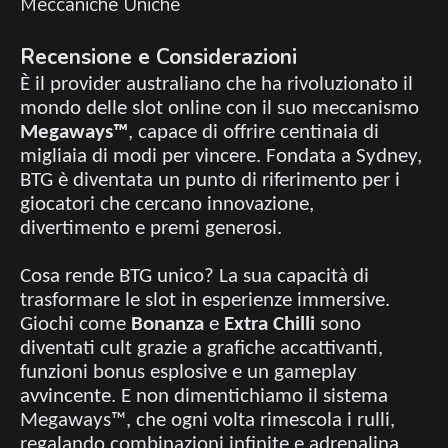
Meccaniche Uniche
Recensione e Considerazioni
È il provider australiano che ha rivoluzionato il
mondo delle slot online con il suo meccanismo
Megaways™
, capace di offrire centinaia di
migliaia di modi per vincere. Fondata a Sydney,
BTG è diventata un punto di riferimento per i
giocatori che cercano innovazione,
divertimento e premi generosi.
Cosa rende BTG unico? La sua capacità di
trasformare le slot in esperienze immersive.
Giochi come
Bonanza
e
Extra Chilli
sono
diventati cult grazie a grafiche accattivanti,
funzioni bonus esplosive e un gameplay
avvincente. E non dimentichiamo il sistema
Megaways™, che ogni volta rimescola i rulli,
regalando combinazioni infinite e adrenalina