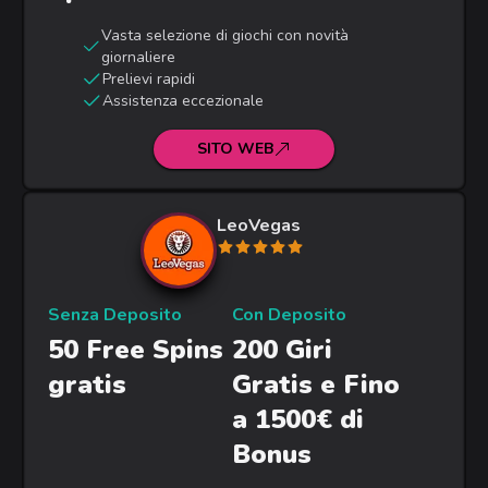
Vasta selezione di giochi con novità
giornaliere
Prelievi rapidi
Assistenza eccezionale
SITO WEB
LeoVegas
Senza Deposito
Con Deposito
50 Free Spins
200 Giri
gratis
Gratis e Fino
a 1500€ di
Bonus