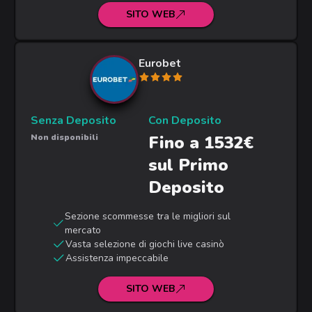
SITO WEB
Eurobet
Senza Deposito
Con Deposito
Non disponibili
Fino a 1532€
sul Primo
Deposito
Sezione scommesse tra le migliori sul
mercato
Vasta selezione di giochi live casinò
Assistenza impeccabile
SITO WEB