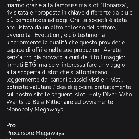
marmo grazie alla famosissima slot “Bonanza”,
rivisitata e riproposta in chiave differente da più e
più competitors ad oggi. Ora, la società è stata
acquistata da un altro colosso del settore,
ovvero la “Evolution”, e ciò testimonia
ulteriormente la qualità che questo provider è
capace di offrire nelle sue produzioni. Avrete
senz’altro già provato alcuni dei titoli maggiori
firmati BTG, ma se vi interessa fare un viaggio
alla scoperta di slot che si allontanano
leggermente dai canoni classici visti e ri-visti,
potreste valutare l’idea di giocare gratuitamente
sul nostro sito le seguenti slot: Holy Diver, Who
Wants to Be a Millionaire ed ovviamente
Monopoly Megaways.
Pro
Precursore Megaways