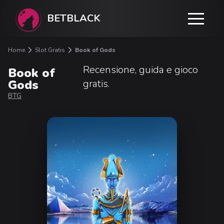
BETBLACK
Home
Slot Gratis
Book of Gods
Recensione, guida e gioco
Book of
Gods
gratis.
BTG