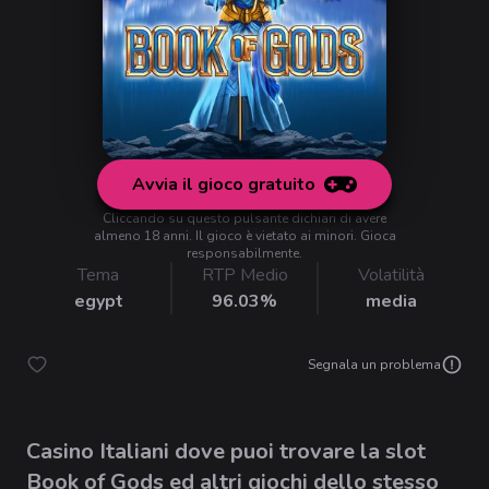
Avvia il gioco gratuito
Cliccando su questo pulsante dichiari di avere
almeno 18 anni. Il gioco è vietato ai minori. Gioca
responsabilmente.
Tema
RTP Medio
Volatilità
egypt
96.03
%
media
Segnala un problema
Casino Italiani dove puoi trovare la slot
Book of Gods ed altri giochi dello stesso