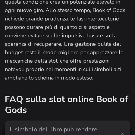
questa condizione crea un potenziale elevato in
ogni nuovo giro. Allo stesso tempo, Book of Gods
richiede grande prudenza: le fasi interlocutorie
possono durare più di quanto ci si aspetti e
conviene evitare scelte impulsive basate sulla
speranza di recuperare. Una gestione pulita del
budget resta il modo migliore per apprezzare le
meccaniche della slot, che offre prestazioni
notevoli proprio nei momenti in cui i simboli alti
ampliano lo schema in modo esteso.
FAQ sulla slot online Book of
Gods
Il simbolo del libro può rendere