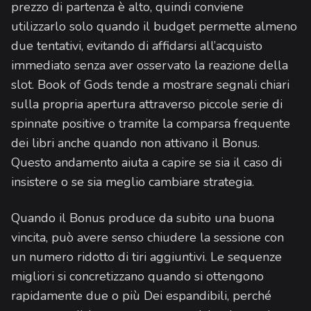
prezzo di partenza è alto, quindi conviene
utilizzarlo solo quando il budget permette almeno
due tentativi, evitando di affidarsi all’acquisto
immediato senza aver osservato la reazione della
slot. Book of Gods tende a mostrare segnali chiari
sulla propria apertura attraverso piccole serie di
spinnate positive o tramite la comparsa frequente
dei libri anche quando non attivano il Bonus.
Questo andamento aiuta a capire se sia il caso di
insistere o se sia meglio cambiare strategia.
Quando il Bonus produce da subito una buona
vincita, può avere senso chiudere la sessione con
un numero ridotto di tiri aggiuntivi. Le sequenze
migliori si concretizzano quando si ottengono
rapidamente due o più Dei espandibili, perché