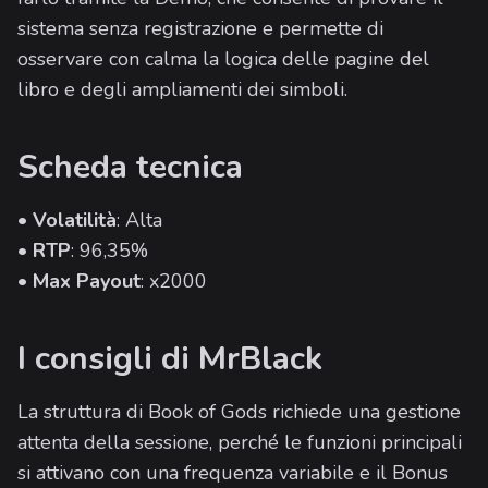
sistema senza registrazione e permette di
osservare con calma la logica delle pagine del
libro e degli ampliamenti dei simboli.
Scheda tecnica
•
Volatilità
: Alta
•
RTP
: 96,35%
•
Max Payout
: x2000
I consigli di MrBlack
La struttura di Book of Gods richiede una gestione
attenta della sessione, perché le funzioni principali
si attivano con una frequenza variabile e il Bonus