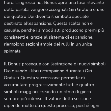
libro. L’ingresso nel Bonus apre una fase rilevante
della partita: vengono assegnati Giri Gratuiti e uno
dei quattro Dei diventa il simbolo speciale
destinato all’espansione. Questa scelta non è
casuale, perché i simboli alti producono premi più
consistenti e, grazie al sistema di espansione,
riempiono sezioni ampie dei rulli in un’unica
spinnata.
Il Bonus prosegue con l’estrazione di nuovi simboli
Dio quando i libri ricompaiono durante i Giri
Gratuiti. Questa successione permette di
accumulare progressivamente tutti e quattro i
simboli maggiori, creando un ritmo di gioco
sempre più intenso. Il valore della sessione
dipende molto da questo processo, poiché ogni