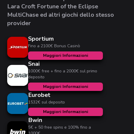
Lara Croft Fortune of the Eclipse
MultiChase ed altri giochi dello stesso
provider
Sportium
Fino a 2100€ Bonus Casinò
Maggiori Informazioni
Snai
1000€ free + fino a 2000€ sul primo
deposito
Maggiori Informazioni
Eurobet
1532€ sul deposito
Maggiori Informazioni
Bwin
5€ + 50 free spins e 100% fino a
1000€