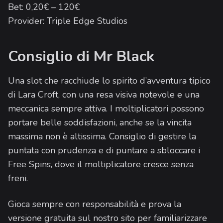
Bet: 0,20€ – 120€
Provider: Triple Edge Studios
Consiglio di Mr Black
Una slot che racchiude lo spirito d’avventura tipico
di Lara Croft, con una resa visiva notevole e una
meccanica sempre attiva. I moltiplicatori possono
portare belle soddisfazioni, anche se la vincita
massima non è altissima. Consiglio di gestire la
puntata con prudenza e di puntare a sbloccare i
Free Spins, dove il moltiplicatore cresce senza
freni.
Gioca sempre con responsabilità e prova la
versione gratuita sul nostro sito per familiarizzare