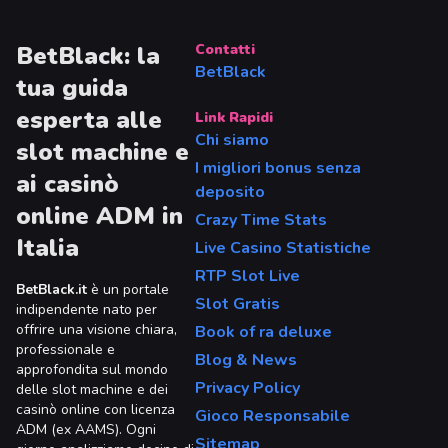
BetBlack: la
Contatti
BetBlack
tua guida
esperta alle
Link Rapidi
Chi siamo
slot machine e
I migliori bonus senza
ai casinò
deposito
online ADM in
Crazy Time Stats
Italia
Live Casino Statistiche
RTP Slot Live
BetBlack.it
è un portale
Slot Gratis
indipendente nato per
offrire una visione chiara,
Book of ra deluxe
professionale e
Blog & News
approfondita sul mondo
Privacy Policy
delle slot machine e dei
casinò online con licenza
Gioco Responsabile
ADM (ex AAMS). Ogni
Sitemap