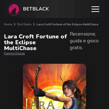
BETBLACK
Home
Slot Gratis
Lara Croft Fortune of the Eclipse MultiChase
Recensione,
Lara Croft Fortune of
guida e gioco
the Eclipse
MultiChase
gratis.
GamesGlobal