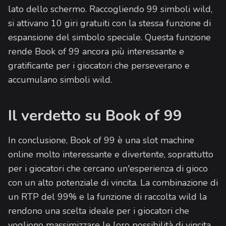
lato dello schermo. Raccogliendo 99 simboli wild,
si attivano 10 giri gratuiti con la stessa funzione di
espansione del simbolo speciale. Questa funzione
rende Book of 99 ancora più interessante e
gratificante per i giocatori che perseverano e
accumulano simboli wild.
Il verdetto su Book of 99
In conclusione, Book of 99 è una slot machine
online molto interessante e divertente, soprattutto
per i giocatori che cercano un'esperienza di gioco
con un alto potenziale di vincita. La combinazione di
un RTP del 99% e la funzione di raccolta wild la
rendono una scelta ideale per i giocatori che
vogliono massimizzare le loro possibilità di vincita.