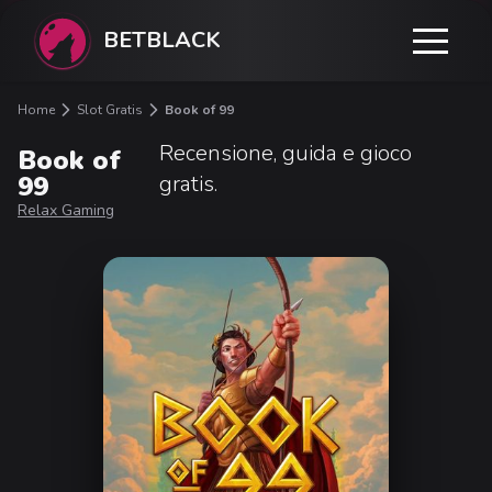
BETBLACK
Home
Slot Gratis
Book of 99
Recensione, guida e gioco
Book of
99
gratis.
Relax Gaming