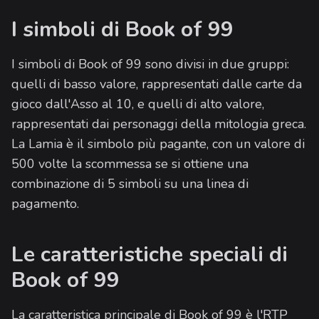
I simboli di Book of 99
I simboli di Book of 99 sono divisi in due gruppi:
quelli di basso valore, rappresentati dalle carte da
gioco dall'Asso al 10, e quelli di alto valore,
rappresentati dai personaggi della mitologia greca.
La Lamia è il simbolo più pagante, con un valore di
500 volte la scommessa se si ottiene una
combinazione di 5 simboli su una linea di
pagamento.
Le caratteristiche speciali di
Book of 99
La caratteristica principale di Book of 99 è l'RTP