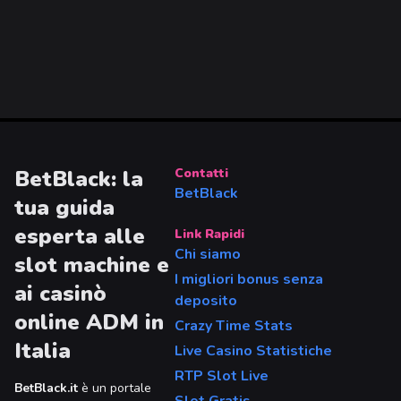
BetBlack: la
Contatti
BetBlack
tua guida
esperta alle
Link Rapidi
Chi siamo
slot machine e
I migliori bonus senza
ai casinò
deposito
online ADM in
Crazy Time Stats
Italia
Live Casino Statistiche
RTP Slot Live
BetBlack.it
è un portale