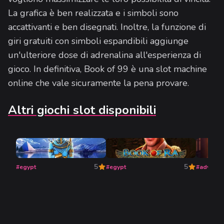
La grafica è ben realizzata e i simboli sono
accattivanti e ben disegnati. Inoltre, la funzione di
giri gratuiti con simboli espandibili aggiunge
un'ulteriore dose di adrenalina all'esperienza di
gioco. In definitiva, Book of 99 è una slot machine
online che vale sicuramente la pena provare.
Altri giochi slot disponibili
5
5
#
egypt
#
egypt
#
adventu
BOOK OF GODS
BOOK OF RA MAGIC