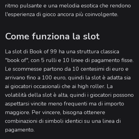
ritmo pulsante e una melodia esotica che rendono
l'esperienza di gioco ancora più coinvolgente.
Come funziona la slot
La slot di Book of 99 ha una struttura classica
"book of", con 5 rulli e 10 linee di pagamento fisse.
Le scommesse partono da 10 centesimi di euro e
arrivano fino a 100 euro, quindi la slot è adatta sia
ai giocatori occasionali che ai high roller. La
volatilità della slot è alta, quindi i giocatori possono
aspettarsi vincite meno frequenti ma di importo
maggiore. Per vincere, bisogna ottenere
combinazioni di simboli identici su una linea di
pagamento.