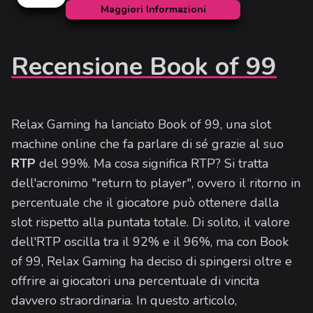
Maggiori Informazioni
Recensione Book of 99
Relax Gaming ha lanciato Book of 99, una slot
machine online che fa parlare di sé grazie al suo
RTP
del 99%. Ma cosa significa RTP? Si tratta
dell'acronimo "return to player", ovvero il ritorno in
percentuale che il giocatore può ottenere dalla
slot rispetto alla puntata totale. Di solito, il valore
dell'RTP oscilla tra il 92% e il 96%, ma con Book
of 99, Relax Gaming ha deciso di spingersi oltre e
offrire ai giocatori una percentuale di vincita
davvero straordinaria. In questo articolo,