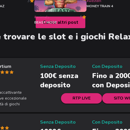
3
4
#
miners
#
western
AZ
TNT TUMBLE
MONEY TRAIN 4
4
#
animals
Carica altri post
BEAST MODE
 trovare le slot e i giochi
Rela
rtium
Senza Deposito
Con Deposito
100€ senza
Fino a 200
deposito
con Deposi
accattivante
ive eccezionale
RTP LIVE
SITO W
à di giochi
i
Senza Deposito
Con Deposito