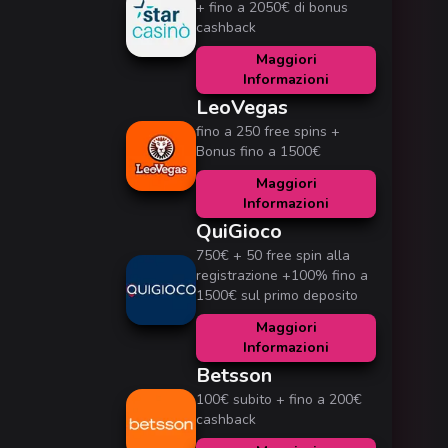
+ fino a 2050€ di bonus
cashback
Maggiori
Informazioni
LeoVegas
fino a 250 free spins +
Bonus fino a 1500€
Maggiori
Informazioni
QuiGioco
750€ + 50 free spin alla
registrazione +100% fino a
1500€ sul primo deposito
Maggiori
Informazioni
Betsson
100€ subito + fino a 200€
cashback