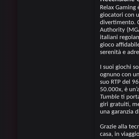
Relax Gaming è
giocatori con u
divertimento. 
Authority (MGA
italiani regola
gioco affidabil
serenità e adre
I suoi giochi s
ognuno con un
suo RTP del 96,
50.000x, è un’a
Tumble
ti port
giri gratuiti, 
una garanzia di
Grazie alla te
casa, in viaggi