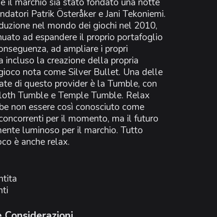
he il marchio sia stato fondato una notte
ondatori Patrik Österåker e Jani Tekoniemi.
oduzione nel mondo dei giochi nel 2010,
nuato ad espandere il proprio portafoglio
 conseguenza, ad ampliare i propri
ha incluso la creazione della propria
 gioco nota come Silver Bullet. Una delle
nate di questo provider è la Tumble, con
Sloth Tumble e Temple Tumble. Relax
be non essere così conosciuto come
 concorrenti per il momento, ma il futuro
ente luminoso per il marchio. Tutto
oco è anche relax.
ntita
nti
 Considerazioni