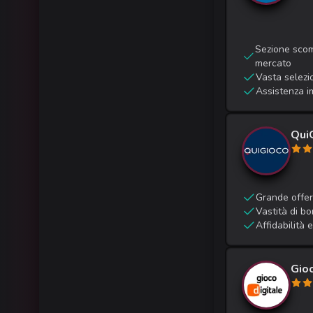
Sezione scom
mercato
Vasta selezio
Assistenza i
Qui
Grande offert
Vastità di bo
Affidabilità 
Gioc