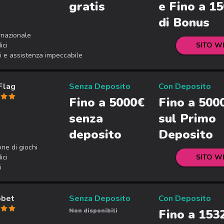
gratis
e Fino a 1
di Bonus
rnazionale
ici
SITO W
di e assistenza impeccabile
Flag
Senza Deposito
Con Deposito
Fino a 5000€
Fino a 500
senza
sul Primo
deposito
Deposito
ne di giochi
ici
SITO W
i
obet
Senza Deposito
Con Deposito
Non disponibili
Fino a 153