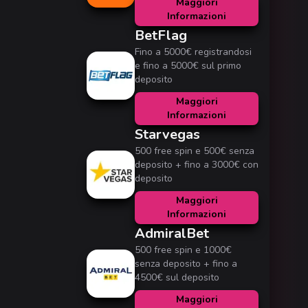
Maggiori
Informazioni
BetFlag
Fino a 5000€ registrandosi
e fino a 5000€ sul primo
deposito
Maggiori
Informazioni
Starvegas
500 free spin e 500€ senza
deposito + fino a 3000€ con
deposito
Maggiori
Informazioni
AdmiralBet
500 free spin e 1000€
senza deposito + fino a
4500€ sul deposito
Maggiori