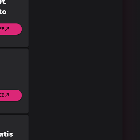
0€
to
EB
EB
atis