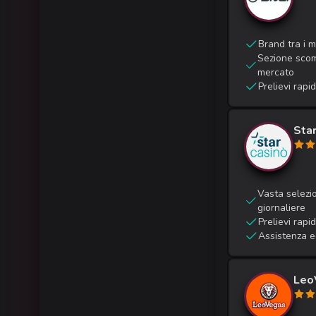
Brand tra i mi
Sezione scom
mercato
Prelievi rapid
Sta
Vasta selezio
giornaliere
Prelievi rapid
Assistenza e
Leo