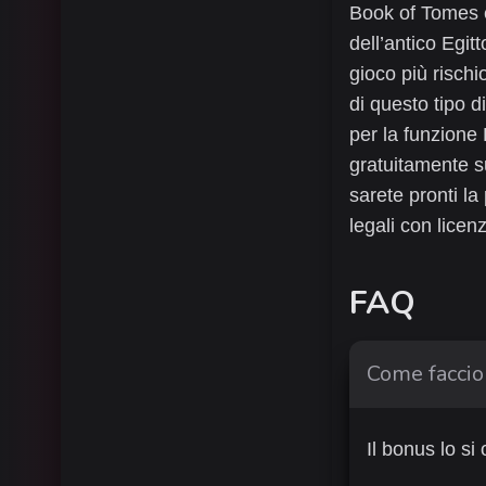
Book of Tomes è 
dell’antico Egit
gioco più risch
di questo tipo di
per la funzione 
gratuitamente su
sarete pronti la
legali con lice
FAQ
Come faccio
Il bonus lo s