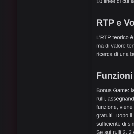
10 linee di cui l
RTP e Vol
L’RTP teorico è 
ma di valore ten
ricerca di una b
Funzioni
Bonus Game: la 
rulli, assegnando
funzione, viene
gratuiti. Dopo 
sufficiente di si
Se sui rulli 2, 