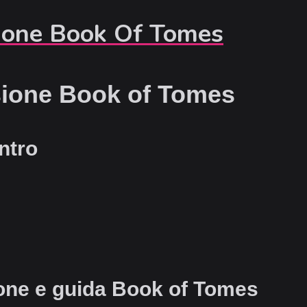
ione Book Of Tomes
ione Book of Tomes
ntro
ne e guida Book of Tomes