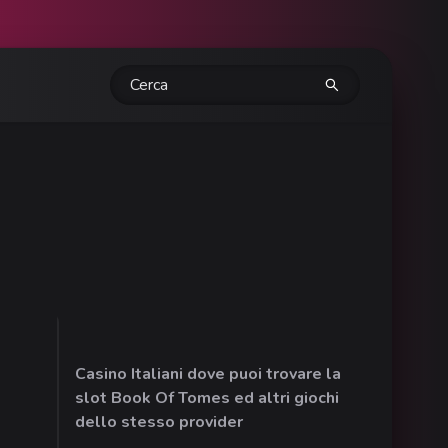
Cerca
Casino Italiani dove puoi trovare la
slot Book Of Tomes ed altri giochi
dello stesso provider