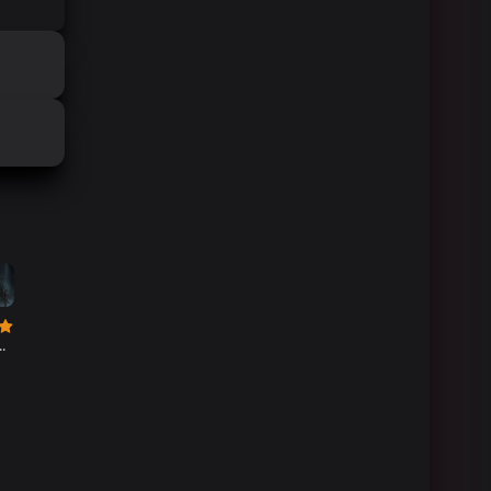
line.
ente
THE TOME OF MADNESS