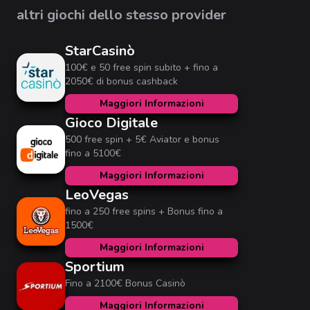
altri giochi dello stesso provider
StarCasinò
100€ e 50 free spin subito + fino a
2050€ di bonus cashback
Maggiori Informazioni
Gioco Digitale
500 free spin + 5€ Aviator e bonus
fino a 5100€
Maggiori Informazioni
LeoVegas
fino a 250 free spins + Bonus fino a
1500€
Maggiori Informazioni
Sportium
Fino a 2100€ Bonus Casinò
Maggiori Informazioni