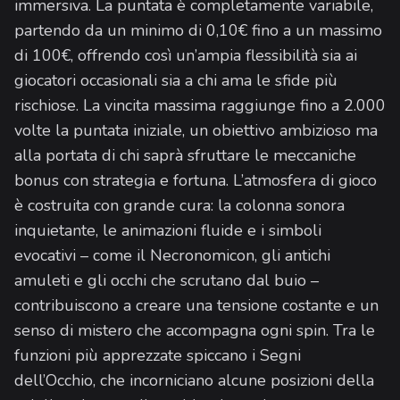
immersiva. La puntata è completamente variabile,
partendo da un minimo di 0,10€ fino a un massimo
di 100€, offrendo così un’ampia flessibilità sia ai
giocatori occasionali sia a chi ama le sfide più
rischiose. La vincita massima raggiunge fino a 2.000
volte la puntata iniziale, un obiettivo ambizioso ma
alla portata di chi saprà sfruttare le meccaniche
bonus con strategia e fortuna. L’atmosfera di gioco
è costruita con grande cura: la colonna sonora
inquietante, le animazioni fluide e i simboli
evocativi – come il Necronomicon, gli antichi
amuleti e gli occhi che scrutano dal buio –
contribuiscono a creare una tensione costante e un
senso di mistero che accompagna ogni spin. Tra le
funzioni più apprezzate spiccano i Segni
dell’Occhio, che incorniciano alcune posizioni della