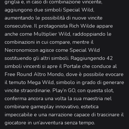
griglia e, in caso di combinazione vincente,
aggiungono due simboli Special Wild,
aumentando le possibilità di nuove vincite
consecutive. Il protagonista Rich Wilde appare
anche come Multiplier Wild, raddoppiando le
combinazioni in cui compare, mentre il
Necronomicon agisce come Special Wild
sostituendo gli altri simboli. Raggiungendo 42
simboli vincenti si apre il Portale che conduce al
Free Round Altro Mondo, dove è possibile evocare
il temuto Mega Wild, simbolo in grado di generare
vincite straordinarie. Play’n GO, con questa slot,
conferma ancora una volta la sua maestria nel
combinare gameplay innovativo, estetica
impeccabile e una narrazione capace di trascinare il
giocatore in un’avventura senza tempo.