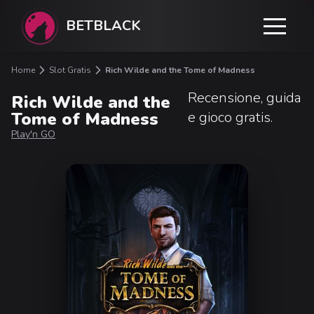
BETBLACK
Home
Slot Gratis
Rich Wilde and the Tome of Madness
Recensione, guida
Rich Wilde and the
Tome of Madness
e gioco gratis.
Play'n GO