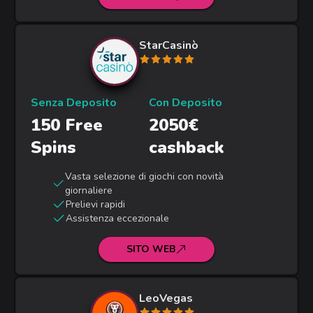
StarCasinò
Senza Deposito
Con Deposito
150 Free
2050€
Spins
cashback
Vasta selezione di giochi con novità
giornaliere
Prelievi rapidi
Assistenza eccezionale
SITO WEB
LeoVegas