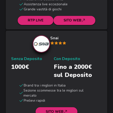
Assistenza live eccezionale
Grande vastità di giochi
RTP LIVE
SITO WEB
Snai
Senza Deposito
Con Deposito
1000€
Fino a 2000€
sul Deposito
Brand tra i migliori in Italia
Sezione scommesse tra le migliori sul
mercato
Prelievi rapidi
SITO WEB