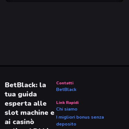
BetBlack: la
Contatti
BetBlack
tua guida
esperta alle
Link Rapidi
Chi siamo
slot machine e
I migliori bonus senza
ai casinò
deposito