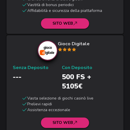
Vastità di bonus periodici
Affidabilità e sicurezza della piattaforma
SITO WEB
Gioco Digitale
Senza Deposito
Con Deposito
---
500 FS +
5105€
Vasta selezione di giochi casinò live
Prelievi rapidi
Assistenza eccezionale
SITO WEB