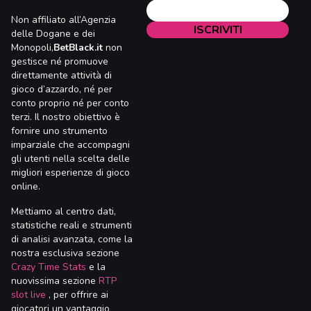
Non affiliato all’Agenzia
delle Dogane e dei
Monopoli,
BetBlack.it
non
gestisce né promuove
direttamente attività di
gioco d’azzardo, né per
conto proprio né per conto
terzi. Il nostro obiettivo è
fornire uno strumento
imparziale che accompagni
gli utenti nella scelta delle
migliori esperienze di gioco
online.
Mettiamo al centro dati,
statistiche reali e strumenti
di analisi avanzata, come la
nostra esclusiva sezione
Crazy Time Stats
e la
nuovissima sezione
RTP
slot live
, per offrire ai
giocatori un vantaggio