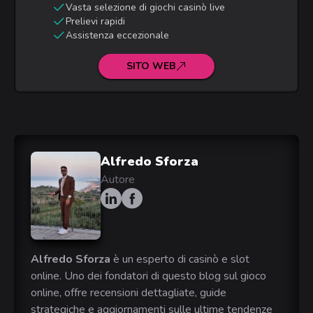
Vasta selezione di giochi casinò live
Prelievi rapidi
Assistenza eccezionale
SITO WEB
Alfredo Sforza
Autore
Alfredo Sforza
è un esperto di casinò e slot
online. Uno dei fondatori di questo blog sul gioco
online, offre recensioni dettagliate, guide
strategiche e aggiornamenti sulle ultime tendenze