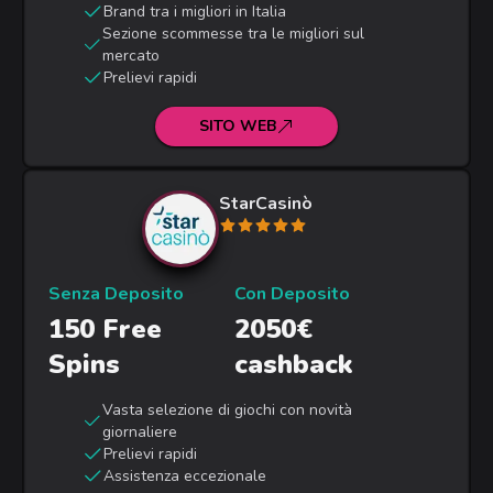
Brand tra i migliori in Italia
Sezione scommesse tra le migliori sul
mercato
Prelievi rapidi
SITO WEB
StarCasinò
Senza Deposito
Con Deposito
150 Free
2050€
Spins
cashback
Vasta selezione di giochi con novità
giornaliere
Prelievi rapidi
Assistenza eccezionale