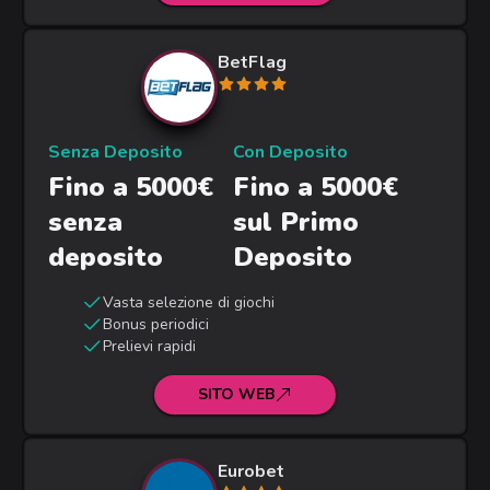
BetFlag
Senza Deposito
Con Deposito
Fino a 5000€
Fino a 5000€
senza
sul Primo
deposito
Deposito
Vasta selezione di giochi
Bonus periodici
Prelievi rapidi
SITO WEB
Eurobet