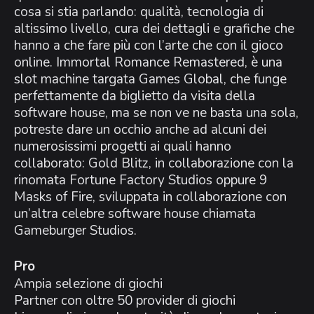
cosa si stia parlando: qualità, tecnologia di
altissimo livello, cura dei dettagli e grafiche che
hanno a che fare più con l’arte che con il gioco
online. Immortal Romance Remastered, è una
slot machine targata Games Global, che funge
perfettamente da biglietto da visita della
software house, ma se non ve ne basta una sola,
potreste dare un occhio anche ad alcuni dei
numerosissimi progetti ai quali hanno
collaborato: Gold Blitz, in collaborazione con la
rinomata Fortune Factory Studios oppure 9
Masks of Fire, sviluppata in collaborazione con
un’altra celebre software house chiamata
Gameburger Studios.
Pro
Ampia selezione di giochi
Partner con oltre 50 provider di giochi