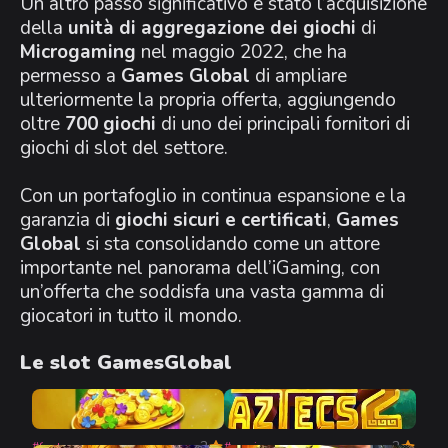
Un altro passo significativo è stato l’acquisizione
della
unità di aggregazione dei giochi
di
Microgaming
nel maggio 2022, che ha
permesso a
Games Global
di ampliare
ulteriormente la propria offerta, aggiungendo
oltre
700 giochi
di uno dei principali fornitori di
giochi di slot del settore.
Con un portafoglio in continua espansione e la
garanzia di
giochi sicuri e certificati
,
Games
Global
si sta consolidando come un attore
importante nel panorama dell’iGaming, con
un’offerta che soddisfa una vasta gamma di
giocatori in tutto il mondo.
Le slot
GamesGlobal
2
2
#
fantasy
#
mexican