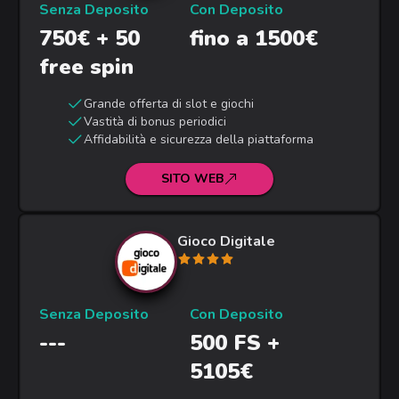
Senza Deposito
Con Deposito
750€ + 50
fino a 1500€
free spin
Grande offerta di slot e giochi
Vastità di bonus periodici
Affidabilità e sicurezza della piattaforma
SITO WEB
Gioco Digitale
Senza Deposito
Con Deposito
---
500 FS +
5105€