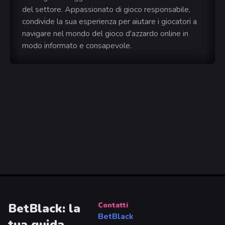
del settore. Appassionato di gioco responsabile,
condivide la sua esperienza per aiutare i giocatori a
navigare nel mondo del gioco d'azzardo online in
modo informato e consapevole.
BetBlack: la
Contatti
BetBlack
tua guida