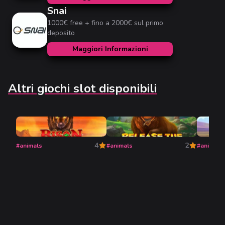
Snai
1000€ free + fino a 2000€ sul primo
deposito
Maggiori Informazioni
Altri giochi slot disponibili
4
2
#
animals
#
animals
#
animals
BISON RISING MEGAWAYS
RELEASE THE BISON
WILD BI