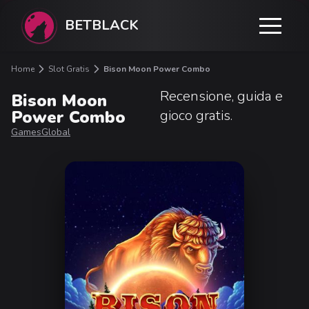
BETBLACK
Home
Slot Gratis
Bison Moon Power Combo
Recensione, guida e
Bison Moon
Power Combo
gioco gratis.
GamesGlobal