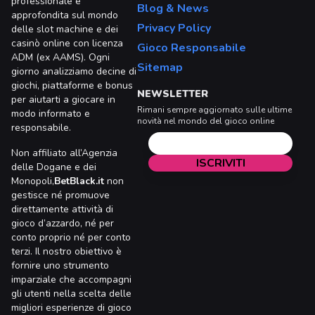
professionale e
Blog & News
approfondita sul mondo
Privacy Policy
delle slot machine e dei
casinò online con licenza
Gioco Responsabile
ADM (ex AAMS). Ogni
Sitemap
giorno analizziamo decine di
giochi, piattaforme e bonus
NEWSLETTER
per aiutarti a giocare in
Rimani sempre aggiornato sulle ultime
modo informato e
novità nel mondo del gioco online
responsabile.
Non affiliato all’Agenzia
delle Dogane e dei
Monopoli,
BetBlack.it
non
gestisce né promuove
direttamente attività di
gioco d’azzardo, né per
conto proprio né per conto
terzi. Il nostro obiettivo è
fornire uno strumento
imparziale che accompagni
gli utenti nella scelta delle
migliori esperienze di gioco