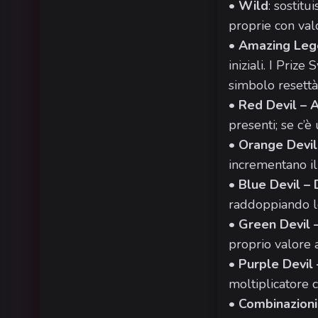
•
Wild
: sostit
proprie con val
•
Amazing Leg
iniziali. I Priz
simbolo resettà
•
Red Devil – 
presenti; se c’è
•
Orange Devil
incrementano il
•
Blue Devil –
raddoppiando lo
•
Green Devil 
proprio valore a
•
Purple Devil 
moltiplicatore 
•
Combinazioni