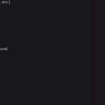
 ecc.).
round