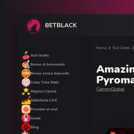
BETBLACK
Home
Slot Gratis
Slot Gratis
Bonus di benvenuto
Amazin
Bonus senza deposito
Pyroma
Crazy Time Stats
GamesGlobal
Migliori Casinò
Statistiche LIVE
Provider di slot
Guide
Blog