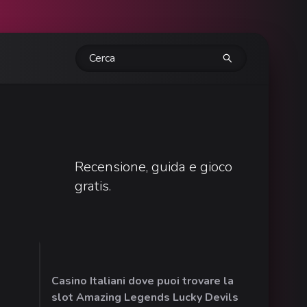
Cerca
Recensione, guida e gioco
gratis.
Casino Italiani dove puoi trovare la
slot Amazing Legends Lucky Devils