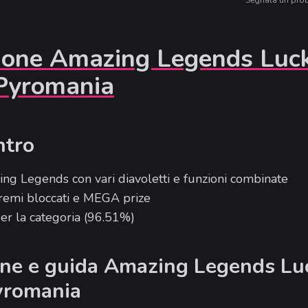
Segnala un pro
ione Amazing Legends Luc
 Pyromania
ntro
ng Legends con vari diavoletti e funzioni combinat
remi bloccati e MEGA prize
er la categoria (96.51%)
ne e guida Amazing Legends Lu
yromania