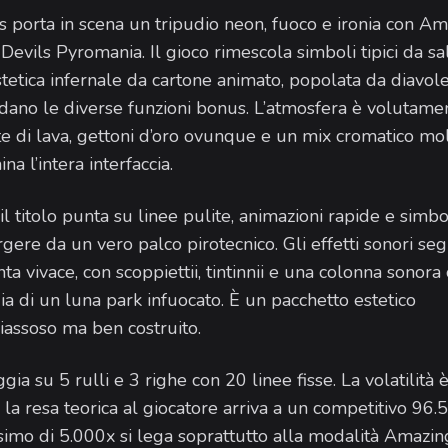
porta in scena un tripudio neon, fuoco e ironia con A
evils Pyromania. Il gioco rimescola simboli tipici da sa
tetica infernale da cartone animato, popolata da diavole
idano le diverse funzioni bonus. L’atmosfera è volutame
te di lava, gettoni d’oro ovunque e un mix cromatico mo
a l’intera interfaccia.
, il titolo punta su linee pulite, animazioni rapide e simbo
re da un vero palco pirotecnico. Gli effetti sonori se
ta vivace, con scoppiettii, tintinnii e una colonna sonora
ia di un luna park infuocato. È un pacchetto estetico
assoso ma ben costruito.
gia su 5 rulli e 3 righe con 20 linee fisse. La volatilità 
la resa teorica al giocatore arriva a un competitivo 96.5
imo di 5.000x si lega soprattutto alla modalità Amazin