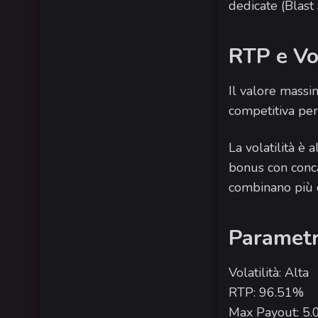
dedicate (Blast 
RTP e Vol
Il valore massi
competitiva per 
La volatilità è 
bonus con conc
combinano più 
Parametr
Volatilità: Alta
RTP: 96.51%
Max Payout: 5.