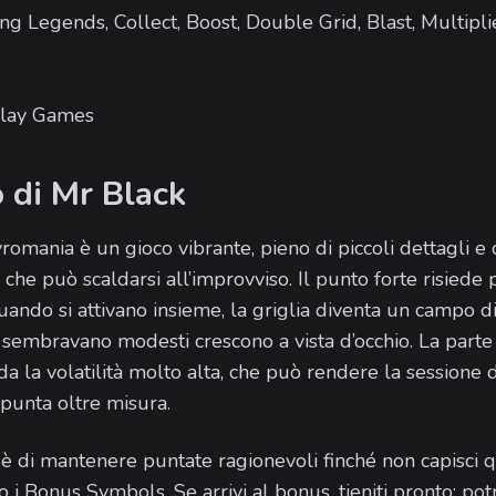
ng Legends, Collect, Boost, Double Grid, Blast, Multipli
Play Games
 di Mr Black
romania è un gioco vibrante, pieno di piccoli dettagli e
che può scaldarsi all’improvviso. Il punto forte risiede 
quando si attivano insieme, la griglia diventa un campo d
 sembravano modesti crescono a vista d’occhio. La part
da la volatilità molto alta, che può rendere la sessione di
 punta oltre misura.
o è di mantenere puntate ragionevoli finché non capisci 
 i Bonus Symbols. Se arrivi al bonus, tieniti pronto: po