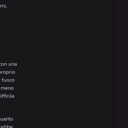
ers,
 con una
proprio
i fuoco
e meno
fficile
quanto
trebbe