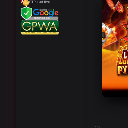
RTP slot live