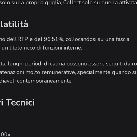
solo sulla propria griglia, Collect solo su quella attivata,
atilità
mo dell’RTP è del 96.51%, collocandosi su una fascia
un titolo ricco di funzioni interne.
alta: lunghi periodi di calma possono essere seguiti da 
atenazioni molto remunerative, specialmente quando si
diavoli contemporaneamente.
i Tecnici
000x