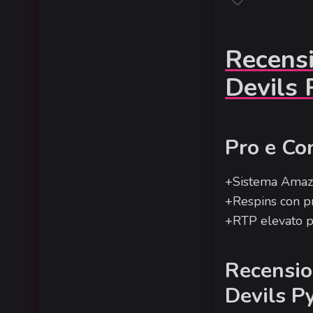
Recens
Devils
Pro e Co
+Sistema Amazi
+Respins con p
+RTP elevato p
Recensio
Devils P