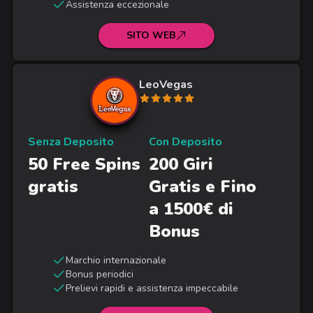
Assistenza eccezionale
SITO WEB
LeoVegas
Senza Deposito
Con Deposito
50 Free Spins
200 Giri
gratis
Gratis e Fino
a 1500€ di
Bonus
Marchio internazionale
Bonus periodici
Prelievi rapidi e assistenza impeccabile