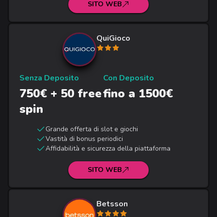
SITO WEB
QuiGioco
Senza Deposito
Con Deposito
750€ + 50 free
fino a 1500€
spin
Grande offerta di slot e giochi
Vastità di bonus periodici
Affidabilità e sicurezza della piattaforma
SITO WEB
Betsson