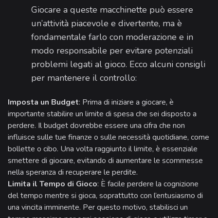
Giocare a queste macchinette può essere
un’attività piacevole e divertente, ma è
fondamentale farlo con moderazione e in
modo responsabile per evitare potenziali
problemi legati al gioco. Ecco alcuni consigli
per mantenere il controllo:
Imposta un Budget
: Prima di iniziare a giocare, è
importante stabilire un limite di spesa che sei disposto a
perdere. Il budget dovrebbe essere una cifra che non
influisce sulle tue finanze o sulle necessità quotidiane, come
bollette o cibo. Una volta raggiunto il limite, è essenziale
smettere di giocare, evitando di aumentare le scommesse
nella speranza di recuperare le perdite
.
Limita il Tempo di Gioco
: È facile perdere la cognizione
del tempo mentre si gioca, soprattutto con l’entusiasmo di
una vincita imminente. Per questo motivo, stabilisci un