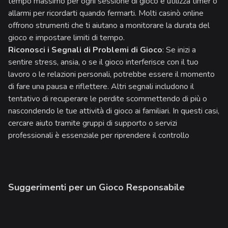
tempo massimo per ogni sessione di gioco e utilizza timer o
allarmi per ricordarti quando fermarti. Molti casinò online
offrono strumenti che ti aiutano a monitorare la durata del
gioco e impostare limiti di tempo
.
Riconosci i Segnali di Problemi di Gioco
: Se inizi a
sentire stress, ansia, o se il gioco interferisce con il tuo
lavoro o le relazioni personali, potrebbe essere il momento
di fare una pausa e riflettere. Altri segnali includono il
tentativo di recuperare le perdite scommettendo di più o
nascondendo le tue attività di gioco ai familiari. In questi casi,
cercare aiuto tramite gruppi di supporto o servizi
professionali è essenziale per riprendere il controllo
Suggerimenti per un Gioco Responsabile