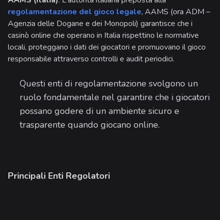
AAMS (Italia)
: L'autorità italiana preposta alla
regolamentazione del gioco legale
, AAMS (ora ADM –
Agenzia delle Dogane e dei Monopoli) garantisce che i
casinò online che operano in Italia rispettino le normative
locali, proteggano i dati dei giocatori e promuovano il gioco
responsabile attraverso controlli e audit periodici
.
Questi enti di regolamentazione svolgono un
ruolo fondamentale nel garantire che i giocatori
possano godere di un ambiente sicuro e
trasparente quando giocano online.
Principali Enti Regolatori