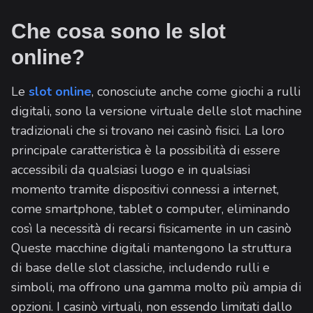
Che cosa sono le slot
online?
Le
slot online
, conosciute anche come giochi a rulli
digitali, sono la versione virtuale delle slot machine
tradizionali che si trovano nei casinò fisici. La loro
principale caratteristica è la possibilità di essere
accessibili da qualsiasi luogo e in qualsiasi
momento tramite dispositivi connessi a internet,
come smartphone, tablet o computer, eliminando
così la necessità di recarsi fisicamente in un casinò
Queste macchine digitali mantengono la struttura
di base delle slot classiche, includendo rulli e
simboli, ma offrono una gamma molto più ampia di
opzioni. I casinò virtuali, non essendo limitati dallo