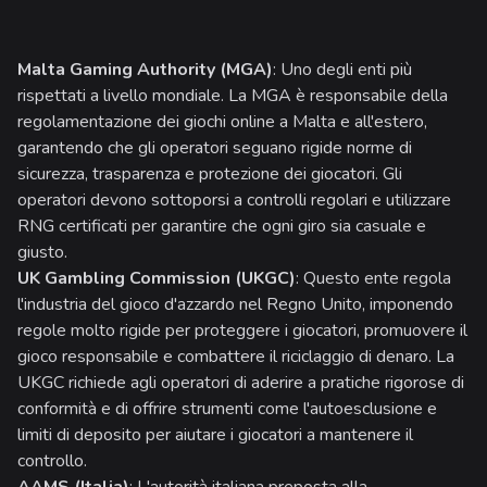
Malta Gaming Authority (MGA)
: Uno degli enti più
rispettati a livello mondiale. La MGA è responsabile della
regolamentazione dei giochi online a Malta e all'estero,
garantendo che gli operatori seguano rigide norme di
sicurezza, trasparenza e protezione dei giocatori. Gli
operatori devono sottoporsi a controlli regolari e utilizzare
RNG certificati per garantire che ogni giro sia casuale e
giusto
.
UK Gambling Commission (UKGC)
: Questo ente regola
l'industria del gioco d'azzardo nel Regno Unito, imponendo
regole molto rigide per proteggere i giocatori, promuovere il
gioco responsabile e combattere il riciclaggio di denaro. La
UKGC richiede agli operatori di aderire a pratiche rigorose di
conformità e di offrire strumenti come l'autoesclusione e
limiti di deposito per aiutare i giocatori a mantenere il
controllo
.