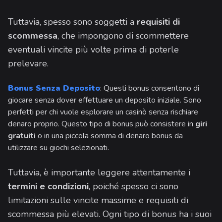
Tuttavia, spesso sono soggetti a
requisiti di
scommessa
, che impongono di scommettere
eventuali vincite più volte prima di poterle
prelevare
.
Bonus Senza Deposito
: Questi bonus consentono di
giocare senza dover effettuare un deposito iniziale. Sono
perfetti per chi vuole esplorare un casinò senza rischiare
denaro proprio. Questo tipo di bonus può consistere in
giri
gratuiti
o in una piccola somma di denaro bonus da
utilizzare su giochi selezionati.
Tuttavia, è importante leggere attentamente i
termini e condizioni
, poiché spesso ci sono
limitazioni sulle vincite massime e requisiti di
scommessa più elevati
. Ogni tipo di bonus ha i suoi