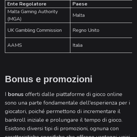
Ente Regolatore
Paese
Malta Gaming Authority
Malta
(MGA)
UK Gambling Commission
Regno Unito
AAMS
Italia
Bonus e promozioni
I
bonus
offerti dalle piattaforme di gioco online
sono una parte fondamentale dell'esperienza per i
giocatori, poiché permettono di incrementare il
bankroll iniziale e prolungare il tempo di gioco.
Esistono diversi tipi di promozioni, ognuna con