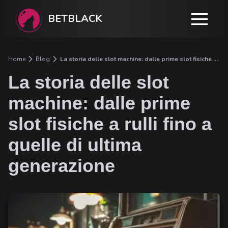
BETBLACK
Home
Blog
La storia delle slot machine: dalle prime slot fisiche a
rulli fino a quelle di ultima generazione
La storia delle slot
machine: dalle prime
slot fisiche a rulli fino a
quelle di ultima
generazione