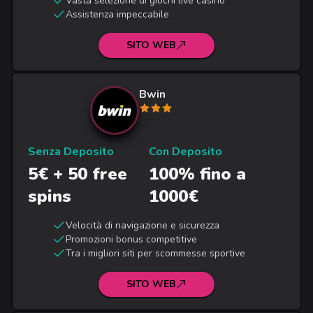
Vasta selezione di giochi live casinò
Assistenza impeccabile
SITO WEB
Bwin
Senza Deposito
Con Deposito
5€ + 50 free
100% fino a
spins
1000€
Velocità di navigazione e sicurezza
Promozioni bonus competitive
Tra i migliori siti per scommesse sportive
SITO WEB