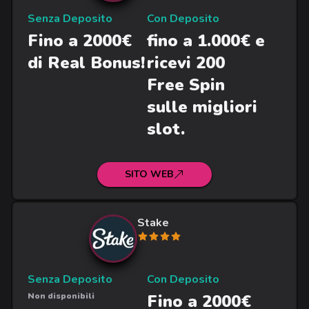
Senza Deposito
Con Deposito
Fino a 2000€
fino a 1.000€ e
di Real Bonus!
ricevi 200
Free Spin
sulle migliori
slot.
SITO WEB
Stake
Senza Deposito
Con Deposito
Non disponibili
Fino a 2000€