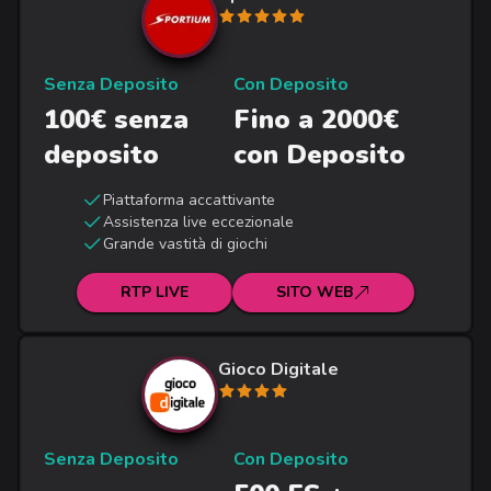
modificando difficoltà, premi e grafica grazie
all’uso dell’intelligenza artificiale. L’obiettivo
sarà bilanciare intrattenimento e responsabilità,
Senza Deposito
Con Deposito
offrendo un’esperienza più personalizzata e
100€ senza
Fino a 2000€
interattiva.
deposito
con Deposito
Piattaforma accattivante
Assistenza live eccezionale
Grande vastità di giochi
RTP LIVE
SITO WEB
Gioco Digitale
Senza Deposito
Con Deposito