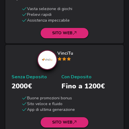
Vasta selezione di giochi
Prelievi rapidi
Assistenza impeccabile
SITO WEB
VinciTu
Senza Deposito
Con Deposito
2000€
Fino a 1200€
Buone promozioni bonus
Sito veloce e fluido
App di ultima generazione
SITO WEB