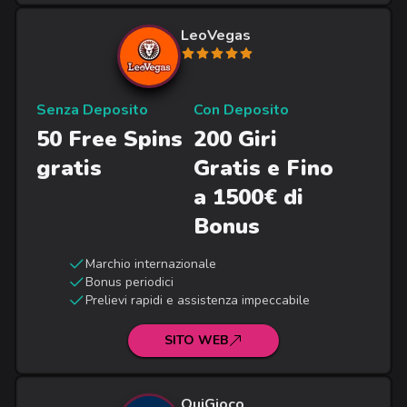
LeoVegas
Senza Deposito
Con Deposito
50 Free Spins
200 Giri
gratis
Gratis e Fino
a 1500€ di
Bonus
Marchio internazionale
Bonus periodici
Prelievi rapidi e assistenza impeccabile
SITO WEB
QuiGioco