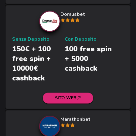
Domusbet
Senza Deposito
Con Deposito
150€ + 100
100 free spin
free spin +
+ 5000
10000€
cashback
cashback
SITO WEB
Marathonbet