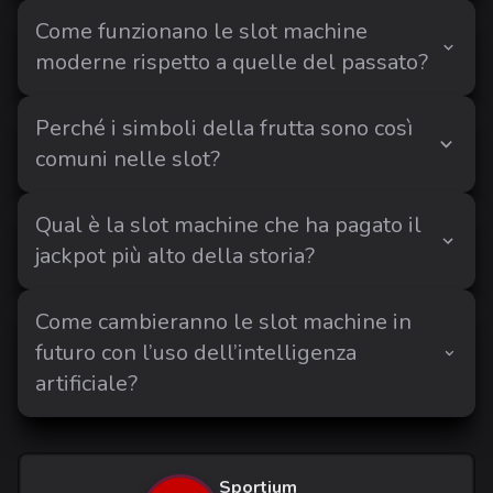
Come funzionano le slot machine
moderne rispetto a quelle del passato?
Le slot moderne utilizzano un software
Perché i simboli della frutta sono così
chiamato RNG (Generatore di Numeri Casuali)
comuni nelle slot?
per determinare i risultati, mentre le slot
meccaniche si basavano su ingranaggi e leve.
All’inizio del Novecento, per aggirare le leggi
Qual è la slot machine che ha pagato il
Le slot digitali offrono grafica avanzata, temi
sul gioco d’azzardo, i produttori usarono
jackpot più alto della storia?
interattivi e jackpot progressivi collegati in rete.
simboli di frutta e offrirono premi come
gomme da masticare al posto del denaro. I
La slot
Megabucks
ha erogato il jackpot record
Come cambieranno le slot machine in
simboli rappresentavano i gusti delle gomme,
di 39,7 milioni di dollari nel 2003 a Las Vegas,
futuro con l’uso dell’intelligenza
e divennero un’icona visiva ancora oggi molto
con una puntata da soli 3 dollari. È considerata
artificiale?
usata.
una delle slot più leggendarie e redditizie mai
create.
Le slot del futuro potrebbero adattarsi in
tempo reale al comportamento del giocatore,
Sportium