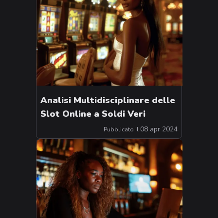
Analisi Multidisciplinare delle
Slot Online a Soldi Veri
08 apr 2024
Pubblicato il