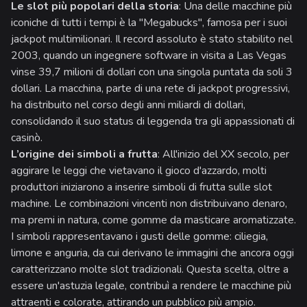
Le slot più popolari della storia
: Una delle macchine più
iconiche di tutti i tempi è la "Megabucks", famosa per i suoi
jackpot multimilionari. Il record assoluto è stato stabilito nel
2003, quando un ingegnere software in visita a Las Vegas
vinse 39,7 milioni di dollari con una singola puntata da soli 3
dollari. La macchina, parte di una rete di jackpot progressivi,
ha distribuito nel corso degli anni miliardi di dollari,
consolidando il suo status di leggenda tra gli appassionati di
casinò.
L’origine dei simboli a frutta
: All'inizio del XX secolo, per
aggirare le leggi che vietavano il gioco d'azzardo, molti
produttori iniziarono a inserire simboli di frutta sulle slot
machine. Le combinazioni vincenti non distribuivano denaro,
ma premi in natura, come gomme da masticare aromatizzate.
I simboli rappresentavano i gusti delle gomme: ciliegia,
limone e anguria, da cui derivano le immagini che ancora oggi
caratterizzano molte slot tradizionali. Questa scelta, oltre a
essere un'astuzia legale, contribuì a rendere le macchine più
attraenti e colorate, attirando un pubblico più ampio.