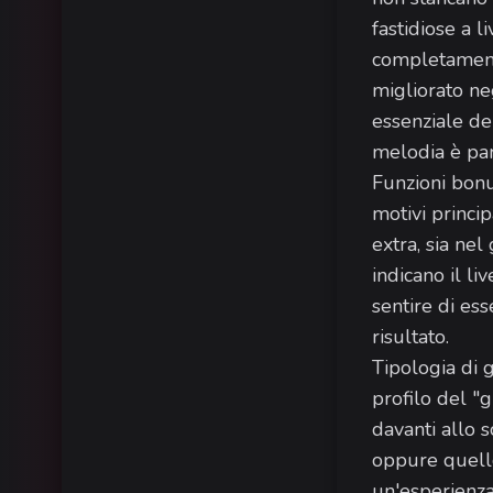
fastidiose a l
completamente
migliorato ne
essenziale del
melodia è par
Funzioni bonu
motivi princip
extra, sia ne
indicano il li
sentire di ess
risultato.
Tipologia di g
profilo del "g
davanti allo 
oppure quello
un'esperienza