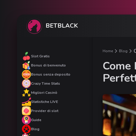
BETBLACK
Home
Blog
Slot Gratis
Come I
Bonus di benvenuto
Perfet
Bonus senza deposito
Crazy Time Stats
Migliori Casinò
Statistiche LIVE
Provider di slot
Guide
Blog