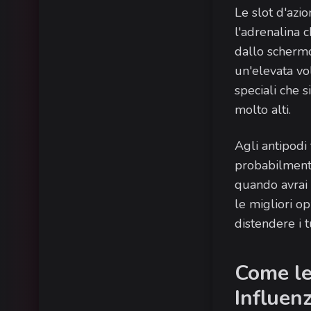
Le slot d'azio
l'adrenalina 
dallo scherm
un'elevata vol
speciali che 
molto alti.
Agli antipodi 
probabilmente
quando avrai b
le migliori op
distendere i t
Come le
Influen