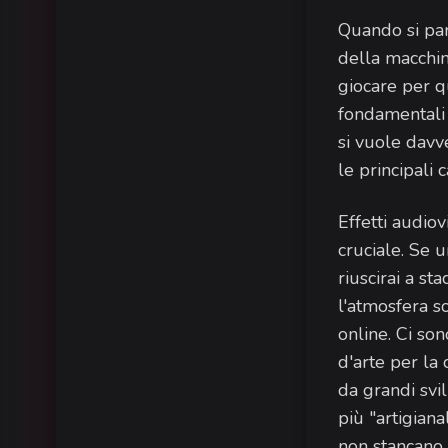
Quando si parl
della macchin
giocare per 
fondamentali 
si vuole davv
le principali 
Effetti audiov
cruciale. Se 
riuscirai a st
l'atmosfera s
online. Ci so
d'arte per la 
da grandi svi
più "artigian
non stancano m