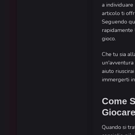
a individuare
articolo ti o
Seguendo quest
rapidamente la
gioco.
Che tu sia all
un'avventura a
aiuto riuscira
immergerti in
Come Sc
Giocare
Quando si trat