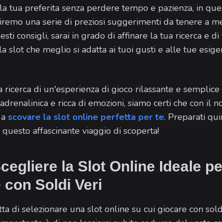
 la tua preferita senza perdere tempo e pazienza, in que
ffriremo una serie di preziosi suggerimenti da tenere a m
i consigli, sarai in grado di affinare la tua ricerca e di
 slot che meglio si adatta ai tuoi gusti e alle tue esige
a ricerca di un'esperienza di gioco rilassante e semplice 
drenalinica e ricca di emozioni, siamo certi che con il n
i a
scovare la slot online perfetta per te
. Preparati qui
 questo affascinante viaggio di scoperta!
egliere la Slot Online Ideale pe
 con Soldi Veri
ta di selezionare una slot online su cui giocare con soldi 