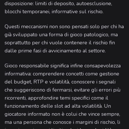
disposizione: limiti di deposito, autoesclusione,
blocchi temporanei, informative sul rischio.
Questi meccanismi non sono pensati solo per chi ha
già sviluppato una forma di gioco patologico, ma
soprattutto per chi vuole contenere il rischio fin
dalle prime fasi di avvicinamento al settore.
Gioco responsabile significa infine consapevolezza
informativa: comprendere concetti come gestione
del budget, RTP e volatilità, conoscere i segnali
che suggeriscono di fermarsi, evitare gli errori più
ricorrenti, approfondire temi specifici come il
funzionamento delle slot ad alta volatilità. Un
giocatore informato non è colui che vince sempre,
ma una persona che conosce i margini di rischio, li