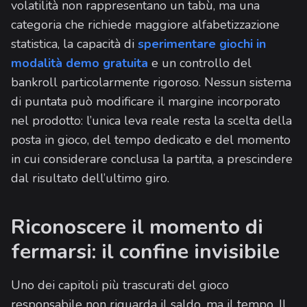
volatilità non rappresentano un tabù, ma una
categoria che richiede maggiore alfabetizzazione
statistica, la capacità di
sperimentare giochi in
modalità demo gratuita
e un controllo del
bankroll particolarmente rigoroso. Nessun sistema
di puntata può modificare il margine incorporato
nel prodotto: l’unica leva reale resta la scelta della
posta in gioco, del tempo dedicato e del momento
in cui considerare conclusa la partita, a prescindere
dal risultato dell’ultimo giro.
Riconoscere il momento di
fermarsi: il confine invisibile
Uno dei capitoli più trascurati del gioco
responsabile non riguarda il saldo, ma il tempo. Il