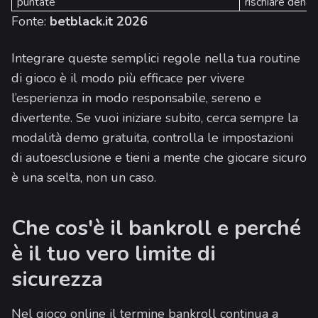
puntate
rischiare denaro
Fonte:
betblack.it 2026
Integrare queste semplici regole nella tua routine
di gioco è il modo più efficace per vivere
l’esperienza in modo responsabile, sereno e
divertente. Se vuoi iniziare subito, cerca sempre la
modalità demo gratuita, controlla le impostazioni
di autoesclusione e tieni a mente che giocare sicuro
è una scelta, non un caso.
Che cos'è il bankroll e perché
è il tuo vero limite di
sicurezza
Nel gioco online il termine bankroll continua a