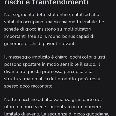
rischi e fraintendimenti
Nel segmento delle slot online, i titoli ad alta
volatilità occupano una nicchia molto visibile. Le
schede di gioco insistono su moltiplicatori
importanti, free spin, round bonus capaci di
generare picchi di payout rilevanti.
Il messaggio implicito è chiaro: pochi colpi giusti
possono spostare in modo sensibile il saldo. Il
divario tra questa promessa percepita e la
struttura matematica del prodotto, però, resta
spesso poco raccontato.
Nelle macchine ad alta varianza gran parte del
ritorno teorico viene concentrato in un numero
limitato di eventi. La sequenza di gioco quotidiana,