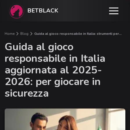
BETBLACK
Home
Blog
Guida al gioco responsabile in Italia: strumenti per
giocare sicuri
Guida al gioco
responsabile in Italia
aggiornata al 2025-
2026: per giocare in
sicurezza