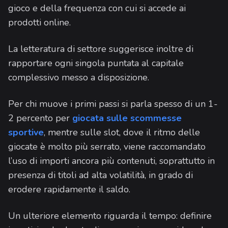
gioco e della frequenza con cui si accede ai
prodotti online.
La letteratura di settore suggerisce inoltre di
rapportare ogni singola puntata al capitale
complessivo messo a disposizione.
Per chi muove i primi passi si parla spesso di un 1-
2 percento per
giocata sulle scommesse
sportive
, mentre sulle slot, dove il ritmo delle
giocate è molto più serrato, viene raccomandato
l’uso di importi ancora più contenuti, soprattutto in
presenza di titoli ad alta volatilità, in grado di
erodere rapidamente il saldo.
Un ulteriore elemento riguarda il tempo: definire