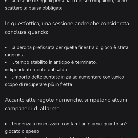
una serie di segnali personali che, se compaiono, fanno
scattare la pausa obbligata
In quest’ottica, una sessione andrebbe considerata
conclusa quando:
la perdita prefissata per quella finestra di gioco è stata
raggiunta
il tempo stabilito in anticipo è terminato,
indipendentemente dal saldo
l’importo delle puntate inizia ad aumentare con l’unico
scopo di recuperare più in fretta
Accanto alle regole numeriche, si ripetono alcuni
campanelli di allarme:
tendenza a minimizzare con familiari o amici quanto si è
giocato o speso