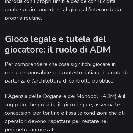
incrocia con i propri limiti e decide con lucidità
quale spazio concedere al gioco all’interno della
propria routine.
Gioco legale e tutela del
giocatore: il ruolo di ADM
Per comprendere che cosa significhi giocare in
modo responsabile nel contesto italiano, il punto di
partenza è l’architettura di controllo pubblico.
L’Agenzia delle Dogane e dei Monopoli (ADM) è il
soggetto che presidia il gioco legale, assegna le
concessioni per l’online e fissa le condizioni che gli
operatori devono rispettare per restare nel
perimetro autorizzato.