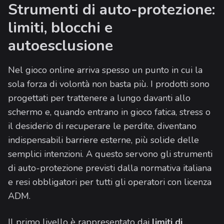
Strumenti di auto-protezione:
limiti, blocchi e
autoesclusione
Nel gioco online arriva spesso un punto in cui la
sola forza di volontà non basta più. I prodotti sono
progettati per trattenere a lungo davanti allo
schermo e, quando entrano in gioco fatica, stress o
il desiderio di recuperare le perdite, diventano
indispensabili barriere esterne, più solide delle
semplici intenzioni. A questo servono gli strumenti
di auto-protezione previsti dalla normativa italiana
e resi obbligatori per tutti gli operatori con licenza
ADM.
Il primo livello è rappresentato dai
limiti di