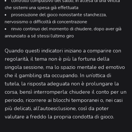
controllo compulsivo del saldo, in attesa di una vincita
che sistemi una spesa già effettuata
prosecuzione del gioco nonostante stanchezza,
nervosismo o difficoltà di concentrazione
rinvio continuo del momento di chiudere, dopo aver già
annunciato a sé stessi l’ultimo giro
Quando questi indicatori iniziano a comparire con
regolarità, il tema non è più la fortuna della
singola sessione, ma lo spazio mentale ed emotivo
che il gambling sta occupando. In un’ottica di
tutela, la risposta adeguata non è prolungare la
corsa, bensì interromperla: chiudere il conto per un
periodo, ricorrere ai blocchi temporanei o, nei casi
più delicati, all’autoesclusione, così da poter
valutare a freddo la propria condotta di gioco.