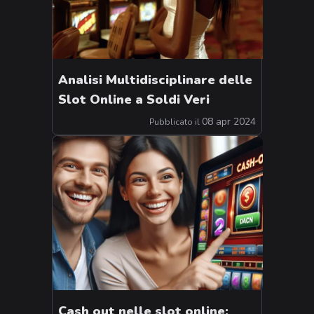
Analisi Multidisciplinare delle
Slot Online a Soldi Veri
08 apr 2024
Pubblicato il
Cash out nelle slot online: