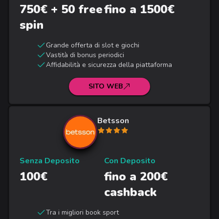
750€ + 50 free
fino a 1500€
spin
Grande offerta di slot e giochi
Vastità di bonus periodici
Affidabilità e sicurezza della piattaforma
SITO WEB
Betsson
Senza Deposito
Con Deposito
100€
fino a 200€
cashback
Tra i migliori book sport