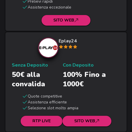
Prelievi rapidi
Assistenza eccezionale
SITO WEB
Eplay24
Senza Deposito
Con Deposito
50€ alla
100% Fino a
convalida
1000€
Quote competitive
Assistenza efficiente
Selezione slot molto ampia
RTP LIVE
SITO WEB