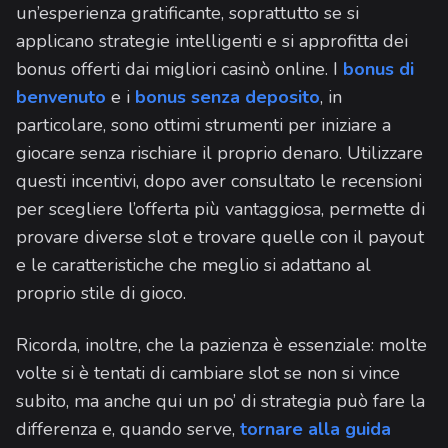
un’esperienza gratificante, soprattutto se si
applicano strategie intelligenti e si approfitta dei
bonus offerti dai migliori casinò online. I
bonus di
benvenuto
e i
bonus senza deposito
, in
particolare, sono ottimi strumenti per iniziare a
giocare senza rischiare il proprio denaro. Utilizzare
questi incentivi, dopo aver consultato le recensioni
per scegliere l’offerta più vantaggiosa, permette di
provare diverse slot e trovare quelle con il payout
e le caratteristiche che meglio si adattano al
proprio stile di gioco.
Ricorda, inoltre, che la pazienza è essenziale: molte
volte si è tentati di cambiare slot se non si vince
subito, ma anche qui un po’ di strategia può fare la
differenza e, quando serve,
tornare alla guida