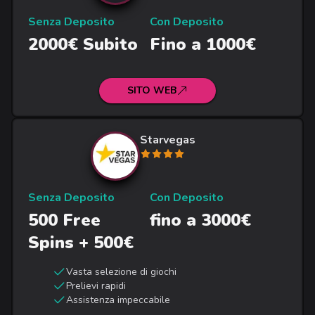
Senza Deposito
Con Deposito
2000€ Subito
Fino a 1000€
SITO WEB
Starvegas
Senza Deposito
Con Deposito
500 Free
fino a 3000€
Spins + 500€
Vasta selezione di giochi
Prelievi rapidi
Assistenza impeccabile