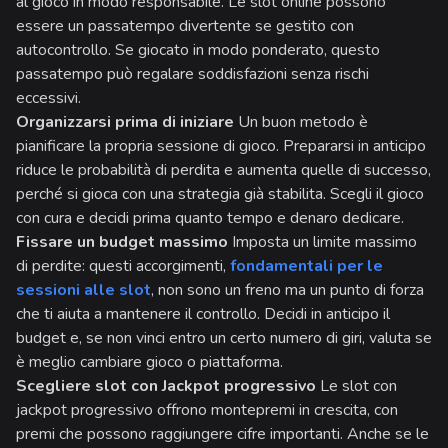
al gioco in modo responsabile. Le slot online possono
essere un passatempo divertente se gestito con
autocontrollo. Se giocato in modo ponderato, questo
passatempo può regalare soddisfazioni senza rischi
eccessivi.
Organizzarsi prima di iniziare
Un buon metodo è
pianificare la propria sessione di gioco. Prepararsi in anticipo
riduce le probabilità di perdita e aumenta quelle di successo,
perché si gioca con una strategia già stabilita. Scegli il gioco
con cura e decidi prima quanto tempo e denaro dedicare.
Fissare un budget massimo
Imposta un limite massimo
di perdite: questi accorgimenti,
fondamentali per le
sessioni alle slot
, non sono un freno ma un punto di forza
che ti aiuta a mantenere il controllo. Decidi in anticipo il
budget e, se non vinci entro un certo numero di giri, valuta se
è meglio cambiare gioco o piattaforma.
Scegliere slot con Jackpot progressivo
Le slot con
jackpot progressivo offrono montepremi in crescita, con
premi che possono raggiungere cifre importanti. Anche se le