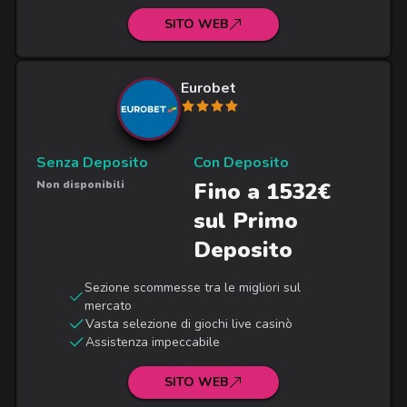
SITO WEB
Eurobet
Senza Deposito
Con Deposito
Non disponibili
Fino a 1532€
sul Primo
Deposito
Sezione scommesse tra le migliori sul
mercato
Vasta selezione di giochi live casinò
Assistenza impeccabile
SITO WEB