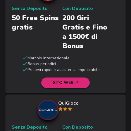
Senza Deposito
Con Deposito
50 Free Spins
200 Giri
gratis
Gratis e Fino
a 1500€ di
Bonus
Marchio internazionale
Bonus periodici
Prelievi rapidi e assistenza impeccabile
SITO WEB
QuiGioco
Senza Deposito
Con Deposito