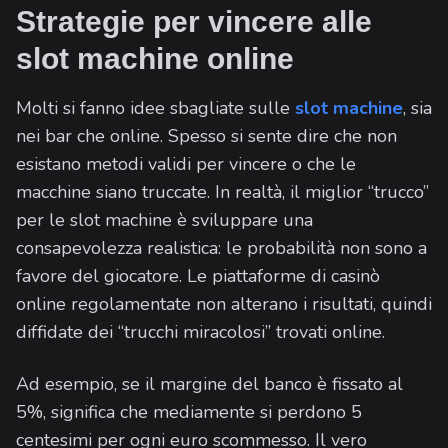
Strategie per vincere alle
slot machine online
Molti si fanno idee sbagliate sulle
slot machine
, sia
nei bar che online. Spesso si sente dire che non
esistano metodi validi per vincere o che le
macchine siano truccate. In realtà, il miglior “trucco”
per le slot machine è sviluppare una
consapevolezza realistica: le probabilità non sono a
favore del giocatore. Le piattaforme di casinò
online regolamentate non alterano i risultati, quindi
diffidate dei “trucchi miracolosi” trovati online.
Ad esempio, se il margine del banco è fissato al
5%, significa che mediamente si perdono 5
centesimi per ogni euro scommesso. Il vero