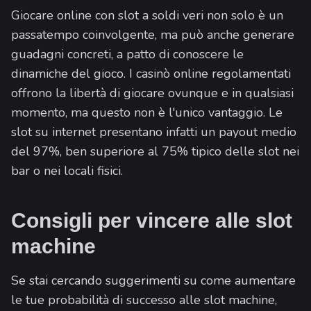
Giocare online con slot a soldi veri non solo è un
passatempo coinvolgente, ma può anche generare
guadagni concreti, a patto di conoscere le
dinamiche del gioco. I casinò online regolamentati
offrono la libertà di giocare ovunque e in qualsiasi
momento, ma questo non è l'unico vantaggio. Le
slot su internet presentano infatti un payout medio
del 97%, ben superiore al 75% tipico delle slot nei
bar o nei locali fisici.
Consigli per vincere alle slot
machine
Se stai cercando suggerimenti su come aumentare
le tue probabilità di successo alle slot machine,