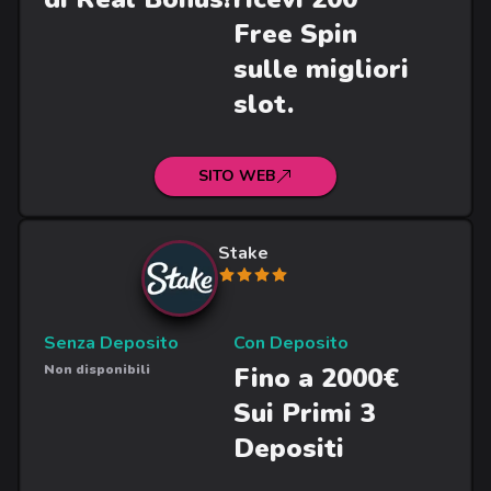
Free Spin
sulle migliori
slot.
SITO WEB
Stake
Senza Deposito
Con Deposito
Non disponibili
Fino a 2000€
Sui Primi 3
Depositi