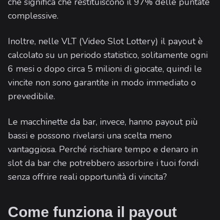
che significa che restituiscono il 97% delle puntate
complessive.
Inoltre, nelle VLT (Video Slot Lottery) il payout è
calcolato su un periodo statistico, solitamente ogni
6 mesi o dopo circa 5 milioni di giocate, quindi le
vincite non sono garantite in modo immediato o
prevedibile.
Le macchinette da bar, invece, hanno payout più
bassi e possono rivelarsi una scelta meno
vantaggiosa. Perché rischiare tempo e denaro in
slot da bar che potrebbero assorbire i tuoi fondi
senza offrire reali opportunità di vincita?
Come funziona il payout