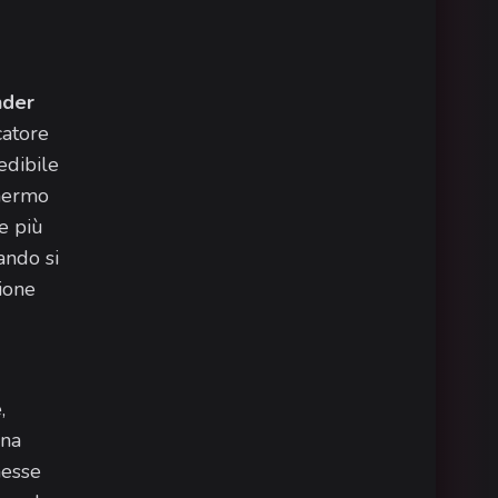
nder
catore
edibile
chermo
re più
ando si
ione
,
una
messe