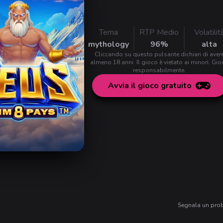
Tema
RTP Medio
Volatilit
mythology
96
%
alta
Cliccando su questo pulsante dichiari di aver
almeno 18 anni. Il gioco è vietato ai minori. Gio
responsabilmente.
Avvia il gioco gratuito
Segnala un pro