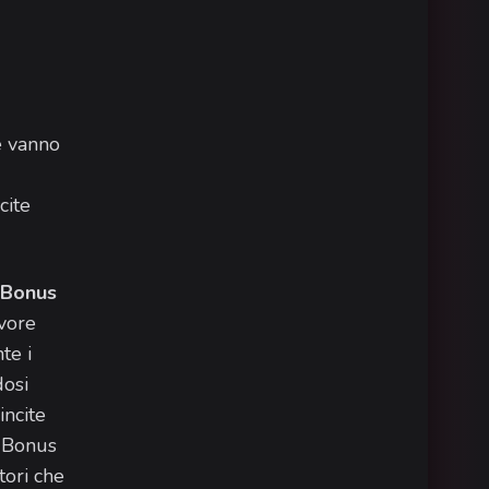
e vanno
cite
Bonus
avore
te i
osi
incite
i Bonus
tori che