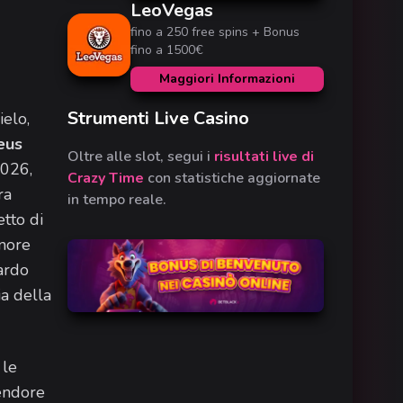
LeoVegas
fino a 250 free spins + Bonus
fino a 1500€
Maggiori Informazioni
Strumenti Live Casino
ielo,
eus
Oltre alle slot, segui i
risultati live di
2026,
Crazy Time
con statistiche aggiornate
ra
in tempo reale.
etto di
gnore
uardo
ia della
 le
lendore