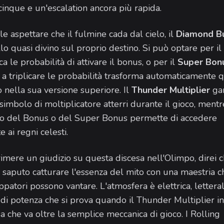
cinque e un'escalation ancora più rapida.
e aspettare che il fulmine cada dal cielo, il
Diamond B
lo quasi divino sul proprio destino. Si può optare per il
ica le probabilità di attivare il bonus, o per il
Super Bon
e a triplicare le probabilità trasforma automaticamente q
 nella sua versione superiore. Il
Thunder Multiplier
gar
imbolo di moltiplicatore atterri durante il gioco, mentr
tto del Bonus o del Super Bonus permette di accedere
ai regni celesti.
imere un giudizio su questa discesa nell'Olimpo, direi c
saputo catturare l'essenza del mito con una maestria c
uppatori possono vantare. L'atmosfera è elettrica, letter
 di potenza che si prova quando il Thunder Multiplier ini
a che va oltre la semplice meccanica di gioco. I Rolling