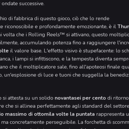
 ondate successive.
hio di fabbrica di questo gioco, ciò che lo rende
 riconoscibile e profondamente emozionante, è il
Thu
i volta che i Rolling Reels™ si attivano, questo moltipli
ilmente, accumulando potenza fino a raggiungere l'incr
olte
il valore base. L'effetto visivo è stupefacente: lo s
anca, i lampi si infittiscono, e la tempesta diventa semp
o che il moltiplicatore sale, fino all'apoteosi finale qu
o, un'esplosione di luce e tuoni che suggella la benediz
co si attesta su un solido
novantasei per cento
di ritorno
re che si allinea perfettamente agli standard del settore
o massimo di ottomila volte la puntata
rappresenta 
 ma concretamente perseguibile. La forchetta di scom