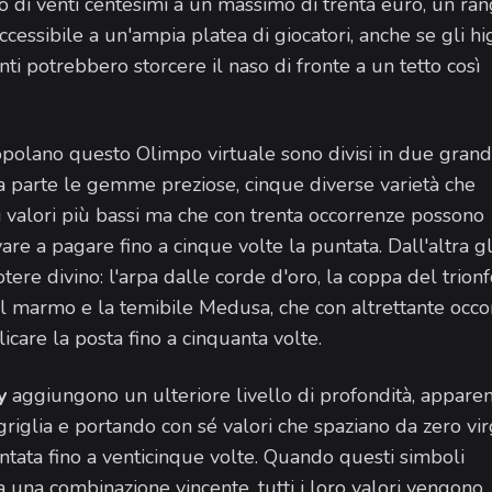
 di venti centesimi a un massimo di trenta euro, un ra
ccessibile a un'ampia platea di giocatori, anche se gli hi
nti potrebbero storcere il naso di fronte a un tetto così
opolano questo Olimpo virtuale sono divisi in due grand
a parte le gemme preziose, cinque diverse varietà che
 valori più bassi ma che con trenta occorrenze possono
re a pagare fino a cinque volte la puntata. Dall'altra gl
re divino: l'arpa dalle corde d'oro, la coppa del trionfo
el marmo e la temibile Medusa, che con altrettante occ
icare la posta fino a cinquanta volte.
y
aggiungono un ulteriore livello di profondità, appare
riglia e portando con sé valori che spaziano da zero vi
ntata fino a venticinque volte. Quando questi simboli
a una combinazione vincente, tutti i loro valori vengono