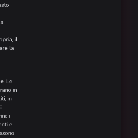
esto
e
la
pria, il
are la
re
. Le
rano in
ti, in
E
ni: i
enti e
ossono