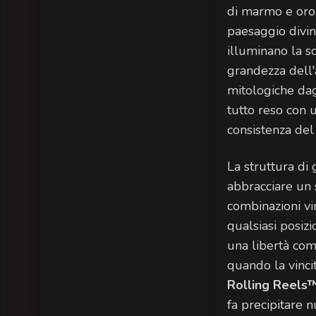
di marmo e oro.
paesaggio divin
illuminano la s
grandezza dell'a
mitologiche dagl
tutto reso con 
consistenza del 
La struttura di
abbracciare un 
combinazioni vi
qualsiasi posizi
una libertà com
quando la vincit
Rolling Reels
fa precipitare 