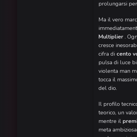
prolungarsi per
Ma il vero marc
immediatamente
Multiplier
. Ogn
cresce inesorab
cifra di
cento v
pulsa di luce bi
violenta man man
tocca il massim
del dio.
Il profilo tecni
teorico, un valo
mentre il
premi
meta ambiziosa