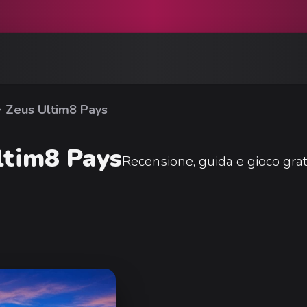
Zeus Ultim8 Pays
ltim8 Pays
Recensione, guida e gioco grat