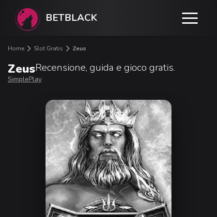
BETBLACK
Home
Slot Gratis
Zeus
Zeus
Recensione, guida e gioco gratis.
SimplePlay