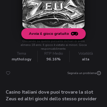
Avvia il gioco gratuito
Cliccando su questo pulsante dichiari di avere
almeno 18 anni. Il gioco è vietato ai minori. Gioca
responsabilmente.
Tema
RTP Medio
Volatilità
mythology
96.16
%
alta
Segnala un problema
Casino Italiani dove puoi trovare la slot
Zeus ed altri giochi dello stesso provider