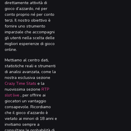
direttamente attività di
gioco d’azzardo, né per
conto proprio né per conto
terzi. Il nostro obiettivo è
fornire uno strumento
imparziale che accompagni
gli utenti nella scelta delle
migliori esperienze di gioco
online.
Mettiamo al centro dati,
statistiche reali e strumenti
di analisi avanzata, come la
nostra esclusiva sezione
Crazy Time Stats
e la
nuovissima sezione
RTP
slot live
, per offrire ai
giocatori un vantaggio
consapevole. Ricordiamo
che il gioco d’azzardo è
vietato ai minori di 18 anni e
invitiamo sempre a
consultare le probabilità di