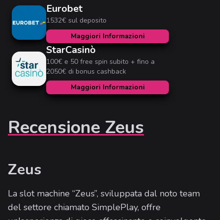
Eurobet
1532€ sul deposito
Maggiori Informazioni
StarCasinò
100€ e 50 free spin subito + fino a
2050€ di bonus cashback
Maggiori Informazioni
Recensione Zeus
Zeus
La slot machine “Zeus”, sviluppata dal noto team
del settore chiamato
SimplePlay
, offre