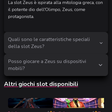
La slot Zeus è ispirata alla mitologia greca, con
il potente dio dell'Olimpo, Zeus, come
protagonista.
Quali sono le caratteristiche speciali
della slot Zeus?
La slot Zeus offre diverse caratteristiche
Posso giocare a Zeus su dispositivi
speciali, tra cui il simbolo Wild rappresentato
mobili?
da Zeus, che può sostituirsi con la maggior
parte dei simboli per offrire più combinazioni
Sì, molte slot di SimplePlay, inclusa Zeus, sono
Altri giochi slot disponibili
vincenti al giocatore
ottimizzate per essere giocate su dispositivi
mobili.