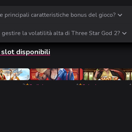
e principali caratteristiche bonus del gioco?
 giri gratuiti attivabili con i simboli Scatter e Wild estesi
estire la volatilità alta di Three Star God 2?
are le possibilità di vincita. È possibile scegliere tra
i di giri gratuiti che influenzano la dinamica del gioco.
 meglio la volatilità alta di questa slot, è consigliabile in
 slot disponibili
basse e aumentare gradualmente solo quando si otten
enere un controllo costante sulle proprie puntate aiuta 
divertimento senza rischi eccessivi.
3
4
4
#
mythology
#
adventure
 GOD
JI GONG
SAINT OF MAHJONG