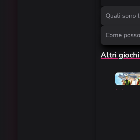
Quali sono l
Il gioco offre
Come posso g
possono aument
diverse opzion
Per gestire al
Altri giochi
con puntate 
vincite. Mant
prolungare il 
#
china
THREE STAR