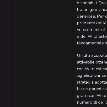
disponibili. Que
tra un giro vinc
generose. Per q
prudente delle 
velocemente il 
e dei Wild este
fondamentale sa
Un altro aspetto
attivabile otten
con Wild estesi
significativame
strategia adotta
Lu ne garantisc
gratis con Wild 
numero di giri 