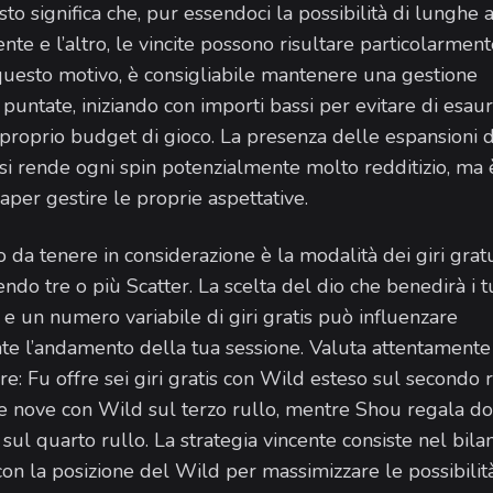
sto significa che, pur essendoci la possibilità di lunghe 
ente e l’altro, le vincite possono risultare particolarmen
uesto motivo, è consigliabile mantenere una gestione
puntate, iniziando con importi bassi per evitare di esaur
proprio budget di gioco. La presenza delle espansioni de
si rende ogni spin potenzialmente molto redditizio, ma 
per gestire le proprie aspettative.
 da tenere in considerazione è la modalità dei giri gratui
endo tre o più Scatter. La scelta del dio che benedirà i tu
 e un numero variabile di giri gratis può influenzare
nte l’andamento della tua sessione. Valuta attentament
re: Fu offre sei giri gratis con Wild esteso sul secondo r
e nove con Wild sul terzo rullo, mentre Shou regala dod
sul quarto rullo. La strategia vincente consiste nel bilan
con la posizione del Wild per massimizzare le possibilit