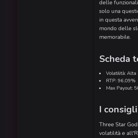
delle funzional
solo una questi
in questa avven
mondo delle sl
memorabile.
Scheda t
Volatilità: Alta
RTP: 96,09%
Max Payout: 
I consigl
Three Star God 
volatilità e al