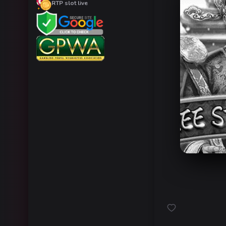
RTP slot live