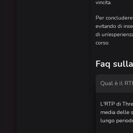
vincita.
Per concludere,
evitando di inse
di un’esperienza
corso.
Faq sull
Qual è il RT
L'RTP di Thre
media delle s
lungo period