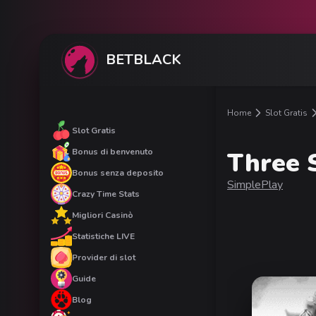
BETBLACK
Home
Slot Gratis
Slot Gratis
Bonus di benvenuto
Three 
Bonus senza deposito
SimplePlay
Crazy Time Stats
Migliori Casinò
Statistiche LIVE
Provider di slot
Guide
Blog