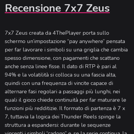
Recensione 7x7 Zeus
7x7 Zeus creata da 4ThePlayer porta sullo
schermo un’impostazione “pay anywhere” pensata
per far lavorare i simboli su una griglia che cambia
spesso dimensione, con pagamenti che scattano
anche senza linee fisse. Il dato di RTP è pari al
94% e la volatilità si colloca su una fascia alta,
quindi con una frequenza di vincite capace di
alternare fasi regolari a passaggi più lunghi, nei
quali il gioco chiede continuità per far maturare le
funzioni più redditizie. Il formato di partenza è 7 x
7, tuttavia la logica dei Thunder Reels spinge la
struttura a espandersi: durante le sequenze
vincenti i simboli “cadono” e, se la serie continua, la