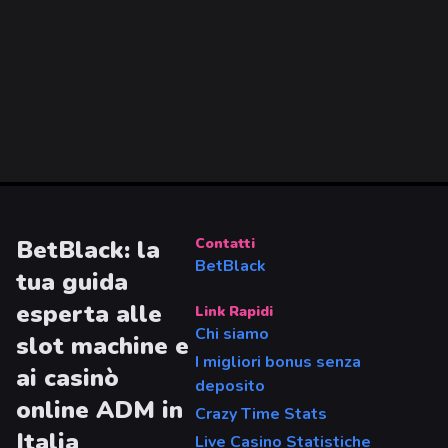
BetBlack: la
Contatti
BetBlack
tua guida
esperta alle
Link Rapidi
Chi siamo
slot machine e
I migliori bonus senza
ai casinò
deposito
online ADM in
Crazy Time Stats
Italia
Live Casino Statistiche