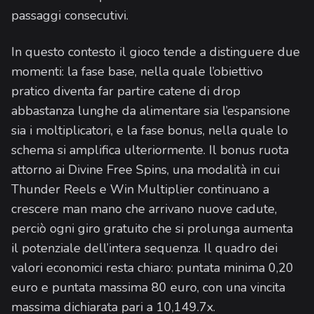
passaggi consecutivi.
In questo contesto il gioco tende a distinguere due
momenti: la fase base, nella quale l’obiettivo
pratico diventa far partire catene di drop
abbastanza lunghe da alimentare sia l’espansione
sia i moltiplicatori, e la fase bonus, nella quale lo
schema si amplifica ulteriormente. Il bonus ruota
attorno ai Divine Free Spins, una modalità in cui
Thunder Reels e Win Multiplier continuano a
crescere man mano che arrivano nuove cadute,
perciò ogni giro gratuito che si prolunga aumenta
il potenziale dell’intera sequenza. Il quadro dei
valori economici resta chiaro: puntata minima 0,20
euro e puntata massima 80 euro, con una vincita
massima dichiarata pari a 10,149.7x.