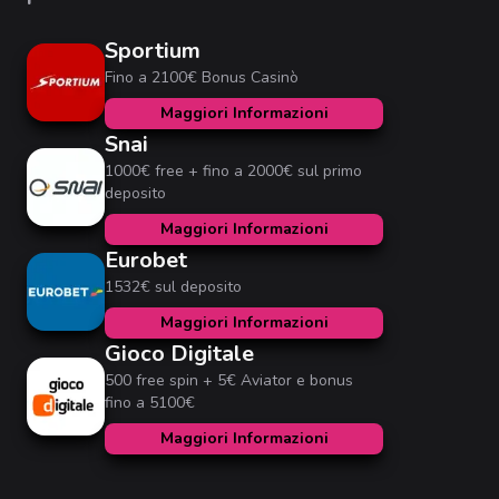
Sportium
Fino a 2100€ Bonus Casinò
Maggiori Informazioni
Snai
1000€ free + fino a 2000€ sul primo
deposito
Maggiori Informazioni
Eurobet
1532€ sul deposito
Maggiori Informazioni
Gioco Digitale
500 free spin + 5€ Aviator e bonus
fino a 5100€
Maggiori Informazioni