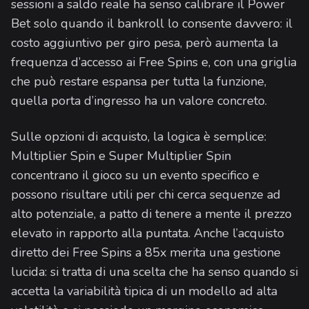
sessioni a saldo reale ha senso calibrare il Power
Bet solo quando il bankroll lo consente davvero: il
costo aggiuntivo per giro pesa, però aumenta la
frequenza d’accesso ai Free Spins e, con una griglia
che può restare espansa per tutta la funzione,
quella porta d’ingresso ha un valore concreto.
Sulle opzioni di acquisto, la logica è semplice:
Multiplier Spin e Super Multiplier Spin
concentrano il gioco su un evento specifico e
possono risultare utili per chi cerca sequenze ad
alto potenziale, a patto di tenere a mente il prezzo
elevato in rapporto alla puntata. Anche l’acquisto
diretto dei Free Spins a 85x merita una gestione
lucida: si tratta di una scelta che ha senso quando si
accetta la variabilità tipica di un modello ad alta