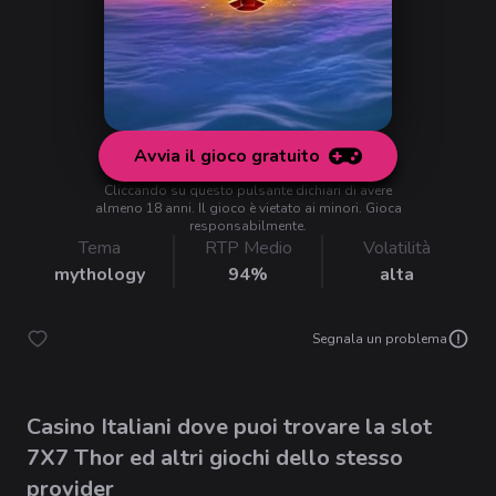
Avvia il gioco gratuito
Cliccando su questo pulsante dichiari di avere
almeno 18 anni. Il gioco è vietato ai minori. Gioca
responsabilmente.
Tema
RTP Medio
Volatilità
mythology
94
%
alta
Segnala un problema
Casino Italiani dove puoi trovare la slot
7X7 Thor ed altri giochi dello stesso
provider