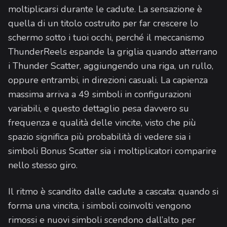
moltiplicarsi durante le cadute. La sensazione è
quella di un titolo costruito per far crescere lo
schermo sotto i tuoi occhi, perché il meccanismo
ThunderReels espande la griglia quando atterrano
i Thunder Scatter, aggiungendo una riga, un rullo,
oppure entrambi, in direzioni casuali. La capienza
massima arriva a 49 simboli in configurazioni
variabili, e questo dettaglio pesa davvero su
frequenza e qualità delle vincite, visto che più
spazio significa più probabilità di vedere sia i
simboli Bonus Scatter sia i moltiplicatori comparire
nello stesso giro.
Il ritmo è scandito dalle cadute a cascata: quando si
forma una vincita, i simboli coinvolti vengono
rimossi e nuovi simboli scendono dall’alto per