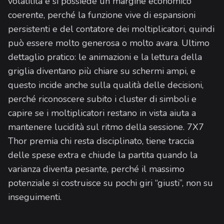
volatilità e si possiede un margine economico
coerente, perché la funzione vive di espansioni
persistenti e del contatore dei moltiplicatori, quindi
può essere molto generosa o molto avara. Ultimo
dettaglio pratico: le animazioni e la lettura della
griglia diventano più chiare su schermi ampi, e
questo incide anche sulla qualità delle decisioni,
perché riconoscere subito i cluster di simboli e
capire se i moltiplicatori restano in vista aiuta a
mantenere lucidità sul ritmo della sessione. 7X7
Thor premia chi resta disciplinato, tiene traccia
delle spese extra e chiude la partita quando la
varianza diventa pesante, perché il massimo
potenziale si costruisce su pochi giri “giusti”, non su
inseguimenti.