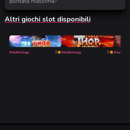
puntata massima?
possibilità di ottenere altri giri se i simboli
ricompaiono durante la funzione.
La puntata minima è 0,20 euro e la puntata
Altri giochi slot disponibili
massima è 80 euro.
2
3
#
mythology
#
mythology
#
mytholo
21 THOR LIGHTNING WAYS
POWER OF THOR MEGAWAYS
LOKI'S R