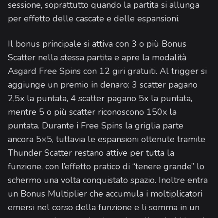
sessione, soprattutto quando la partita si allunga
per effetto delle cascate e delle espansioni.
Il bonus principale si attiva con 3 o più Bonus
Scatter nella stessa partita e apre la modalità
Asgard Free Spins con 12 giri gratuiti. Al trigger si
aggiunge un premio in denaro: 3 scatter pagano
2,5x la puntata, 4 scatter pagano 5x la puntata,
mentre 5 o più scatter riconoscono 150x la
puntata. Durante i Free Spins la griglia parte
ancora 5×5, tuttavia le espansioni ottenute tramite
Thunder Scatter restano attive per tutta la
funzione, con l’effetto pratico di “tenere grande” lo
schermo una volta conquistato spazio. Inoltre entra
un Bonus Multiplier che accumula i moltiplicatori
emersi nel corso della funzione e li somma in un