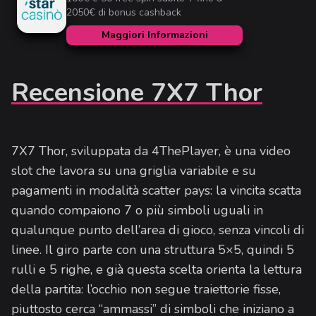
2050€ di bonus cashback
Maggiori Informazioni
Recensione 7X7 Thor
7X7 Thor, sviluppata da 4ThePlayer, è una video
slot che lavora su una griglia variabile e su
pagamenti in modalità scatter pays: la vincita scatta
quando compaiono 7 o più simboli uguali in
qualunque punto dell’area di gioco, senza vincoli di
linee. Il giro parte con una struttura 5×5, quindi 5
rulli e 5 righe, e già questa scelta orienta la lettura
della partita: l’occhio non segue traiettorie fisse,
piuttosto cerca “ammassi” di simboli che iniziano a