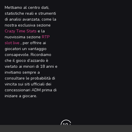
Mettiamo al centro dati,
statistiche reali e strumenti
di analisi avanzata, come la
nostra esclusiva sezione
Crazy Time Stats
e la
nuovissima sezione
RTP
slot live
, per offrire ai
giocatori un vantaggio
consapevole. Ricordiamo
che il gioco d’azzardo è
vietato ai minori di 18 anni e
invitiamo sempre a
consultare le probabilità di
vincita sui siti ufficiali dei
concessionari ADM prima di
iniziare a giocare.