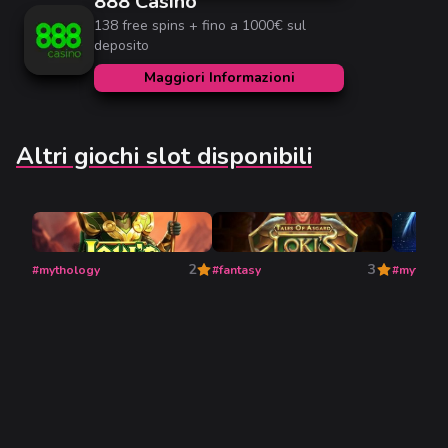
888 Casino
138 free spins + fino a 1000€ sul
deposito
Maggiori Informazioni
Altri giochi slot disponibili
2
3
#
mythology
#
fantasy
#
mytholo
LOKI'S RICHES
TALES OF ASGARD LOKI'S FORTUNE
ASGARD