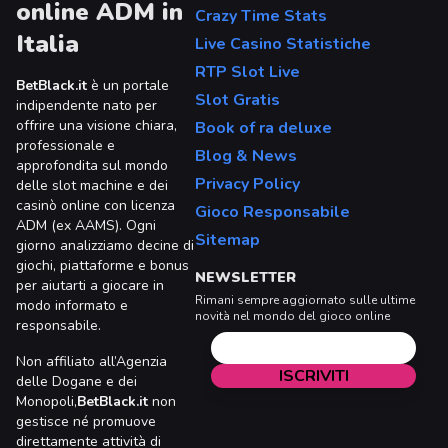
online ADM in
Crazy Time Stats
Italia
Live Casino Statistiche
RTP Slot Live
BetBlack.it
è un portale
Slot Gratis
indipendente nato per
offrire una visione chiara,
Book of ra deluxe
professionale e
Blog & News
approfondita sul mondo
Privacy Policy
delle slot machine e dei
casinò online con licenza
Gioco Responsabile
ADM (ex AAMS). Ogni
Sitemap
giorno analizziamo decine di
giochi, piattaforme e bonus
NEWSLETTER
per aiutarti a giocare in
Rimani sempre aggiornato sulle ultime
modo informato e
novità nel mondo del gioco online
responsabile.
Non affiliato all’Agenzia
delle Dogane e dei
Monopoli,
BetBlack.it
non
gestisce né promuove
direttamente attività di