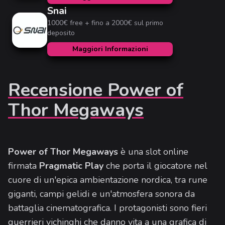
Snai
1000€ free + fino a 2000€ sul primo
deposito
Maggiori Informazioni
Recensione Power of
Thor Megaways
Power of Thor Megaways
è una slot online
firmata
Pragmatic Play
che porta il giocatore nel
cuore di un'epica ambientazione nordica, tra rune
giganti, campi gelidi e un'atmosfera sonora da
battaglia cinematografica. I protagonisti sono fieri
guerrieri vichinghi che danno vita a una grafica di