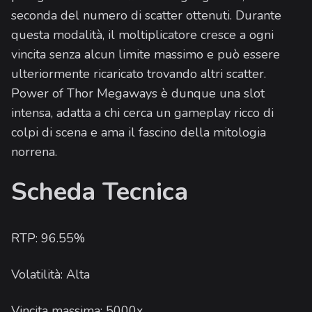
seconda del numero di scatter ottenuti. Durante
questa modalità, il moltiplicatore cresce a ogni
vincita senza alcun limite massimo e può essere
ulteriormente ricaricato trovando altri scatter.
Power of Thor Megaways è dunque una slot
intensa, adatta a chi cerca un gameplay ricco di
colpi di scena e ama il fascino della mitologia
norrena.
Scheda Tecnica
RTP: 96.55%
Volatilità: Alta
Vincita massima: 5000x