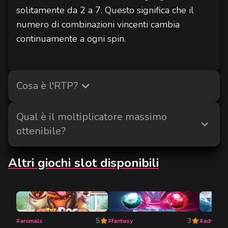
solitamente da 2 a 7. Questo significa che il
numero di combinazioni vincenti cambia
continuamente a ogni spin.
Cosa è l'RTP?
L’
RTP
, acronimo di
Return to Player
(in italiano:
Qual è il moltiplicatore massimo
ritorno al giocatore
), è una percentuale che
ottenibile?
indica
quanto una slot machine, in media,
restituisce ai giocatori sotto forma di vincite
5000x
Altri giochi slot disponibili
rispetto a quanto è stato scommesso
.
Ad esempio, se una slot ha un RTP del
96%
,
significa che
su 100 euro giocati, in media ne
restituisce 96
e trattiene 4 euro come margine
5
3
#
animals
#
fantasy
#
adventu