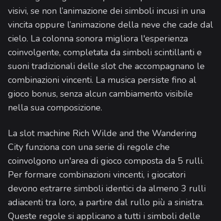
visivi, se non l’animazione dei simboli incusi in una
vincita oppure l’animazione della neve che cade dal
cielo. La colonna sonora migliora l'esperienza
coinvolgente, completata da simboli scintillanti e
suoni tradizionali delle slot che accompagnano le
combinazioni vincenti. La musica persiste fino al
gioco bonus, senza alcun cambiamento visibile
nella sua composizione.
La slot machine Rich Wilde and the Wandering
City funziona con una serie di regole che
coinvolgono un'area di gioco composta da 5 rulli.
Per formare combinazioni vincenti, i giocatori
devono estrarre simboli identici da almeno 3 rulli
adiacenti tra loro, a partire dal rullo più a sinistra.
Queste regole si applicano a tutti i simboli delle