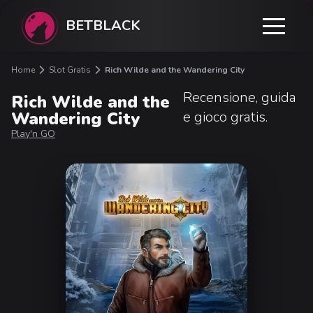
BETBLACK
Home
Slot Gratis
Rich Wilde and the Wandering City
Recensione, guida
Rich Wilde and the
Wandering City
e gioco gratis.
Play'n GO