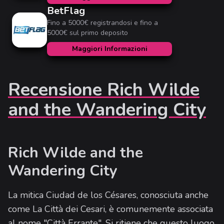
BetFlag
Fino a 5000€ registrandosi e fino a
5000€ sul primo deposito
Maggiori Informazioni
Recensione Rich Wilde
and the Wandering City
Rich Wilde and the
Wandering City
La mitica Ciudad de los Césares, conosciuta anche
come La Città dei Cesari, è comunemente associata
al nome "Città Errante". Si ritiene che questo luogo