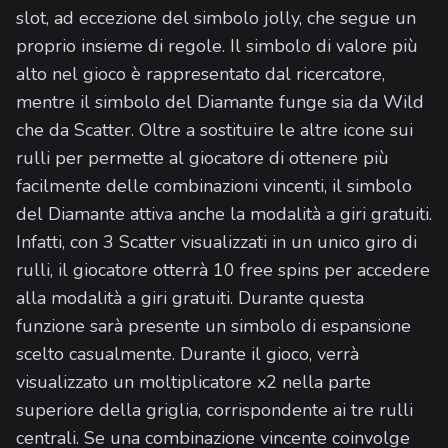
slot, ad eccezione del simbolo jolly, che segue un
proprio insieme di regole. Il simbolo di valore più
alto nel gioco è rappresentato dal ricercatore,
mentre il simbolo del Diamante funge sia da Wild
che da Scatter. Oltre a sostituire le altre icone sui
rulli per permette al giocatore di ottenere più
facilmente delle combinazioni vincenti, il simbolo
del Diamante attiva anche la modalità a giri gratuiti.
Infatti, con 3 Scatter visualizzati in un unico giro di
rulli, il giocatore otterrà 10 free spins per accedere
alla modalità a giri gratuiti. Durante questa
funzione sarà presente un simbolo di espansione
scelto casualmente. Durante il gioco, verrà
visualizzato un moltiplicatore x2 nella parte
superiore della griglia, corrispondente ai tre rulli
centrali. Se una combinazione vincente coinvolge