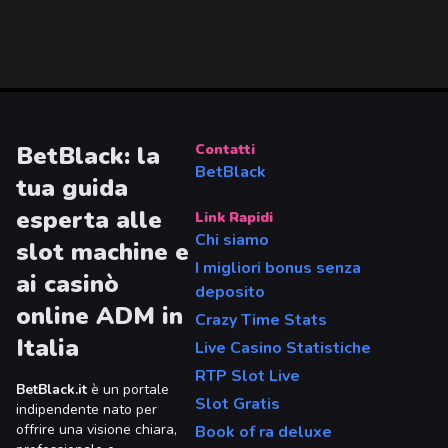
BetBlack: la
Contatti
BetBlack
tua guida
esperta alle
Link Rapidi
Chi siamo
slot machine e
I migliori bonus senza
ai casinò
deposito
online ADM in
Crazy Time Stats
Italia
Live Casino Statistiche
RTP Slot Live
BetBlack.it
è un portale
Slot Gratis
indipendente nato per
offrire una visione chiara,
Book of ra deluxe