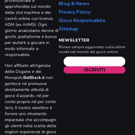
professionale e
Blog & News
approfondita sul mondo
Privacy Policy
delle slot machine e dei
casinò online con licenza
Gioco Responsabile
ADM (ex AAMS). Ogni
Sitemap
giorno analizziamo decine di
giochi, piattaforme e bonus
NEWSLETTER
per aiutarti a giocare in
Rimani sempre aggiornato sulle ultime
modo informato e
novità nel mondo del gioco online
responsabile.
Non affiliato all’Agenzia
delle Dogane e dei
Monopoli,
BetBlack.it
non
gestisce né promuove
direttamente attività di
gioco d’azzardo, né per
conto proprio né per conto
terzi. Il nostro obiettivo è
fornire uno strumento
imparziale che accompagni
gli utenti nella scelta delle
migliori esperienze di gioco