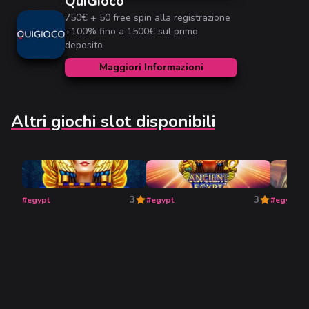
QuiGioco
750€ + 50 free spin alla registrazione
+100% fino a 1500€ sul primo
deposito
Maggiori Informazioni
Altri giochi slot disponibili
3
3
#
egypt
#
egypt
#
egypt
ANCIENT EGYPT
ANCIENT EGYPT CLASSIC
COINS O