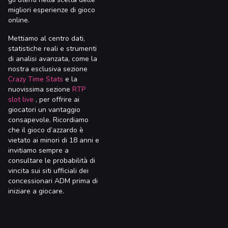
migliori esperienze di gioco
online.
Mettiamo al centro dati,
statistiche reali e strumenti
di analisi avanzata, come la
nostra esclusiva sezione
Crazy Time Stats
e la
nuovissima sezione
RTP
slot live
, per offrire ai
giocatori un vantaggio
consapevole. Ricordiamo
che il gioco d’azzardo è
vietato ai minori di 18 anni e
invitiamo sempre a
consultare le probabilità di
vincita sui siti ufficiali dei
concessionari ADM prima di
iniziare a giocare.