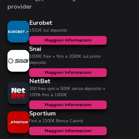
provider
Eurobet
1532€ sul deposito
Maggiori Informazioni
Snai
1000€ free + fino a 2000€ sul primo
deposito
Maggiori Informazioni
NetBet
200 free spin e 500€ senza deposito +
100% fino a 1000€
Maggiori Informazioni
Sportium
Fino a 2100€ Bonus Casinò
Maggiori Informazioni