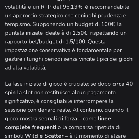
volatilità e un RTP del 96.13%, è raccomandabile
un approccio strategico che coniughi prudenza e
tempismo. Supponendo un budget di 100€, la
puntata iniziale ideale è di
1.50€
, rispettando un
rapporto bet/budget di
1.5/100
. Questa
impostazione conservativa è fondamentale per
gestire i lunghi periodi senza vincite tipici dei giochi
ad alta volatilità.
La fase iniziale di gioco è cruciale: se dopo
circa 40
spin
la slot non restituisce alcun pagamento
significativo, è consigliabile interrompere la
sessione con denaro reale. Al contrario, quando il
gioco mostra segnali di forza – come
linee
complete frequenti
o la comparsa ripetuta di
simboli
Wild e Scatter
– è il momento di alzare