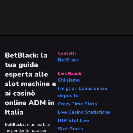
BetBlack: la
Contatti
BetBlack
tua guida
esperta alle
Link Rapidi
Chi siamo
slot machine e
I migliori bonus senza
ai casinò
deposito
online ADM in
Crazy Time Stats
Italia
Live Casino Statistiche
RTP Slot Live
BetBlack.it
è un portale
Slot Gratis
indipendente nato per