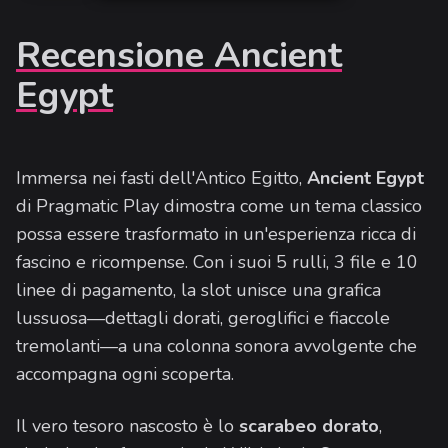
Recensione Ancient
Egypt
Immersa nei fasti dell'Antico Egitto,
Ancient Egypt
di Pragmatic Play dimostra come un tema classico
possa essere trasformato in un'esperienza ricca di
fascino e ricompense. Con i suoi 5 rulli, 3 file e 10
linee di pagamento, la slot unisce una grafica
lussuosa—dettagli dorati, geroglifici e fiaccole
tremolanti—a una colonna sonora avvolgente che
accompagna ogni scoperta.
Il vero tesoro nascosto è lo
scarabeo dorato
,