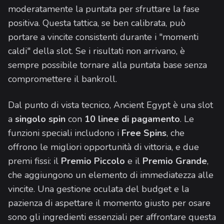
moderatamente la puntata per sfruttare la fase
positiva. Questa tattica, se ben calibrata, può
portare a vincite consistenti durante i "momenti
caldi" della slot. Se i risultati non arrivano, è
sempre possibile tornare alla puntata base senza
compromettere il bankroll.
Dal punto di vista tecnico, Ancient Egypt è una slot
a
singolo spin
con
10 linee di pagamento
. Le
funzioni speciali includono i
Free Spins
, che
offrono le migliori opportunità di vittoria, e due
premi fissi: il
Premio Piccolo
e il
Premio Grande
,
che aggiungono un elemento di immediatezza alle
vincite. Una gestione oculata del budget e la
pazienza di aspettare il momento giusto per osare
sono gli ingredienti essenziali per affrontare questa