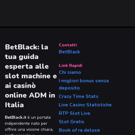
BetBlack: la
Contatti
BetBlack
tua guida
esperta alle
Link Rapidi
Chi siamo
slot machine e
I migliori bonus senza
ai casinò
deposito
online ADM in
Crazy Time Stats
Italia
Live Casino Statistiche
RTP Slot Live
BetBlack.it
è un portale
Slot Gratis
indipendente nato per
offrire una visione chiara,
Book of ra deluxe