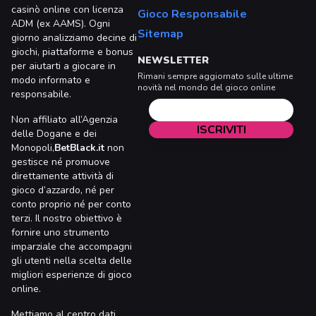
casinò online con licenza
Gioco Responsabile
ADM (ex AAMS). Ogni
Sitemap
giorno analizziamo decine di
giochi, piattaforme e bonus
NEWSLETTER
per aiutarti a giocare in
Rimani sempre aggiornato sulle ultime
modo informato e
novità nel mondo del gioco online
responsabile.
Non affiliato all’Agenzia
delle Dogane e dei
Monopoli,
BetBlack.it
non
gestisce né promuove
direttamente attività di
gioco d’azzardo, né per
conto proprio né per conto
terzi. Il nostro obiettivo è
fornire uno strumento
imparziale che accompagni
gli utenti nella scelta delle
migliori esperienze di gioco
online.
Mettiamo al centro dati,