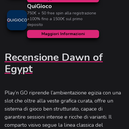
QuiGioco
750€ + 50 free spin alla registrazione
+100% fino a 1500€ sul primo
deposito
Maggiori Informazioni
Recensione Dawn of
Egypt
Play’n GO riprende l’ambientazione egizia con una
slot che oltre alla veste grafica curata, offre un
sistema di gioco ben strutturato, capace di
garantire sessioni intense e ricche di varianti. Il
comparto visivo segue la linea classica del