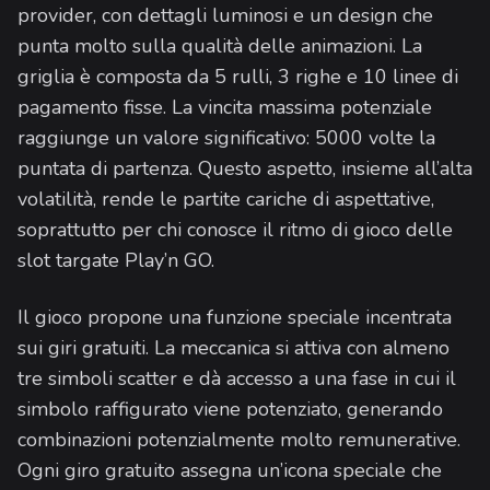
provider, con dettagli luminosi e un design che
punta molto sulla qualità delle animazioni. La
griglia è composta da 5 rulli, 3 righe e 10 linee di
pagamento fisse. La vincita massima potenziale
raggiunge un valore significativo: 5000 volte la
puntata di partenza. Questo aspetto, insieme all’alta
volatilità, rende le partite cariche di aspettative,
soprattutto per chi conosce il ritmo di gioco delle
slot targate Play’n GO.
Il gioco propone una funzione speciale incentrata
sui giri gratuiti. La meccanica si attiva con almeno
tre simboli scatter e dà accesso a una fase in cui il
simbolo raffigurato viene potenziato, generando
combinazioni potenzialmente molto remunerative.
Ogni giro gratuito assegna un’icona speciale che