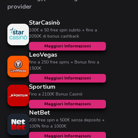
provider
StarCasinò
100€ e 50 free spin subito + fino a
2050€ di bonus cashback
Maggiori Informazioni
LeoVegas
fino a 250 free spins + Bonus fino a
1500€
Maggiori Informazioni
Sportium
Fino a 2100€ Bonus Casinò
Maggiori Informazioni
NetBet
200 free spin e 500€ senza deposito +
100% fino a 1000€
Maggiori Informazioni