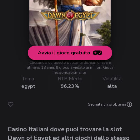
Avvia il gioco gratuito
Cliccando su questo pulsante dichiari di avere
almeno 18 anni. Il gioco è vietato ai minori. Gioca
responsabilmente.
Tema
RTP Medio
Volatilità
egypt
96.23
%
alta
Segnala un problema
Casino Italiani dove puoi trovare la slot
Dawn of Egypt ed altri giochi dello stesso