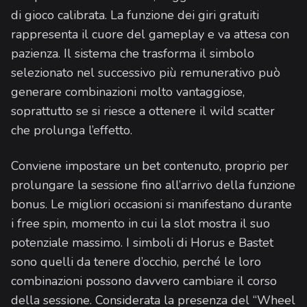
di gioco calibrata. La funzione dei giri gratuiti
rappresenta il cuore del gameplay e va attesa con
pazienza. Il sistema che trasforma il simbolo
selezionato nel successivo più remunerativo può
generare combinazioni molto vantaggiose,
soprattutto se si riesce a ottenere il wild scatter
che prolunga l’effetto.
Conviene impostare un bet contenuto, proprio per
prolungare la sessione fino all’arrivo della funzione
bonus. Le migliori occasioni si manifestano durante
i free spin, momento in cui la slot mostra il suo
potenziale massimo. I simboli di Horus e Bastet
sono quelli da tenere d’occhio, perché le loro
combinazioni possono davvero cambiare il corso
della sessione. Considerata la presenza del “Wheel