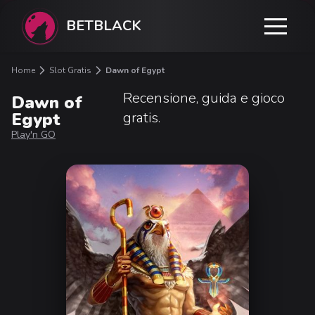
BETBLACK
Home
Slot Gratis
Dawn of Egypt
Recensione, guida e gioco
Dawn of
Egypt
gratis.
Play'n GO