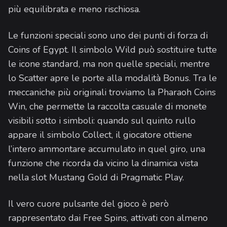
più equilibrata e meno rischiosa.
Le funzioni speciali sono uno dei punti di forza di
Coins of Egypt. Il simbolo Wild può sostituire tutte
le icone standard, ma non quelle speciali, mentre
lo Scatter apre le porte alla modalità Bonus. Tra le
meccaniche più originali troviamo la Pharaoh Coins
Win, che permette la raccolta casuale di monete
visibili sotto i simboli: quando sul quinto rullo
appare il simbolo Collect, il giocatore ottiene
l’intero ammontare accumulato in quel giro, una
funzione che ricorda da vicino la dinamica vista
nella slot Mustang Gold di Pragmatic Play.
Il vero cuore pulsante del gioco è però
rappresentato dai Free Spins, attivati con almeno