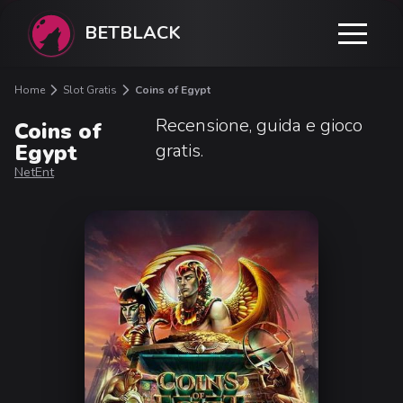
BETBLACK
Home
Slot Gratis
Coins of Egypt
Recensione, guida e gioco
Coins of
Egypt
gratis.
NetEnt