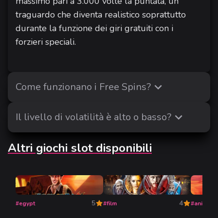
massimo pari a 3.000 volte la puntata, un
traguardo che diventa realistico soprattutto
durante la funzione dei giri gratuiti con i
forzieri speciali.
Come funzionano i Free Spins?
I giri gratuiti si attivano con almeno tre Scatter
Il livello di volatilità è alto o basso?
e non hanno un numero prestabilito.
Continuano finché non vengono raccolti tre
Si tratta di un titolo a bassa volatilità, quindi i
Altri giochi slot disponibili
Sigilli dello stesso tipo di forziere. In quel
pagamenti tendono ad arrivare con una certa
momento si incassa il contenuto accumulato e
frequenza, anche se spesso di importo
la funzione termina.
contenuto. È l’ideale per chi preferisce sessioni
lunghe e più stabili, piuttosto che colpi rari e
5
4
#
egypt
#
film
#
animals
molto rischiosi.
BOOK OF RA DELUXE 6
VIKINGS
MUSTAN