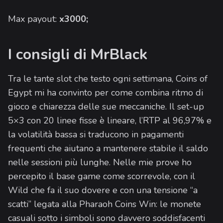
Max payout:
x3000;
I consigli di MrBlack
Tra le tante slot che testo ogni settimana, Coins of
Egypt mi ha convinto per come combina ritmo di
gioco e chiarezza delle sue meccaniche. Il set-up
5×3 con 20 linee fisse è lineare, l’RTP al 96,97% e
la volatilità bassa si traducono in pagamenti
frequenti che aiutano a mantenere stabile il saldo
nelle sessioni più lunghe. Nelle mie prove ho
percepito il base game come scorrevole, con il
Wild che fa il suo dovere e con una tensione “a
scatti” legata alla Pharaoh Coins Win: le monete
casuali sotto i simboli sono davvero soddisfacenti