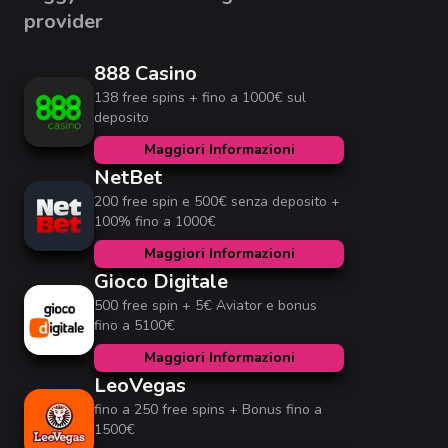
provider
888 Casino
138 free spins + fino a 1000€ sul
deposito
Maggiori Informazioni
NetBet
200 free spin e 500€ senza deposito +
100% fino a 1000€
Maggiori Informazioni
Gioco Digitale
500 free spin + 5€ Aviator e bonus
fino a 5100€
Maggiori Informazioni
LeoVegas
fino a 250 free spins + Bonus fino a
1500€