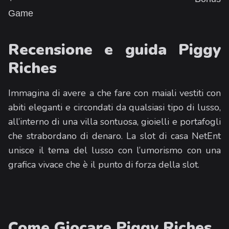
Game
Recensione e guida Piggy
Riches
Immagina di avere a che fare con maiali vestiti con
abiti eleganti e circondati da qualsiasi tipo di lusso,
all’interno di una villa sontuosa, gioielli e portafogli
che strabordano di denaro. La slot di casa NetEnt
unisce il tema del lusso con l’umorismo con una
grafica vivace che è il punto di forza della slot.
Come Giocare Piggy Riches