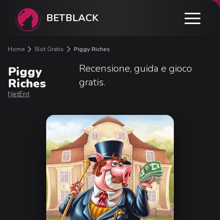
BETBLACK
Home
Slot Gratis
Piggy Riches
Recensione, guida e gioco
Piggy
Riches
gratis.
NetEnt