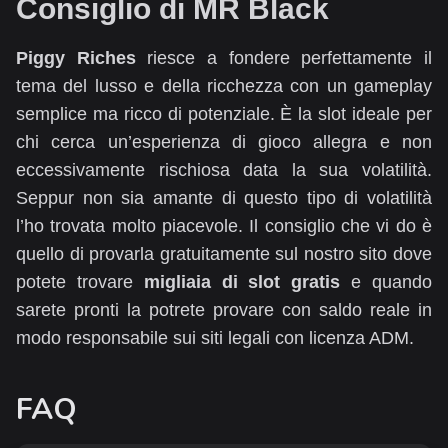
Consiglio di MR Black
Piggy Riches
riesce a fondere perfettamente il
tema del lusso e della ricchezza con un gameplay
semplice ma ricco di potenziale. È la slot ideale per
chi cerca un’esperienza di gioco allegra e non
eccessivamente rischiosa data la sua volatilità.
Seppur non sia amante di questo tipo di volatilità
l’ho trovata molto piacevole. Il consiglio che vi do è
quello di provarla gratuitamente sul nostro sito dove
potete trovare
migliaia di slot gratis
e quando
sarete pronti la potrete provare con saldo reale in
modo responsabile sui siti legali con licenza ADM.
FAQ