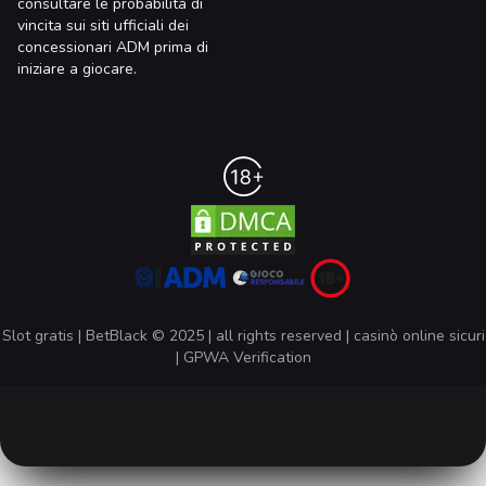
consultare le probabilità di
vincita sui siti ufficiali dei
concessionari ADM prima di
iniziare a giocare.
Slot gratis | BetBlack © 2025 | all rights reserved | casinò online sicuri
| GPWA Verification