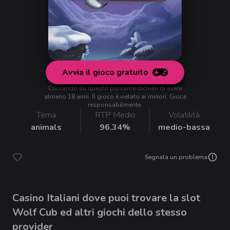
Avvia il gioco gratuito
Cliccando su questo pulsante dichiari di avere
almeno 18 anni. Il gioco è vietato ai minori. Gioca
responsabilmente.
Tema
RTP Medio
Volatilità
animals
96.34
%
medio-bassa
Segnala un problema
Casino Italiani dove puoi trovare la slot
Wolf Cub ed altri giochi dello stesso
provider