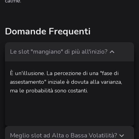
calme.
Domande Frequenti
Le slot "mangiano" di più all'inizio?
È un'illusione. La percezione di una "fase di
assestamento" iniziale è dovuta alla varianza,
ma le probabilità sono costanti.
Meglio slot ad Alta o Bassa Volatilità?