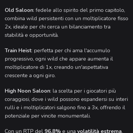
Old Saloon
: fedele allo spirito del primo capitolo,
combina wild persistenti con un moltiplicatore fisso
2x, ideale per chi cerca un bilanciamento tra
stabilità e opportunità.
Train Heist
: perfetta per chi ama l'accumulo
progressivo, ogni wild che appare aumenta il
moltiplicatore di 1x, creando un'aspettativa
crescente a ogni giro.
High Noon Saloon
: la scelta per i giocatori più
coraggiosi, dove i wild possono espandersi su interi
rulli e i moltiplicatori salgono fino a 3x, offrendo il
potenziale per vincite monumentali.
Con un RTP del
96,8%
e una
volatilità estrema
,