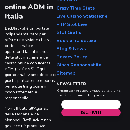
deposito
online ADM in
Crazy Time Stats
Italia
Live Casino Statistiche
RTP Slot Live
BetBlack.it
è un portale
Slot Gratis
indipendente nato per
offrire una visione chiara,
Book of ra deluxe
professionale e
Blog & News
approfondita sul mondo
Privacy Policy
delle slot machine e dei
casinò online con licenza
Gioco Responsabile
ADM (ex AAMS). Ogni
Sitemap
giorno analizziamo decine di
giochi, piattaforme e bonus
NEWSLETTER
per aiutarti a giocare in
Rimani sempre aggiornato sulle ultime
modo informato e
novità nel mondo del gioco online
responsabile.
Non affiliato all’Agenzia
delle Dogane e dei
Monopoli,
BetBlack.it
non
gestisce né promuove