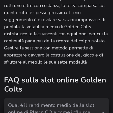
rulli uno e tre con costanza, la terza comparsa sul
quinto rullo è spesso prossima. Il mio
suggerimento è di evitare variazioni improvvise di
puntata: la volatilità media di Golden Colts
distribuisce le fasi vincenti con equilibrio, per cui la
continuità paga più della ricerca del colpo isolato.
Gestire la sessione con metodo permette di
apprezzare davvero la costruzione del gioco e di
sfruttare al meglio le sue sette modalità.
FAQ sulla slot online Golden
Colts
Qual è il rendimento medio della slot
online di Play’n GO e come influisce