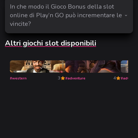
Il gioco adotta quaranta linee fisse disposte su
In che modo il Gioco Bonus della slot
cinque rulli per quattro righe. Le vincite
online di Play’n GO può incrementare le
vengono conteggiate da sinistra verso destra, e
vincite?
i simboli principali come il Toro jolly o il
teschio scatter determinano gli ingressi alle
Il Gioco Bonus, attivato con tre scatter,
Altri giochi slot disponibili
funzioni bonus e ai moltiplicatori più
seleziona casualmente una delle sette
significativi.
modalità. Tra queste si trovano giri gratuiti,
simboli giganti, stacked wild e round con premi
diretti. Proprio nelle fasi bonus si possono
3
4
#
western
#
adventure
#
adventu
raggiungere le vincite più alte, fino a
DEAD OR ALIVE
DEAD OR ALIVE 2
PIMPED
duemilacinquecento volte la puntata iniziale, in
base alla modalità estratta e alla presenza di
jolly sui rulli centrali.