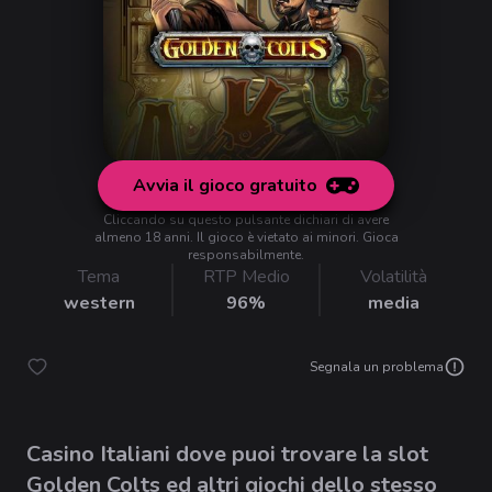
Avvia il gioco gratuito
Cliccando su questo pulsante dichiari di avere
almeno 18 anni. Il gioco è vietato ai minori. Gioca
responsabilmente.
Tema
RTP Medio
Volatilità
western
96
%
media
Segnala un problema
Casino Italiani dove puoi trovare la slot
Golden Colts ed altri giochi dello stesso