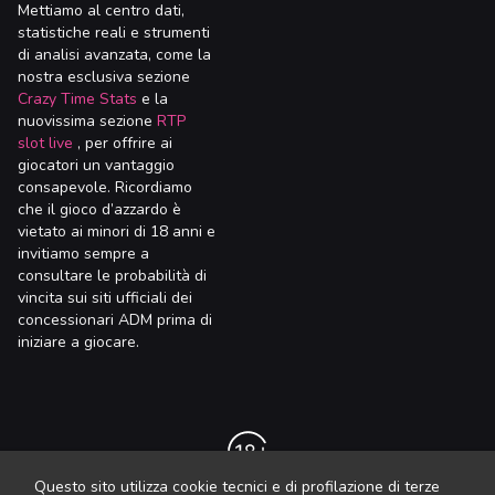
Mettiamo al centro dati,
statistiche reali e strumenti
di analisi avanzata, come la
nostra esclusiva sezione
Crazy Time Stats
e la
nuovissima sezione
RTP
slot live
, per offrire ai
giocatori un vantaggio
consapevole. Ricordiamo
che il gioco d’azzardo è
vietato ai minori di 18 anni e
invitiamo sempre a
consultare le probabilità di
vincita sui siti ufficiali dei
concessionari ADM prima di
iniziare a giocare.
Questo sito utilizza cookie tecnici e di profilazione di terze