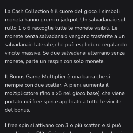
La Cash Collection è il cuore del gioco. I simboli
moneta hanno premi o jackpot. Un salvadanaio sul
rullo 1 o 6 raccoglie tutte le monete visibili. Le
monete senza salvadanaio vengono trasferite a un
salvadanaio laterale, che può esplodere regalando
vincite massive. Se due salvadanai atterrano senza
monete, parte un respin con solo monete.
Il Bonus Game Multiplier è una barra che si
riempie con due scatter. A pieni, aumenta il
moltiplicatore (fino a x5 nel gioco base), che viene
portato nei free spin e applicato a tutte le vincite
del bonus.
I free spin si attivano con 3 o più scatter, e si può