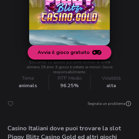
Avvia il gioco gratuito
Cliccando su questo pulsante dichiari di avere
almeno 18 anni. Il gioco è vietato ai minori. Gioca
responsabilmente.
Tema
RTP Medio
Volatilità
animals
96.25
%
alta
Segnala un problema
Casino Italiani dove puoi trovare la slot
Piggy Blitz Casino Gold ed altri giochi