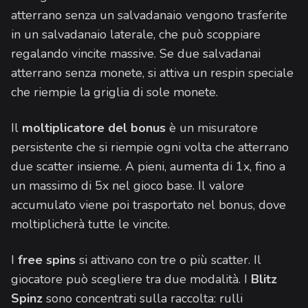
atterrano senza un salvadanaio vengono trasferite
in un salvadanaio laterale, che può scoppiare
regalando vincite massive. Se due salvadanai
atterrano senza monete, si attiva un respin speciale
che riempie la griglia di sole monete.
Il
moltiplicatore del bonus
è un misuratore
persistente che si riempie ogni volta che atterrano
due scatter insieme. A pieni, aumenta di 1x, fino a
un massimo di 5x nel gioco base. Il valore
accumulato viene poi trasportato nel bonus, dove
moltiplicherà tutte le vincite.
I
free spins
si attivano con tre o più scatter. Il
giocatore può scegliere tra due modalità. I
Blitz
Spinz
sono concentrati sulla raccolta: rulli