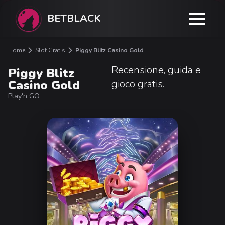
BETBLACK
Home
Slot Gratis
Piggy Blitz Casino Gold
Recensione, guida e
Piggy Blitz
Casino Gold
gioco gratis.
Play'n GO