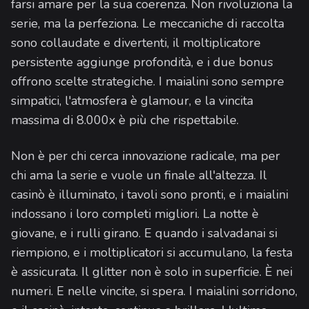
farsi amare per la sua coerenza. Non rivoluziona la
serie, ma la perfeziona. Le meccaniche di raccolta
sono collaudate e divertenti, il moltiplicatore
persistente aggiunge profondità, e i due bonus
offrono scelte strategiche. I maialini sono sempre
simpatici, l'atmosfera è glamour, e la vincita
massima di 8.000x è più che rispettabile.
Non è per chi cerca innovazione radicale, ma per
chi ama la serie e vuole un finale all'altezza. Il
casinò è illuminato, i tavoli sono pronti, e i maialini
indossano i loro completi migliori. La notte è
giovane, e i rulli girano. E quando i salvadanai si
riempiono, e i moltiplicatori si accumulano, la festa
è assicurata. Il glitter non è solo in superficie. È nei
numeri. E nelle vincite, si spera. I maialini sorridono,