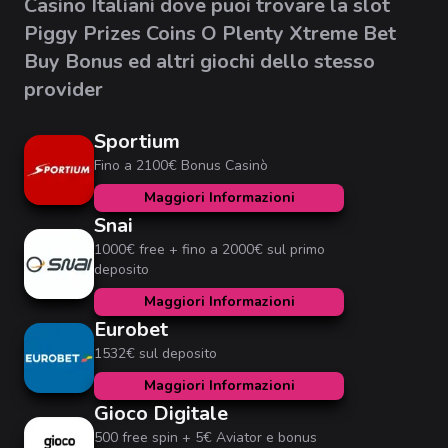
Casino Italiani dove puoi trovare la slot
Piggy Prizes Coins O Plenty Xtreme Bet
Buy Bonus ed altri giochi dello stesso
provider
Sportium
Fino a 2100€ Bonus Casinò
Maggiori Informazioni
Snai
1000€ free + fino a 2000€ sul primo
deposito
Maggiori Informazioni
Eurobet
1532€ sul deposito
Maggiori Informazioni
Gioco Digitale
500 free spin + 5€ Aviator e bonus