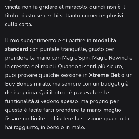
vincita non fa gridare al miracolo, quindi non è il
titolo giusto se cerchi soltanto numeri esplosivi
sulla carta.
Il mio suggerimento è di partire in
modalità
standard
con puntate tranquille, giusto per
prendere la mano con Magic Spin, Magic Rewind e
la crescita dei maiali. Quando ti senti più sicuro,
puoi provare qualche sessione in
Xtreme Bet
o un
Buy Bonus mirato, ma sempre con un budget già
deciso prima. Qui il ritmo è piacevole e le
funzionalità si vedono spesso, ma proprio per
questo è facile farsi prendere la mano: meglio
fissare un limite e chiudere la sessione quando lo
hai raggiunto, in bene o in male.