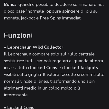
Bonus
, quindi è possibile decidere se rimanere nel
gioco base “normale” oppure spingere di più su
monete, jackpot e Free Spins immediati.
Funzioni
•
Leprechaun Wild Collector
Il Leprechaun compare solo sul rullo centrale,
sostituisce tutti i simboli regolari e, quando atterra,
incassa tutti i
Locked Coins
e i
Locked Jackpots
visibili sulla griglia. Il valore raccolto si somma alle
normali vincite di linea, trasformando uno spin
altrimenti medio in un colpo molto più
interessante.
•
Locked Coins