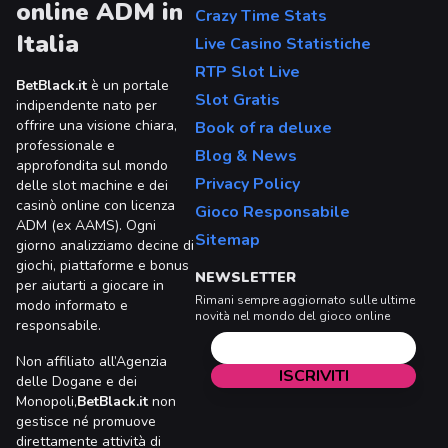
online ADM in
Crazy Time Stats
Italia
Live Casino Statistiche
RTP Slot Live
BetBlack.it
è un portale
Slot Gratis
indipendente nato per
offrire una visione chiara,
Book of ra deluxe
professionale e
Blog & News
approfondita sul mondo
Privacy Policy
delle slot machine e dei
casinò online con licenza
Gioco Responsabile
ADM (ex AAMS). Ogni
Sitemap
giorno analizziamo decine di
giochi, piattaforme e bonus
NEWSLETTER
per aiutarti a giocare in
Rimani sempre aggiornato sulle ultime
modo informato e
novità nel mondo del gioco online
responsabile.
Non affiliato all’Agenzia
delle Dogane e dei
Monopoli,
BetBlack.it
non
gestisce né promuove
direttamente attività di