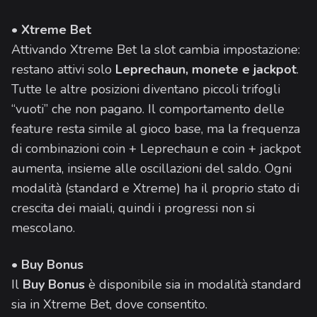
•
Xtreme Bet
Attivando Xtreme Bet la slot cambia impostazione:
restano attivi solo
Leprechaun, monete e jackpot
.
Tutte le altre posizioni diventano piccoli trifogli
“vuoti” che non pagano. Il comportamento delle
feature resta simile al gioco base, ma la frequenza
di combinazioni coin + Leprechaun e coin + jackpot
aumenta, insieme alle oscillazioni del saldo. Ogni
modalità (standard e Xtreme) ha il proprio stato di
crescita dei maiali, quindi i progressi non si
mescolano.
•
Buy Bonus
Il
Buy Bonus
è disponibile sia in modalità standard
sia in Xtreme Bet, dove consentito.