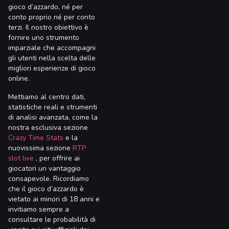
gioco d’azzardo, né per
conto proprio né per conto
terzi. Il nostro obiettivo è
fornire uno strumento
imparziale che accompagni
gli utenti nella scelta delle
migliori esperienze di gioco
online.
Mettiamo al centro dati,
statistiche reali e strumenti
di analisi avanzata, come la
nostra esclusiva sezione
Crazy Time Stats
e la
nuovissima sezione
RTP
slot live
, per offrire ai
giocatori un vantaggio
consapevole. Ricordiamo
che il gioco d’azzardo è
vietato ai minori di 18 anni e
invitiamo sempre a
consultare le probabilità di