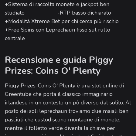
+Sistema di raccolta monete e jackpot ben
studiato -RTP basso dichiarato
+Modalità Xtreme Bet per chi cerca più rischio
+Free Spins con Leprechaun fisso sul rullo
centrale
Recensione e guida Piggy
Prizes: Coins O' Plenty
Piggy Prizes: Coins O' Plenty è una slot online di
Greentube che porta il classico immaginario
irlandese in un contesto un pò diverso dal solito. Al
posto dei soli leprechaun troviamo due maiali ben
pasciuti che custodiscono montagne di monete,
mentre il folletto verde diventa la chiave per