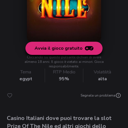
Avvia il gioco gratuito
Cliccando su questo pulsante dichiari di avere
almeno 18 anni. Il gioco è vietato ai minori. Gioca
responsabilmente.
Tema
RTP Medio
Volatilità
egypt
95
%
alta
Segnala un problema
Casino Italiani dove puoi trovare la slot
Prize Of The Nile ed altri giochi dello