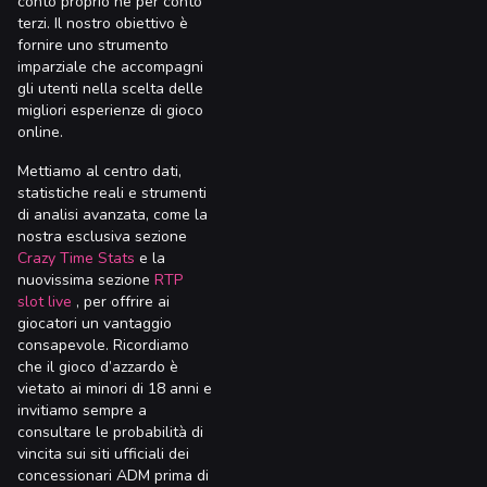
conto proprio né per conto
terzi. Il nostro obiettivo è
fornire uno strumento
imparziale che accompagni
gli utenti nella scelta delle
migliori esperienze di gioco
online.
Mettiamo al centro dati,
statistiche reali e strumenti
di analisi avanzata, come la
nostra esclusiva sezione
Crazy Time Stats
e la
nuovissima sezione
RTP
slot live
, per offrire ai
giocatori un vantaggio
consapevole. Ricordiamo
che il gioco d’azzardo è
vietato ai minori di 18 anni e
invitiamo sempre a
consultare le probabilità di
vincita sui siti ufficiali dei
concessionari ADM prima di