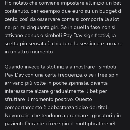
Ho notato che conviene impostare all’inizio un bet
contenuto, per esempio due euro su un budget di
cento, così da osservare come si comporta la slot
nei primi cinquanta giri. Se in quella fase non si
attivano bonus o simboli Pay Day significativi, la
scelta più sensata è chiudere la sessione e tornare
in un altro momento.
Quando invece la slot inizia a mostrare i simboli
Pay Day con una certa frequenza, o se i free spin
arrivano più volte in poche spinnate, diventa
interessante alzare gradualmente il bet per
sfruttare il momento positivo. Questo
comportamento è abbastanza tipico dei titoli
Novomatic, che tendono a premiare i giocatori più
pazienti. Durante i free spin, il moltiplicatore x3