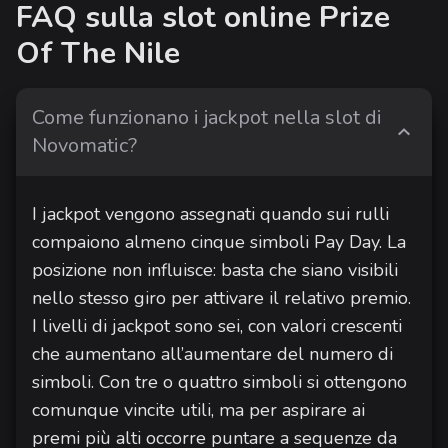
FAQ sulla slot online Prize
Of The Nile
Come funzionano i jackpot nella slot di
Novomatic?
I jackpot vengono assegnati quando sui rulli
compaiono almeno cinque simboli Pay Day. La
posizione non influisce: basta che siano visibili
nello stesso giro per attivare il relativo premio.
I livelli di jackpot sono sei, con valori crescenti
che aumentano all’aumentare del numero di
simboli. Con tre o quattro simboli si ottengono
comunque vincite utili, ma per aspirare ai
premi più alti occorre puntare a sequenze da