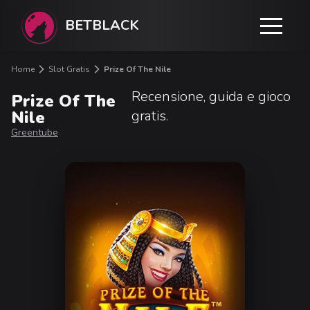
BETBLACK
Home
Slot Gratis
Prize Of The Nile
Recensione, guida e gioco
Prize Of The
Nile
gratis.
Greentube