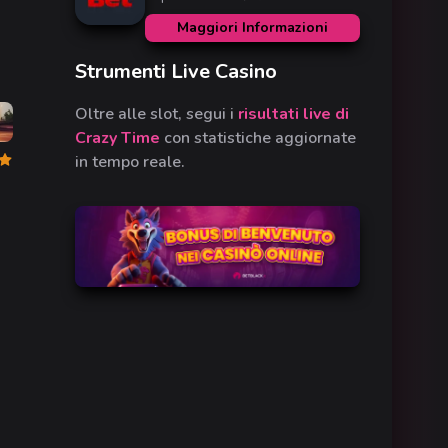
Maggiori Informazioni
Strumenti Live Casino
Oltre alle slot, segui i
risultati live di
Crazy Time
con statistiche aggiornate
in tempo reale.