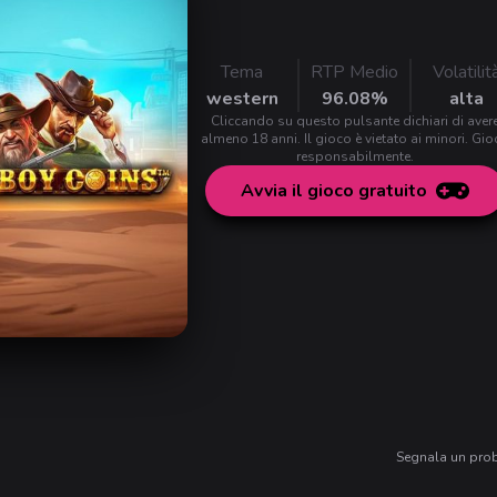
Tema
RTP Medio
Volatilit
western
96.08
%
alta
Cliccando su questo pulsante dichiari di aver
almeno 18 anni. Il gioco è vietato ai minori. Gio
responsabilmente.
Avvia il gioco gratuito
Segnala un pro