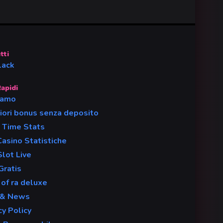
tti
lack
Rapidi
iamo
liori bonus senza deposito
 Time Stats
Casino Statistiche
lot Live
Gratis
of ra deluxe
 & News
cy Policy