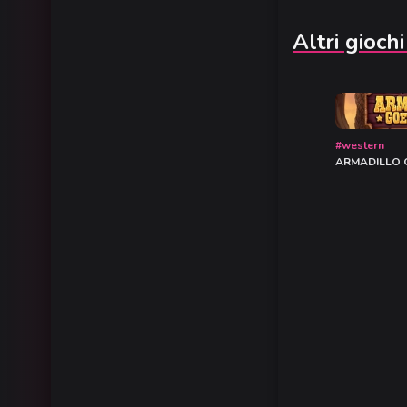
Altri giochi
#
western
ARMADILLO 