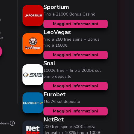
Sportium
Fino a 2100€ Bonus Casinò
à
Maggiori Informazioni
LeoVegas
e
ca
fino a 250 free spins + Bonus
fino a 1500€
Maggiori Informazioni
Snai
1000€ free + fino a 2000€ sul
primo deposito
Maggiori Informazioni
Eurobet
1532€ sul deposito
Maggiori Informazioni
NetBet
blema
200 free spin e 500€ senza
deposito + 100% fino a 1000€